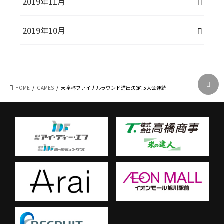
2019年11月
2019年10月
HOME
GAMES
天皇杯ファイナルラウンド進出決定！5大会連続