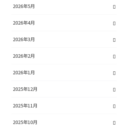
2026年5月
2026年4月
2026年3月
2026年2月
2026年1月
2025年12月
2025年11月
2025年10月