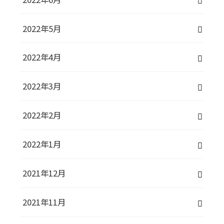
2022年5月
2022年4月
2022年3月
2022年2月
2022年1月
2021年12月
2021年11月