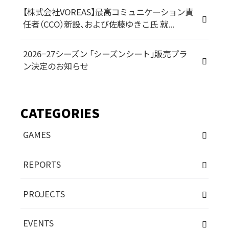
【株式会社VOREAS】最高コミュニケーション責
任者（CCO）新設、および佐藤ゆきこ氏 就...
2026−27シーズン 「シーズンシート」販売プラ
ン決定のお知らせ
CATEGORIES
GAMES
REPORTS
PROJECTS
EVENTS