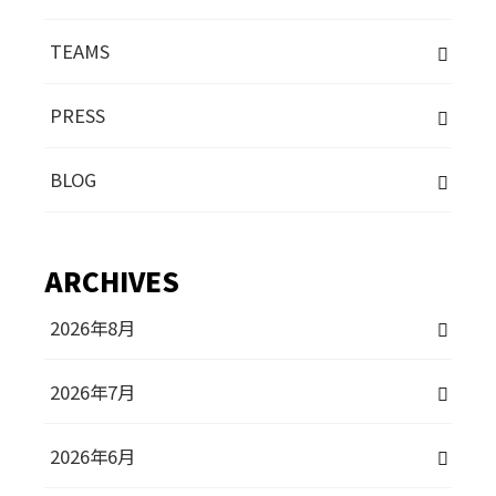
TEAMS
PRESS
BLOG
ARCHIVES
2026年8月
2026年7月
2026年6月