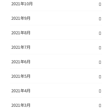
2021年10月
2021年9月
2021年8月
2021年7月
2021年6月
2021年5月
2021年4月
2021年3月