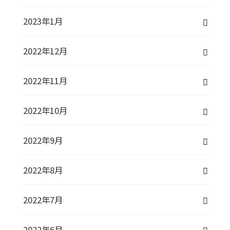
2023年1月
2022年12月
2022年11月
2022年10月
2022年9月
2022年8月
2022年7月
2022年6月