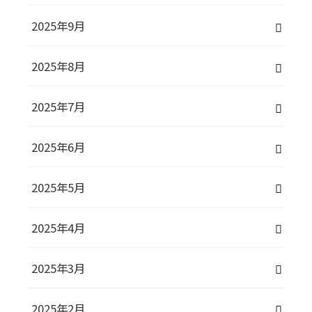
2025年9月
2025年8月
2025年7月
2025年6月
2025年5月
2025年4月
2025年3月
2025年2月