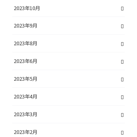
2023年10月
2023年9月
2023年8月
2023年6月
2023年5月
2023年4月
2023年3月
2023年2月