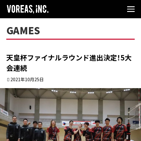
GAMES
天皇杯ファイナルラウンド進出決定！5大
会連続
2021年10月25日