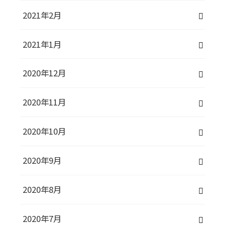
2021年2月
2021年1月
2020年12月
2020年11月
2020年10月
2020年9月
2020年8月
2020年7月