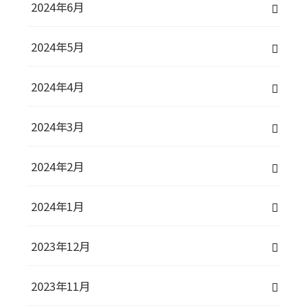
2024年6月
2024年5月
2024年4月
2024年3月
2024年2月
2024年1月
2023年12月
2023年11月