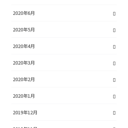
2020年6月
2020年5月
2020年4月
2020年3月
2020年2月
2020年1月
2019年12月