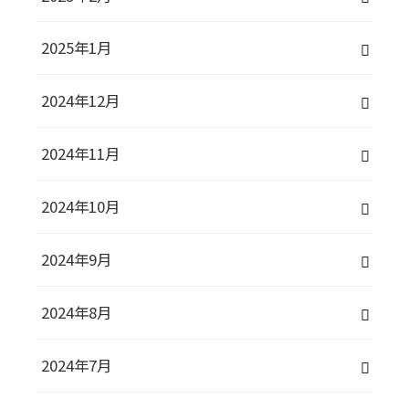
2025年1月
2024年12月
2024年11月
2024年10月
2024年9月
2024年8月
2024年7月