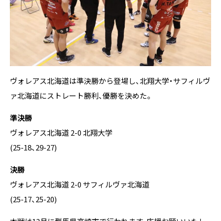
ヴォレアス北海道は準決勝から登場し、北翔大学・サフィルヴ
ァ北海道にストレート勝利、優勝を決めた。
準決勝
ヴォレアス北海道 2-0 北翔大学
(25-18、29-27)
決勝
ヴォレアス北海道 2-0 サフィルヴァ北海道
(25-17、25-20)