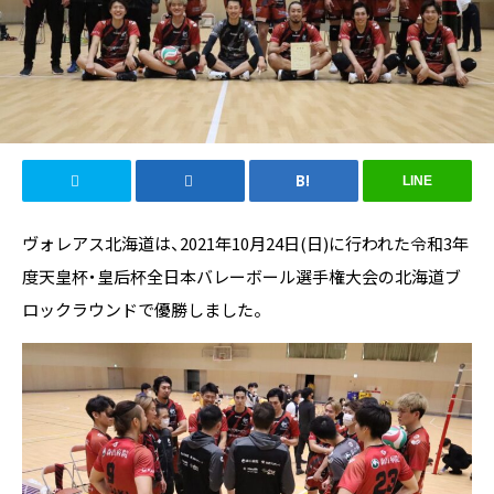
LINE
ヴォレアス北海道は、2021年10月24日(日)に行われた令和3年
度天皇杯・皇后杯全日本バレーボール選手権大会の北海道ブ
ロックラウンドで優勝しました。