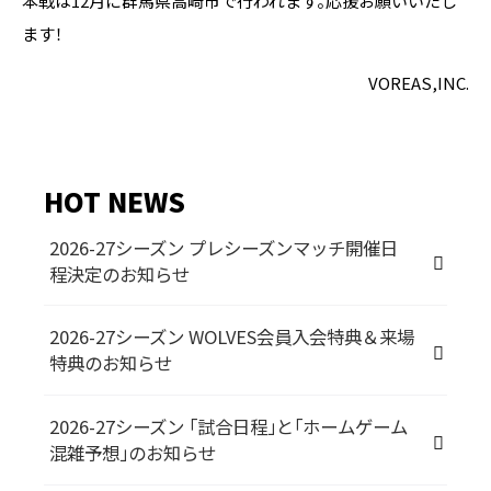
本戦は12月に群馬県高崎市で行われます。応援お願いいたし
ます！
VOREAS,INC.
HOT NEWS
2026-27シーズン プレシーズンマッチ開催日
程決定のお知らせ
2026-27シーズン WOLVES会員入会特典＆来場
特典のお知らせ
2026-27シーズン 「試合日程」と「ホームゲーム
混雑予想」のお知らせ