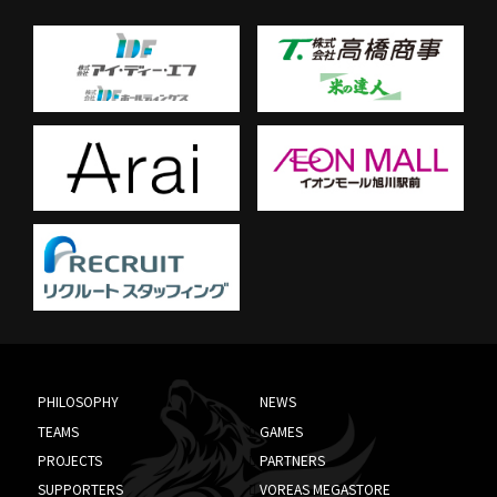
PHILOSOPHY
NEWS
TEAMS
GAMES
PROJECTS
PARTNERS
SUPPORTERS
VOREAS MEGASTORE