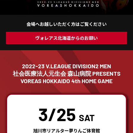
会場へお越しいただく方はご覧ください
ヴォレアス北海道からのお願い
2022-23 V.LEAGUE DIVISION2 MEN
社会医療法人元生会 森山病院 PRESENTS
VOREAS HOKKAIDO 4th HOME GAME
3/25
SAT
旭川市リアルター夢りんご体育館