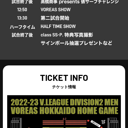
チケット情報