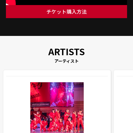
チケット購入方法
アーティスト