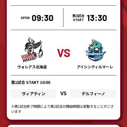
09:30
13:30
第2試合
OPEN
START
VS
ヴォレアス北海道
アイシンティルマーレ
第1試合 START 10:00
VS
ヴィアティン
デルフィーノ
※第1試合終了時間により第2試合の開始時間は変動することがござ
います