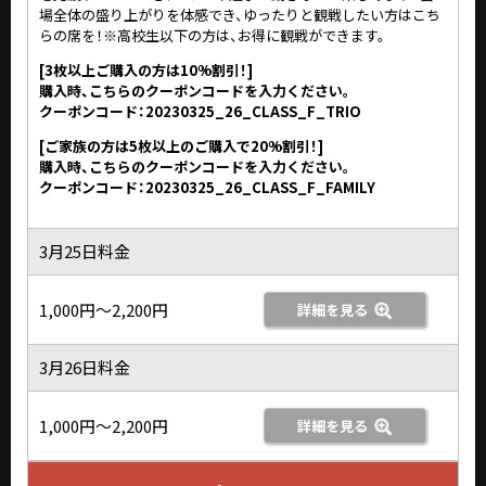
場全体の盛り上がりを体感でき、ゆったりと観戦したい方はこち
らの席を！※高校生以下の方は、お得に観戦ができます。
[3枚以上ご購入の方は10%割引！]
購入時、こちらのクーポンコードを入力ください。
クーポンコード：20230325_26_CLASS_F_TRIO
[ご家族の方は5枚以上のご購入で20%割引！]
購入時、こちらのクーポンコードを入力ください。
クーポンコード：20230325_26_CLASS_F_FAMILY
3月25日料金
1,000円～2,200円
詳細を見る
3月26日料金
1,000円～2,200円
詳細を見る