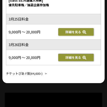
[class SS.共通購入特典]
優先駐車権／抽選企画参加権
3月25日料金
9,000円 ～ 20,000円
詳細を見る
3月26日料金
9,000円 ～ 20,000円
詳細を見る
チケットぴあ F席(¥4,600-) >