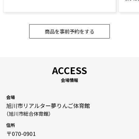
商品を事前予約をする
会場情報
会場
旭川市リアルター夢りんご体育館
（旭川市総合体育館）
住所
〒070-0901