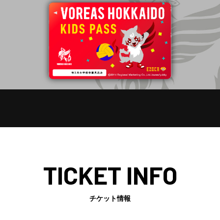
チケット情報