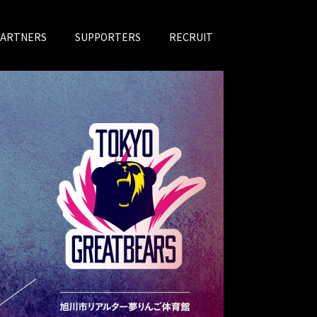
PARTNERS
SUPPORTERS
RECRUIT