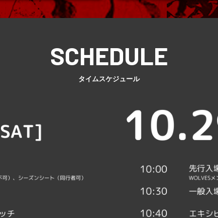
タイムスケジュール