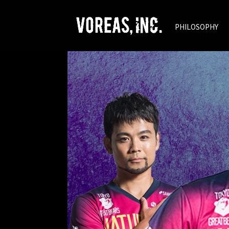
PHILOSOPHY