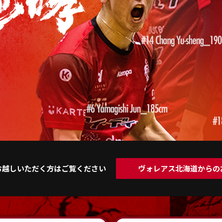
お越しいただく方はご覧ください
ヴォレアス北海道からの