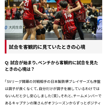
試合を客観的に見ていたときの心境
Q: 試合が始まり、ベンチから客観的に試合を見た
ときの心境は？
「SVリーグ開幕の対戦相手の日本製鉄堺ブレイザーズも序盤
は調子が良くなくて、自分だけが調子を崩しているわけでは
ないんだと少し安心しました（笑）。それと、チームメンバーで
あるキャプテンの陳さんがオフシーズンからずっとポジティ