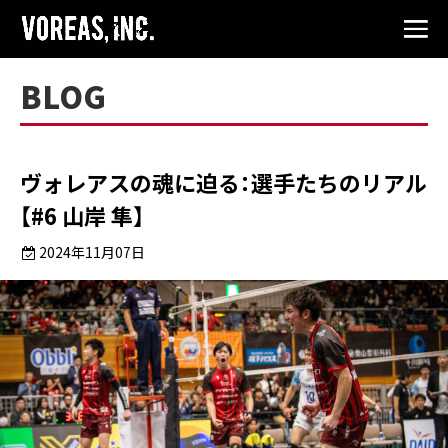
BLOG
ヴォレアスの魂に迫る：選手たちのリアル
【#6 山岸 隼】
2024年11月07日