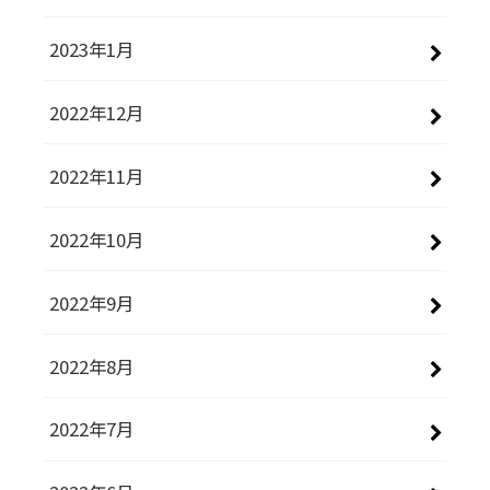
2023年1月
2022年12月
2022年11月
2022年10月
2022年9月
2022年8月
2022年7月