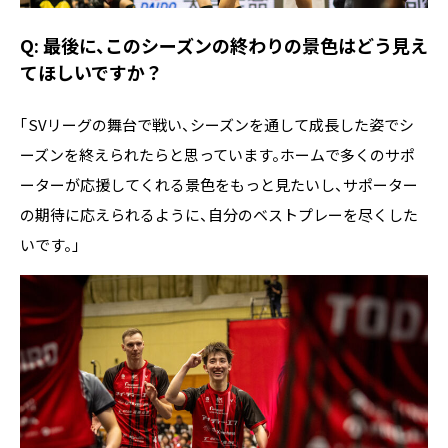
Q: 最後に、このシーズンの終わりの景色はどう見え
てほしいですか？
「SVリーグの舞台で戦い、シーズンを通して成長した姿でシ
ーズンを終えられたらと思っています。ホームで多くのサポ
ーターが応援してくれる景色をもっと見たいし、サポーター
の期待に応えられるように、自分のベストプレーを尽くした
いです。」