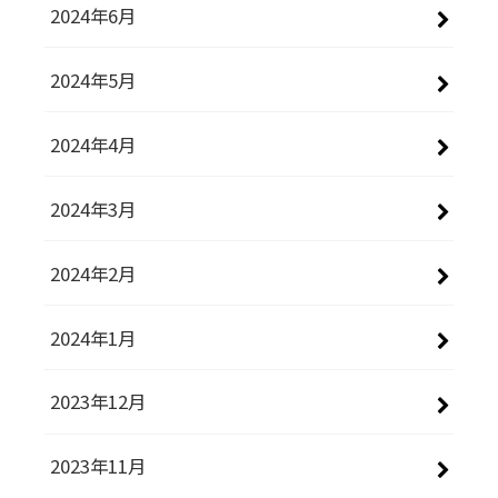
2024年6月
2024年5月
2024年4月
2024年3月
2024年2月
2024年1月
2023年12月
2023年11月