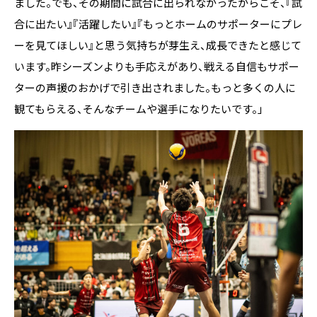
ました。でも、その期間に試合に出られなかったからこそ、『試
合に出たい』『活躍したい』『もっとホームのサポーターにプレ
ーを見てほしい』と思う気持ちが芽生え、成長できたと感じて
います。昨シーズンよりも手応えがあり、戦える自信もサポー
ターの声援のおかげで引き出されました。もっと多くの人に
観てもらえる、そんなチームや選手になりたいです。」