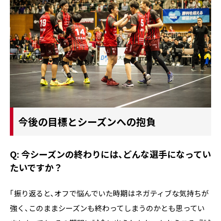
今後の目標とシーズンへの抱負
Q: 今シーズンの終わりには、どんな選手になってい
たいですか？
「振り返ると、オフで悩んでいた時期はネガティブな気持ちが
強く、このままシーズンも終わってしまうのかとも思ってい