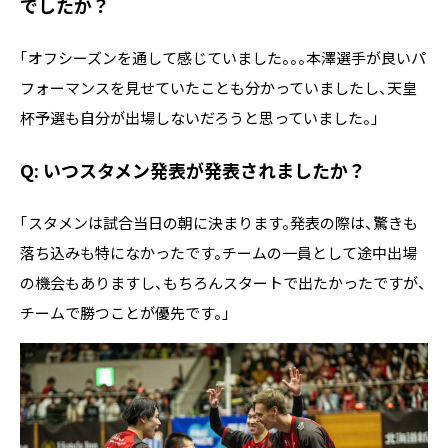
でしたか？
「オフシーズンを通して感じていました。。。本澤選手が良いパ
フォーマンスを見せていたことも分かっていましたし、天皇
杯予選も自分が出場しないだろうと思っていました。」
Q: いつスタメン発表が発表されましたか？
「スタメンは試合当日の朝に決まります。発表の際は、驚きも
落ち込みも特になかったです。チームの一員として途中出場
の機会もありますし、もちろんスタートで出たかったですが、
チームで勝つことが優先です。」