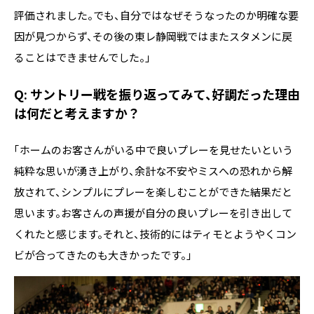
評価されました。でも、自分ではなぜそうなったのか明確な要
因が見つからず、その後の東レ静岡戦ではまたスタメンに戻
ることはできませんでした。」
Q: サントリー戦を振り返ってみて、好調だった理由
は何だと考えますか？
「ホームのお客さんがいる中で良いプレーを見せたいという
純粋な思いが湧き上がり、余計な不安やミスへの恐れから解
放されて、シンプルにプレーを楽しむことができた結果だと
思います。お客さんの声援が自分の良いプレーを引き出して
くれたと感じます。それと、技術的にはティモとようやくコン
ビが合ってきたのも大きかったです。」