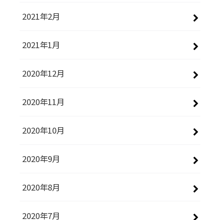
2021年2月
2021年1月
2020年12月
2020年11月
2020年10月
2020年9月
2020年8月
2020年7月