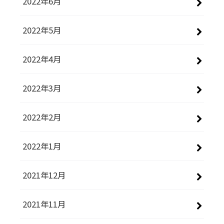
2022年6月
2022年5月
2022年4月
2022年3月
2022年2月
2022年1月
2021年12月
2021年11月