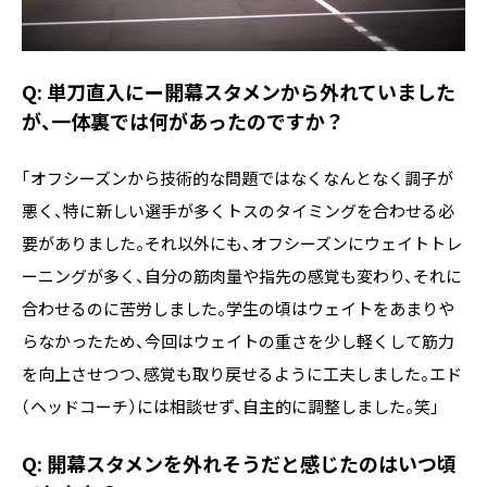
Q: 単刀直入にー開幕スタメンから外れていました
が、一体裏では何があったのですか？
「オフシーズンから技術的な問題ではなくなんとなく調子が
悪く、特に新しい選手が多くトスのタイミングを合わせる必
要がありました。それ以外にも、オフシーズンにウェイトトレ
ーニングが多く、自分の筋肉量や指先の感覚も変わり、それに
合わせるのに苦労しました。学生の頃はウェイトをあまりや
らなかったため、今回はウェイトの重さを少し軽くして筋力
を向上させつつ、感覚も取り戻せるように工夫しました。エド
（ヘッドコーチ）には相談せず、自主的に調整しました。笑」
Q: 開幕スタメンを外れそうだと感じたのはいつ頃