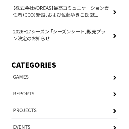
【株式会社VOREAS】最高コミュニケーション責
任者（CCO）新設、および佐藤ゆきこ氏 就...
2026−27シーズン 「シーズンシート」販売プラ
ン決定のお知らせ
CATEGORIES
GAMES
REPORTS
PROJECTS
EVENTS