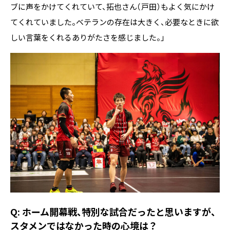
ブに声をかけてくれていて、拓也さん（戸田）もよく気にかけ
てくれていました。ベテランの存在は大きく、必要なときに欲
しい言葉をくれるありがたさを感じました。」
Q: ホーム開幕戦、特別な試合だったと思いますが、
スタメンではなかった時の心境は？