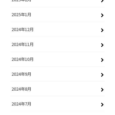
2025年1月
2024年12月
2024年11月
2024年10月
2024年9月
2024年8月
2024年7月