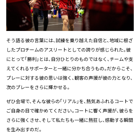
そう語る彼の言葉には、試練を乗り越えた自信と、地域に根ざ
したプロチームのアスリートとしての誇りが感じられた。彼
にとって「勝利」とは、自分ひとりのものではなく、チームや支
えてくれるサポーターと一緒に分かち合うもの。だからこそ、
プレーに対する彼の思いは強く、観客の声援が彼の力となり、
次のプレーをさらに輝かせる。
ぜひ会場で、そんな彼らの「リアル」を、熱気あふれるコートで
ご自身の目で確かめてください。コートに響く声援が、彼らを
さらに強くさせ、そして私たちも一緒に熱狂し、感動する瞬間
を生み出すのだ。