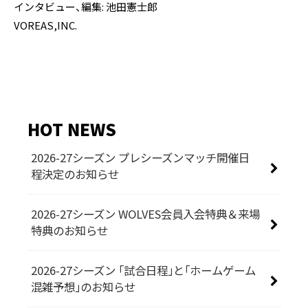
インタビュー、編集: 池田憲士郎
VOREAS,INC.
HOT NEWS
2026-27シーズン プレシーズンマッチ開催日
程決定のお知らせ
2026-27シーズン WOLVES会員入会特典＆来場
特典のお知らせ
2026-27シーズン 「試合日程」と「ホームゲーム
混雑予想」のお知らせ