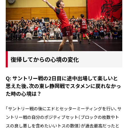
復帰してからの心境の変化
Q: サントリー戦の2日目に途中出場して楽しいと
思えた後、次の東レ静岡戦でスタメンに戻れなかっ
た時の心境は？
「サントリー戦の後にエドとセッターミーティングを行い、サ
ントリー戦の自分のポジティブセット（ブロックの枚数やト
スの良し悪しを含めたいいトスの数値）が過去最高だったと