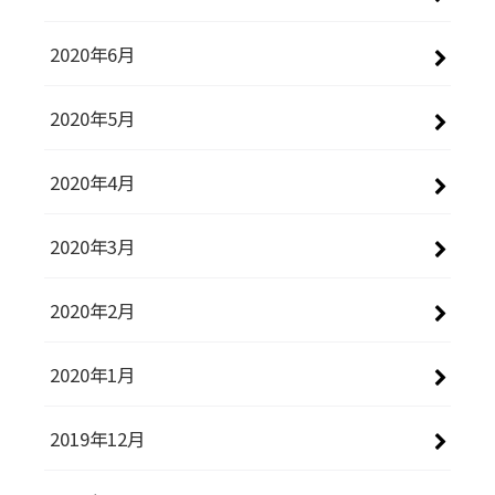
2020年6月
2020年5月
2020年4月
2020年3月
2020年2月
2020年1月
2019年12月