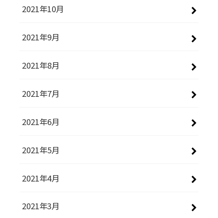
2021年10月
2021年9月
2021年8月
2021年7月
2021年6月
2021年5月
2021年4月
2021年3月