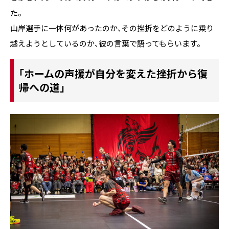
た。
山岸選手に一体何があったのか、その挫折をどのように乗り
越えようとしているのか、彼の言葉で語ってもらいます。
「ホームの声援が自分を変えた――挫折から復
帰への道」