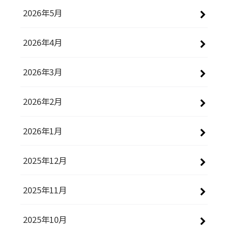
2026年5月
2026年4月
2026年3月
2026年2月
2026年1月
2025年12月
2025年11月
2025年10月