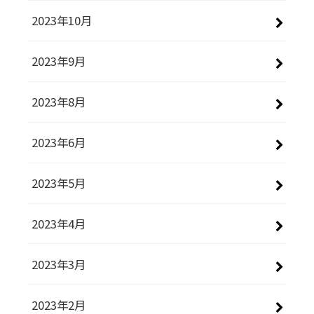
2023年10月
2023年9月
2023年8月
2023年6月
2023年5月
2023年4月
2023年3月
2023年2月