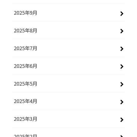
2025年9月
2025年8月
2025年7月
2025年6月
2025年5月
2025年4月
2025年3月
2025年2月