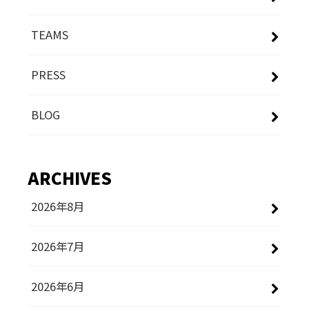
TEAMS
PRESS
BLOG
ARCHIVES
2026年8月
2026年7月
2026年6月