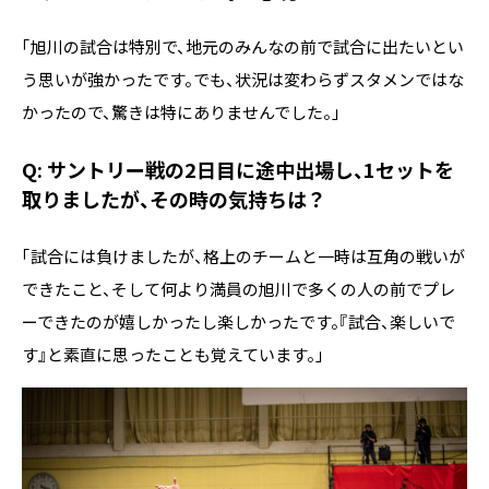
「旭川の試合は特別で、地元のみんなの前で試合に出たいとい
う思いが強かったです。でも、状況は変わらずスタメンではな
かったので、驚きは特にありませんでした。」
Q: サントリー戦の2日目に途中出場し、1セットを
取りましたが、その時の気持ちは？
「試合には負けましたが、格上のチームと一時は互角の戦いが
できたこと、そして何より満員の旭川で多くの人の前でプレ
ーできたのが嬉しかったし楽しかったです。『試合、楽しいで
す』と素直に思ったことも覚えています。」