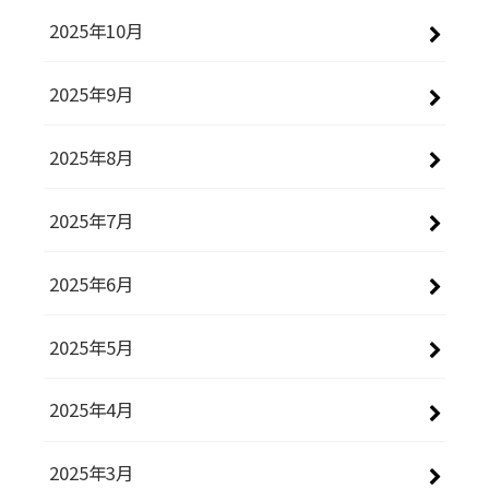
2025年10月
2025年9月
2025年8月
2025年7月
2025年6月
2025年5月
2025年4月
2025年3月