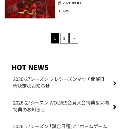
2021.09.03
TEAMS
1
2
>
HOT NEWS
2026-27シーズン プレシーズンマッチ開催日
程決定のお知らせ
2026-27シーズン WOLVES会員入会特典＆来場
特典のお知らせ
2026-27シーズン 「試合日程」と「ホームゲーム