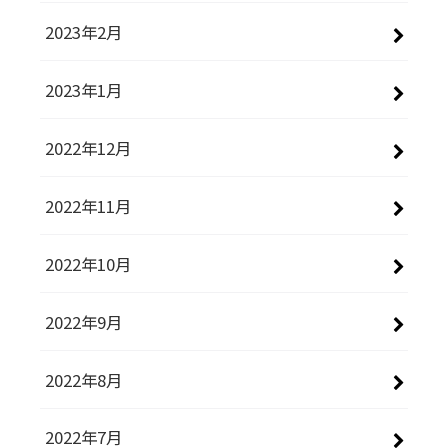
2023年2月
2023年1月
2022年12月
2022年11月
2022年10月
2022年9月
2022年8月
2022年7月