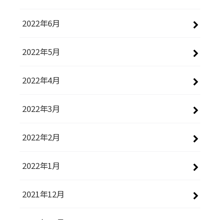
2022年6月
2022年5月
2022年4月
2022年3月
2022年2月
2022年1月
2021年12月