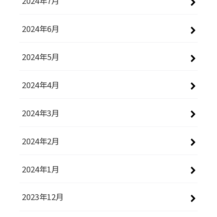
2024年7月
2024年6月
2024年5月
2024年4月
2024年3月
2024年2月
2024年1月
2023年12月