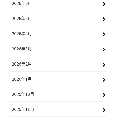
2026年6月
2026年5月
2026年4月
2026年3月
2026年2月
2026年1月
2025年12月
2025年11月