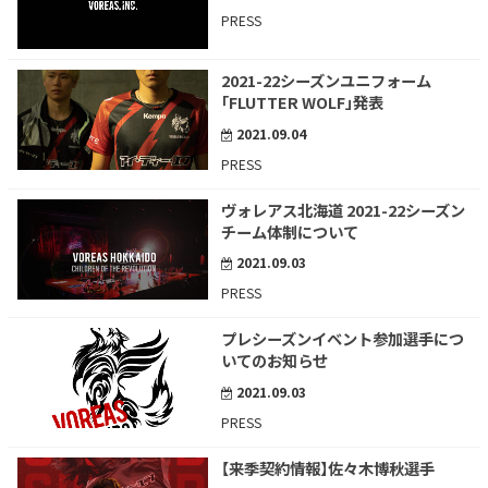
PRESS
2021-22シーズンユニフォーム
「FLUTTER WOLF」発表
2021.09.04
PRESS
ヴォレアス北海道 2021-22シーズン
チーム体制について
2021.09.03
PRESS
プレシーズンイベント参加選手につ
いてのお知らせ
2021.09.03
PRESS
【来季契約情報】佐々木博秋選手