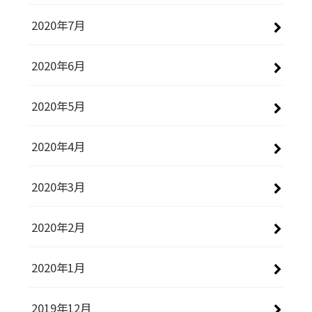
2020年7月
2020年6月
2020年5月
2020年4月
2020年3月
2020年2月
2020年1月
2019年12月