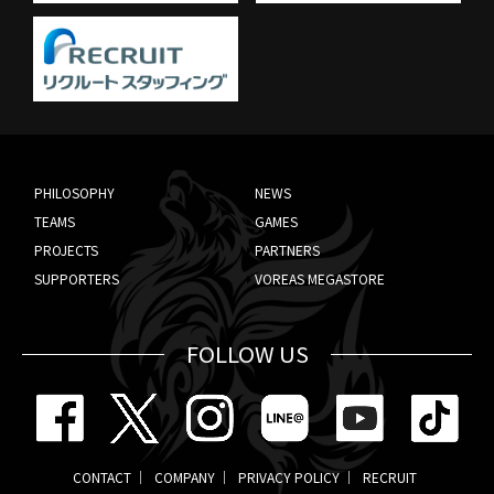
PHILOSOPHY
NEWS
TEAMS
GAMES
PROJECTS
PARTNERS
SUPPORTERS
VOREAS MEGASTORE
FOLLOW US
CONTACT
COMPANY
PRIVACY POLICY
RECRUIT