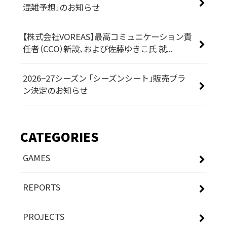
混雑予想」のお知らせ
【株式会社VOREAS】最高コミュニケーション責
任者（CCO）新設、および佐藤ゆきこ氏 就...
2026−27シーズン 「シーズンシート」販売プラ
ン決定のお知らせ
CATEGORIES
GAMES
REPORTS
PROJECTS