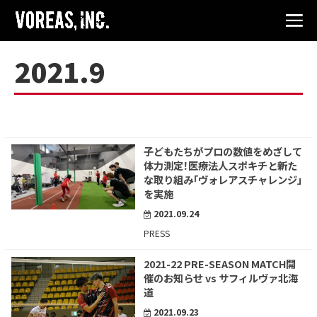
2021.9
子どもたちがプロの数値をめざして
体力測定！医療法人スポキチと新た
な取り組み「ヴォレアスチャレンジ」
を実施
2021.09.24
PRESS
2021-22 PRE-SEASON MATCH開
催のお知らせ vs サフィルヴァ北海
道
2021.09.23