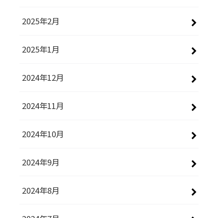
2025年2月
2025年1月
2024年12月
2024年11月
2024年10月
2024年9月
2024年8月