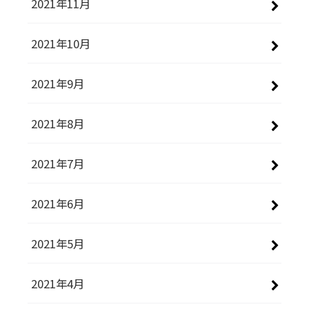
2021年11月
2021年10月
2021年9月
2021年8月
2021年7月
2021年6月
2021年5月
2021年4月