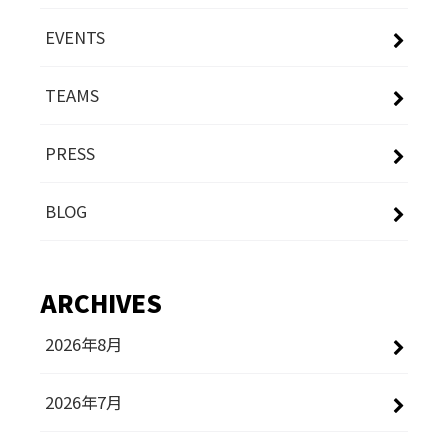
EVENTS
TEAMS
PRESS
BLOG
ARCHIVES
2026年8月
2026年7月