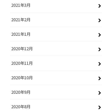
2021年3月
2021年2月
2021年1月
2020年12月
2020年11月
2020年10月
2020年9月
2020年8月