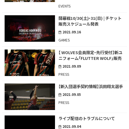
EVENTS
開幕戦10/30(土)・31(日) | チケット
販売スケジュール発表
2021.09.16
GAMES
【 WOLVES会員限定・先行受付】新ユ
ニフォーム「FLUTTER WOLF」販売
2021.09.09
PRESS
【新入団選手契約情報】浜田翔太選手
2021.09.05
PRESS
ライブ配信のトラブルについて
2021.09.04