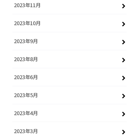
2023年11月
2023年10月
2023年9月
2023年8月
2023年6月
2023年5月
2023年4月
2023年3月