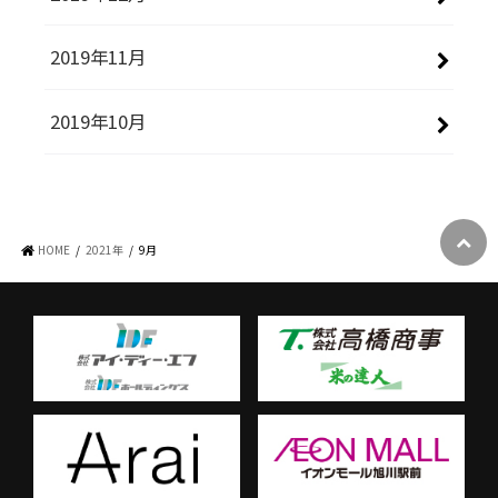
2019年11月
2019年10月
HOME
2021年
9月