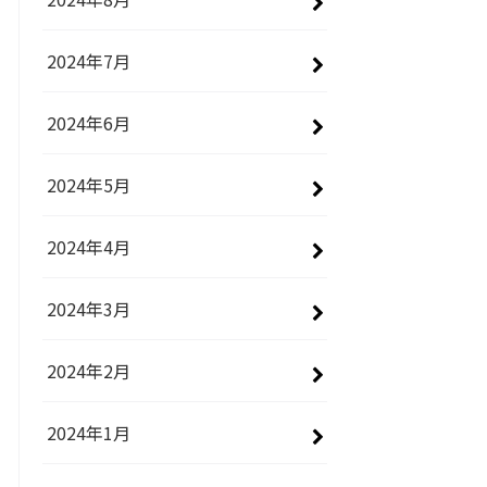
2024年7月
2024年6月
2024年5月
2024年4月
2024年3月
2024年2月
2024年1月