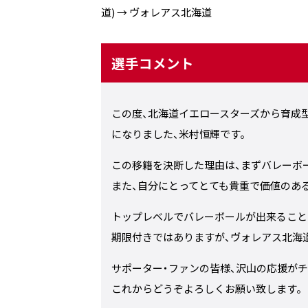
道) → ヴォレアス北海道
選手コメント
この度、北海道イエロースターズから育成
になりました、米村恒輝です。
この移籍を決断した理由は、まずバレーボ
また、自分にとってとても貴重で価値のあ
トップレベルでバレーボールが出来ること
期限付きではありますが、ヴォレアス北海
サポーター・ファンの皆様、沢山の応援がチ
これからどうぞよろしくお願い致します。