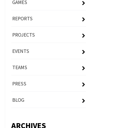
GAMES
REPORTS
PROJECTS
EVENTS
TEAMS
PRESS
BLOG
ARCHIVES