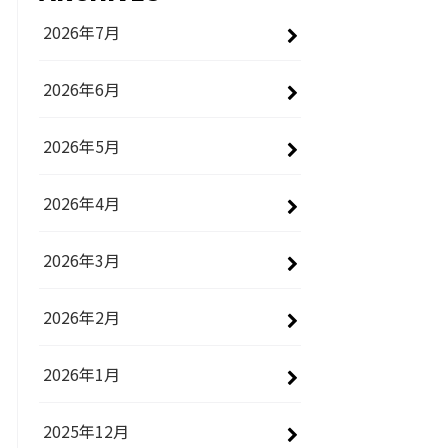
2026年7月
2026年6月
2026年5月
2026年4月
2026年3月
2026年2月
2026年1月
2025年12月