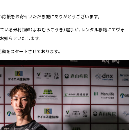
い応援をお寄せいただき誠にありがとうございます。
している米村恒輝（よねむらこうき）選手が、レンタル移籍にてヴォ
お知らせいたします。
活動をスタートさせております。