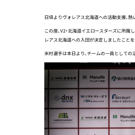
日頃よりヴォレアス北海道への活動支援、熱
この度、V2・北海道イエロースターズに所属
レアス北海道への入団が決定しましたことを
米村選手は本日より、チームの一員としての