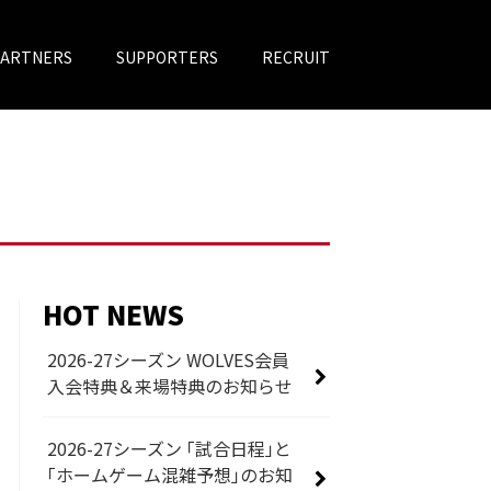
PARTNERS
SUPPORTERS
RECRUIT
HOT NEWS
2026-27シーズン WOLVES会員
入会特典＆来場特典のお知らせ
2026-27シーズン 「試合日程」と
「ホームゲーム混雑予想」のお知