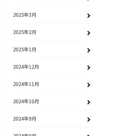
2025年3月
2025年2月
2025年1月
2024年12月
2024年11月
2024年10月
2024年9月
2024年8月