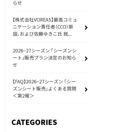
らせ
【株式会社VOREAS】最高コミュ
ニケーション責任者（CCO）新
設、および佐藤ゆきこ氏 就...
2026−27シーズン 「シーズンシ
ート」販売プラン決定のお知ら
せ
【FAQ】2026−27シーズン 「シー
ズンシート販売」よくある質問
＜第2報＞
CATEGORIES