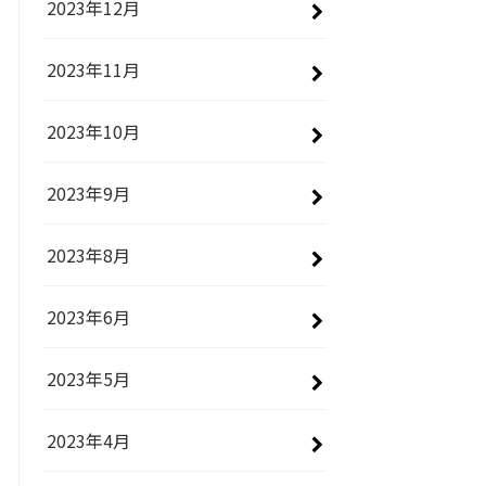
2023年12月
2023年11月
2023年10月
2023年9月
2023年8月
2023年6月
2023年5月
2023年4月