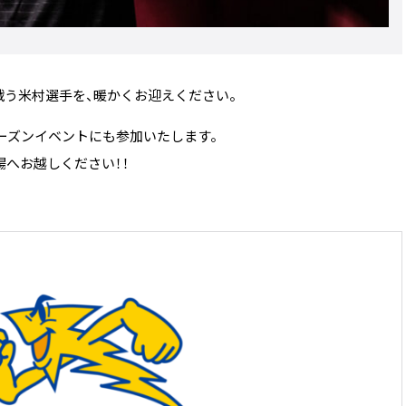
戦う米村選手を、暖かくお迎えください。
・シーズンイベントにも参加いたします。
へお越しください！！