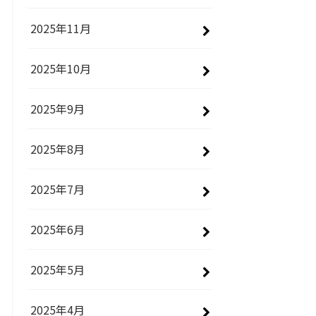
2025年11月
2025年10月
2025年9月
2025年8月
2025年7月
2025年6月
2025年5月
2025年4月