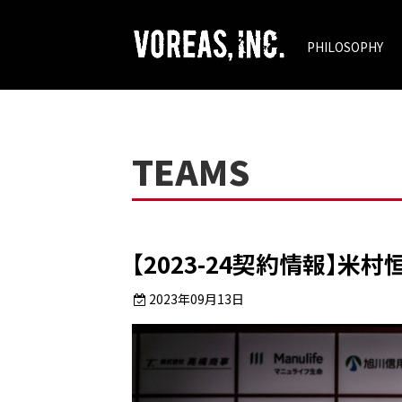
PHILOSOPHY
TEAMS
【2023-24契約情報】米
2023年09月13日