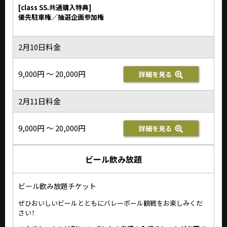
[class SS.共通購入特典]
優先駐車権／抽選企画参加権
2月10日料金
9,000円 ～ 20,000円
詳細を見る
2月11日料金
9,000円 ～ 20,000円
詳細を見る
ビール
飲み放題
ビール飲み放題チケット
ぜひおいしいビールとともにバレーボール観戦をお楽しみくだ
さい！