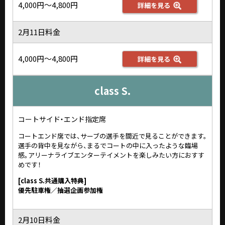
4,000円～4,800円
詳細を見る
2月11日料金
4,000円～4,800円
詳細を見る
class S.
コートサイド・エンド指定席
コートエンド席では、サーブの選手を間近で見ることができます。
選手の背中を見ながら、まるでコートの中に入ったような臨場
感。アリーナライブエンターテイメントを楽しみたい方におすす
めです！
[class S.共通購入特典]
優先駐車権／抽選企画参加権
2月10日料金