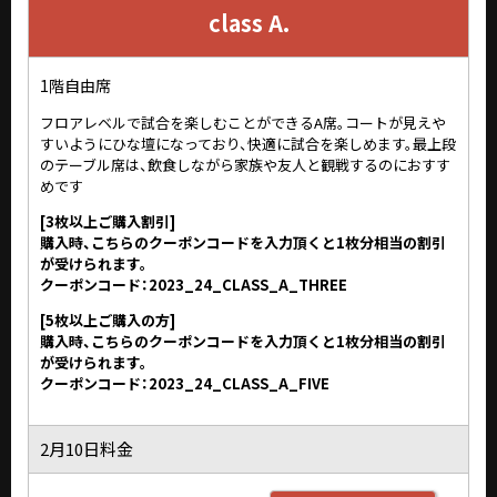
class A.
1階自由席
フロアレベルで試合を楽しむことができるA席。コートが見えや
すいようにひな壇になっており、快適に試合を楽しめます。最上段
のテーブル席は、飲食しながら家族や友人と観戦するのにおすす
めです
[3枚以上ご購入割引]
購入時、こちらのクーポンコードを入力頂くと1枚分相当の割引
が受けられます。
クーポンコード：2023_24_CLASS_A_THREE
[5枚以上ご購入の方]
購入時、こちらのクーポンコードを入力頂くと1枚分相当の割引
が受けられます。
クーポンコード：2023_24_CLASS_A_FIVE
2月10日料金