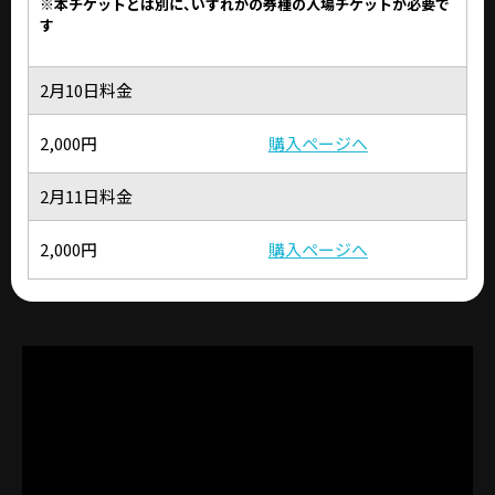
※本チケットとは別に、いずれかの券種の入場チケットが必要で
す
2月10日料金
2,000円
購入ページへ
2月11日料金
2,000円
購入ページへ