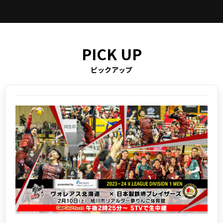
ピックアップ