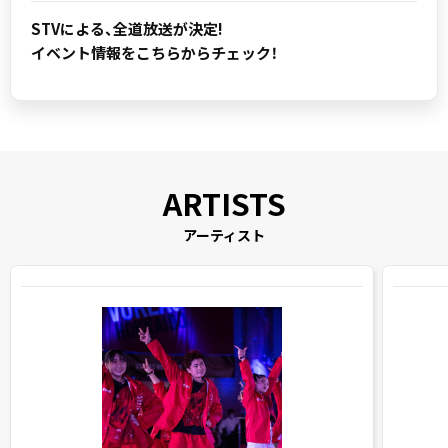
STVによる、全道放送が決定!
イベント情報をこちらからチェック！
アーティスト