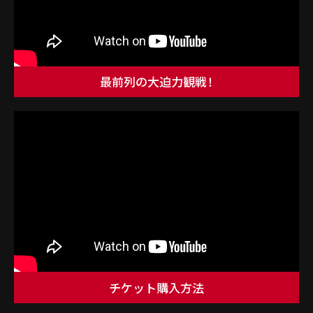
最前列の大迫力観戦！
チケット購入方法