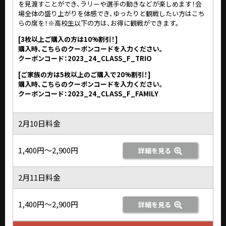
を見渡すことができ、ラリーや選手の動きなどが楽しめます！会
場全体の盛り上がりを体感でき、ゆったりと観戦したい方はこち
らの席を！※高校生以下の方は、お得に観戦ができます。
[3枚以上ご購入の方は10%割引！]
購入時、こちらのクーポンコードを入力ください。
クーポンコード：2023_24_CLASS_F_TRIO
[ご家族の方は5枚以上のご購入で20%割引！]
購入時、こちらのクーポンコードを入力ください。
クーポンコード：2023_24_CLASS_F_FAMILY
2月10日料金
1,400円～2,900円
詳細を見る
2月11日料金
1,400円～2,900円
詳細を見る