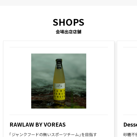
会場出店店舗
RAWLAW BY VOREAS
Dess
「ジャンクフードの無いスポーツチーム」を目指す
砂糖不