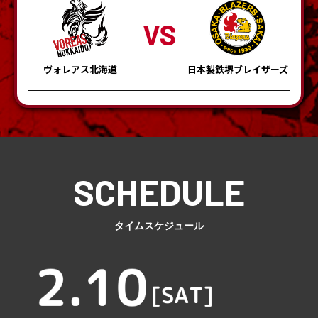
VS
ヴォレアス北海道
日本製鉄堺ブレイザーズ
タイムスケジュール