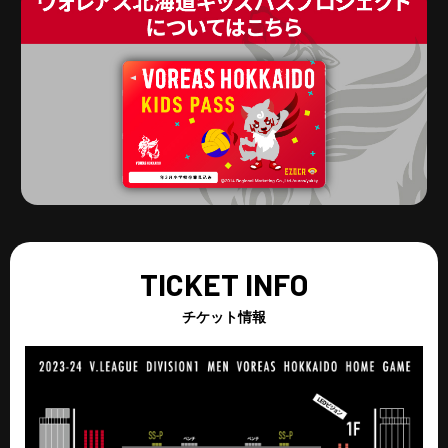
チケット情報