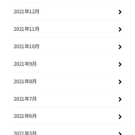
2021年12月
2021年11月
2021年10月
2021年9月
2021年8月
2021年7月
2021年6月
2021年5月