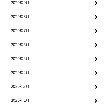
2020年9月
2020年8月
2020年7月
2020年6月
2020年5月
2020年4月
2020年3月
2020年2月