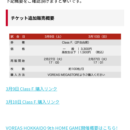
下記概要をご確認頂けますと幸いです。
チケット追加販売概要
3月9日 Class F. 購入リンク
3月10日 Class F. 購入リンク
VOREAS HOKKAIDO 9th HOME GAME開催概要はこちら！