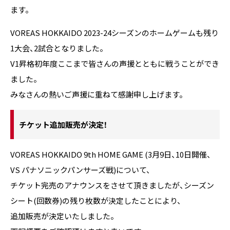
ます。
VOREAS HOKKAIDO 2023-24シーズンのホームゲームも残り
1大会、2試合となりました。
V1昇格初年度ここまで皆さんの声援とともに戦うことができ
ました。
みなさんの熱いご声援に重ねて感謝申し上げます。
チケット追加販売が決定！
VOREAS HOKKAIDO 9th HOME GAME (3月9日、10日開催、
VS パナソニックパンサーズ戦)について、
チケット完売のアナウンスをさせて頂きましたが、シーズン
シート(回数券)の残り枚数が決定したことにより、
追加販売が決定いたしました。