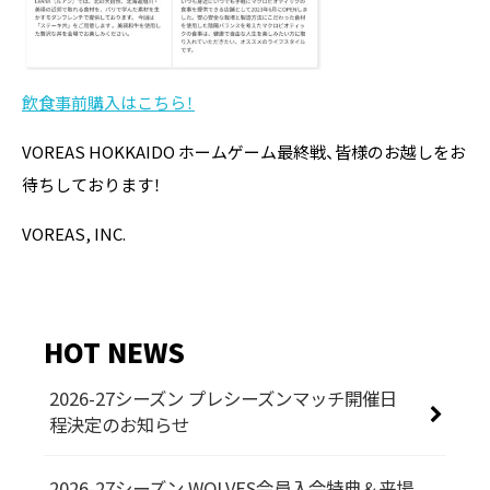
飲食事前購入はこちら！
VOREAS HOKKAIDO ホームゲーム最終戦、皆様のお越しをお
待ちしております！
VOREAS, INC.
HOT NEWS
2026-27シーズン プレシーズンマッチ開催日
程決定のお知らせ
2026-27シーズン WOLVES会員入会特典＆来場