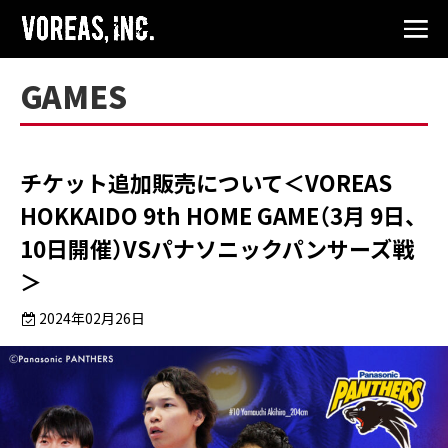
GAMES
チケット追加販売について＜VOREAS
HOKKAIDO 9th HOME GAME（3月 9日、
10日開催）VSパナソニックパンサーズ戦
＞
2024年02月26日