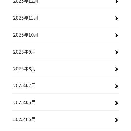
2025年12月
2025年11月
2025年10月
2025年9月
2025年8月
2025年7月
2025年6月
2025年5月