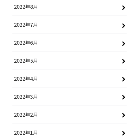
2022年8月
2022年7月
2022年6月
2022年5月
2022年4月
2022年3月
2022年2月
2022年1月