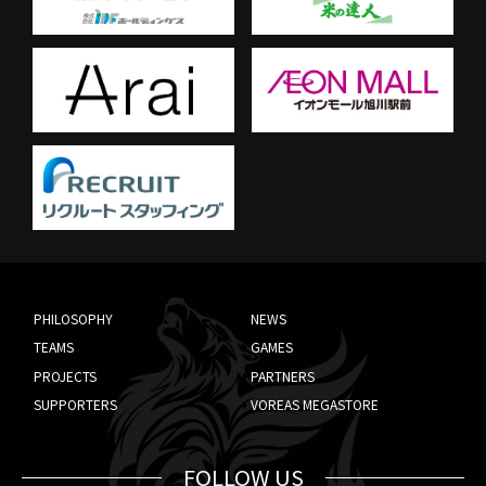
PHILOSOPHY
NEWS
TEAMS
GAMES
PROJECTS
PARTNERS
SUPPORTERS
VOREAS MEGASTORE
FOLLOW US