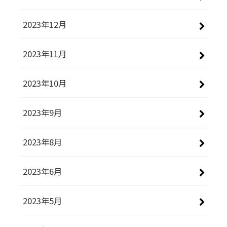
2023年12月
2023年11月
2023年10月
2023年9月
2023年8月
2023年6月
2023年5月