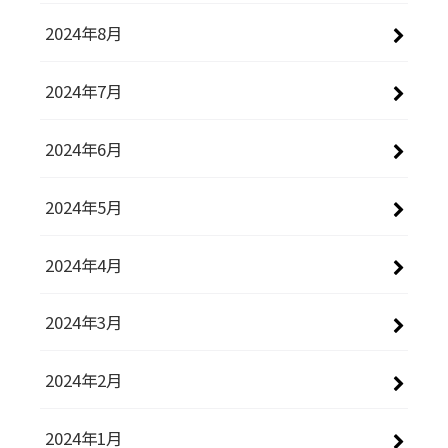
2024年8月
2024年7月
2024年6月
2024年5月
2024年4月
2024年3月
2024年2月
2024年1月