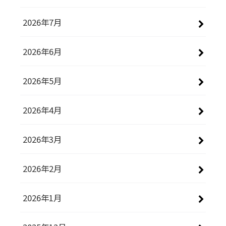
2026年7月
2026年6月
2026年5月
2026年4月
2026年3月
2026年2月
2026年1月