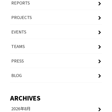
REPORTS
PROJECTS
EVENTS
TEAMS
PRESS
BLOG
ARCHIVES
2026年8月