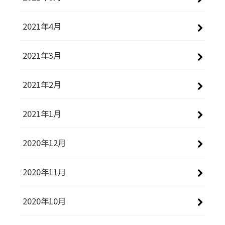
2021年4月
2021年3月
2021年2月
2021年1月
2020年12月
2020年11月
2020年10月