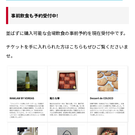
事前飲食も予約受付中！
並ばずに購入可能な会場飲食の事前予約を現在受付中です。
チケットを手に入れられた方はこちらもぜひご覧くださいま
せ。