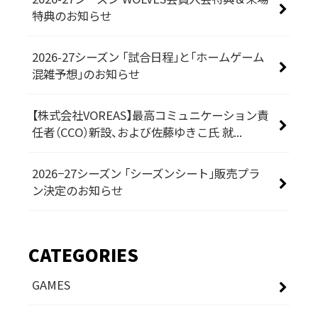
特典のお知らせ
2026-27シーズン 「試合日程」と「ホームゲーム
混雑予想」のお知らせ
【株式会社VOREAS】最高コミュニケーション責
任者（CCO）新設、および佐藤ゆきこ氏 就...
2026−27シーズン 「シーズンシート」販売プラ
ン決定のお知らせ
CATEGORIES
GAMES