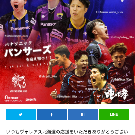
LINE
いつもヴォレアス北海道の応援をいただきありがとうござい