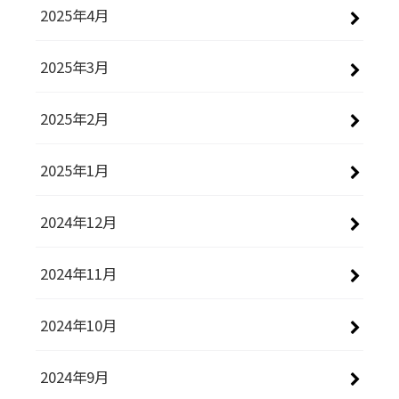
2025年4月
2025年3月
2025年2月
2025年1月
2024年12月
2024年11月
2024年10月
2024年9月