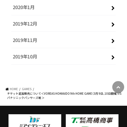
2020年1月
2019年12月
2019年11月
2019年10月
HOME
GAMES
チケット追加販売について＜VOREAS HOKKAIDO 9th HOME GAME（3月 9日、10日開催）VS
パナソニックパンサーズ戦 ＞