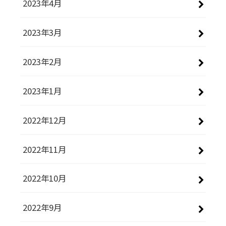
2023年4月
2023年3月
2023年2月
2023年1月
2022年12月
2022年11月
2022年10月
2022年9月