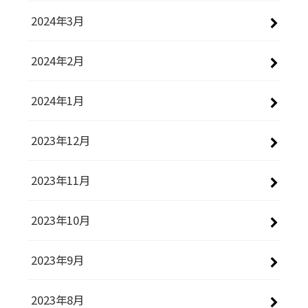
2024年3月
2024年2月
2024年1月
2023年12月
2023年11月
2023年10月
2023年9月
2023年8月