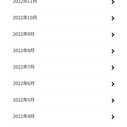
2022年11月
2022年10月
2022年9月
2022年8月
2022年7月
2022年6月
2022年5月
2022年4月