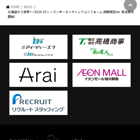
HOME
BLOG
北海道から世界へ！2024-25シーズンオーセンティックユニフォーム 函館限定ver. 受注販売
開始！