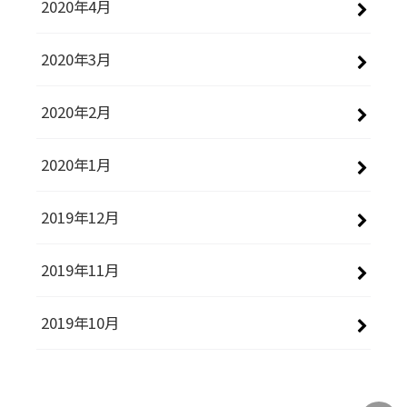
2020年4月
2020年3月
2020年2月
2020年1月
2019年12月
2019年11月
2019年10月