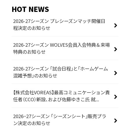
HOT NEWS
2026-27シーズン プレシーズンマッチ開催日
程決定のお知らせ
2026-27シーズン WOLVES会員入会特典＆来場
特典のお知らせ
2026-27シーズン 「試合日程」と「ホームゲーム
混雑予想」のお知らせ
【株式会社VOREAS】最高コミュニケーション責
任者（CCO）新設、および佐藤ゆきこ氏 就...
2026−27シーズン 「シーズンシート」販売プラ
ン決定のお知らせ