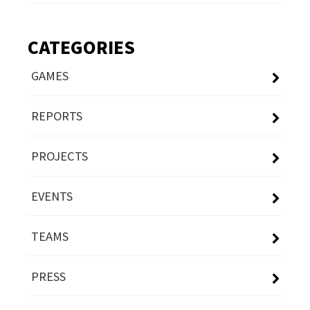
CATEGORIES
GAMES
REPORTS
PROJECTS
EVENTS
TEAMS
PRESS