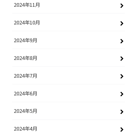
2024年11月
2024年10月
2024年9月
2024年8月
2024年7月
2024年6月
2024年5月
2024年4月