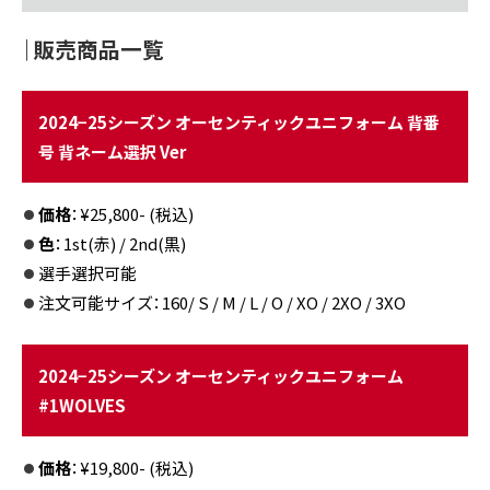
｜
販売商品一覧
2024−25シーズン オーセンティックユニフォーム 背番
号 背ネーム選択 Ver
価格
：¥25,800- (税込)
色
：1st(赤) / 2nd(黒)
選手選択可能
注文可能サイズ：160/ S / M / L / O / XO / 2XO / 3XO
2024−25シーズン オーセンティックユニフォーム
#1WOLVES
価格
：¥19,800- (税込)