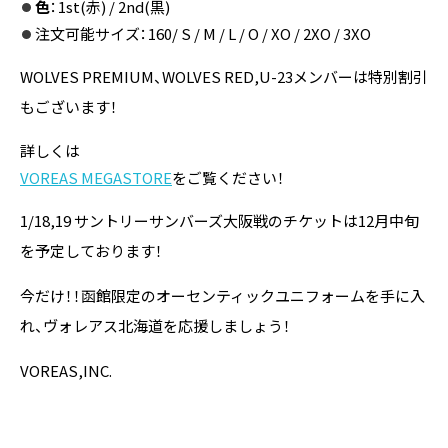
色
：1st(赤) / 2nd(黒)
注文可能サイズ：160/ S / M / L / O / XO / 2XO / 3XO
WOLVES PREMIUM、WOLVES RED,U-23メンバーは特別割引
もございます！
詳しくは
VOREAS MEGASTORE
をご覧ください！
1/18,19 サントリーサンバーズ大阪戦のチケットは12月中旬
を予定しております！
今だけ！！函館限定のオーセンティックユニフォームを手に入
れ、ヴォレアス北海道を応援しましょう！
VOREAS,INC.