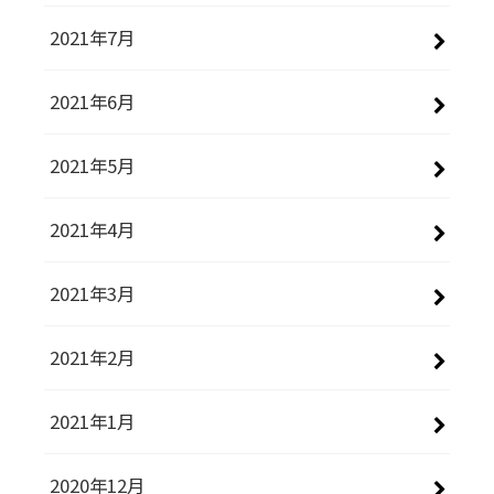
2021年7月
2021年6月
2021年5月
2021年4月
2021年3月
2021年2月
2021年1月
2020年12月