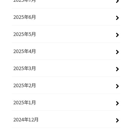
2025年6月
2025年5月
2025年4月
2025年3月
2025年2月
2025年1月
2024年12月