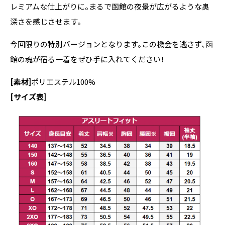
レミアムな仕上がりに。まるで函館の夜景が広がるような奥
深さを感じさせます。
今回限りの特別バージョンとなります。この機会を逃さず、函
館の魂が宿る一着をぜひ手に入れてください！
[素材]
ポリエステル100%
[サイズ表]