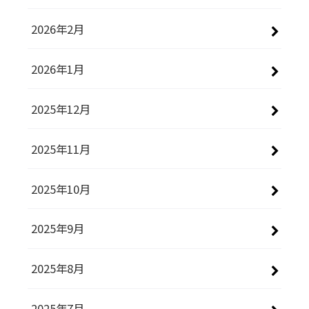
2026年2月
2026年1月
2025年12月
2025年11月
2025年10月
2025年9月
2025年8月
2025年7月