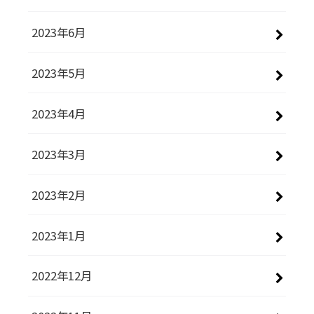
2023年6月
2023年5月
2023年4月
2023年3月
2023年2月
2023年1月
2022年12月