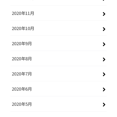
2020年11月
2020年10月
2020年9月
2020年8月
2020年7月
2020年6月
2020年5月