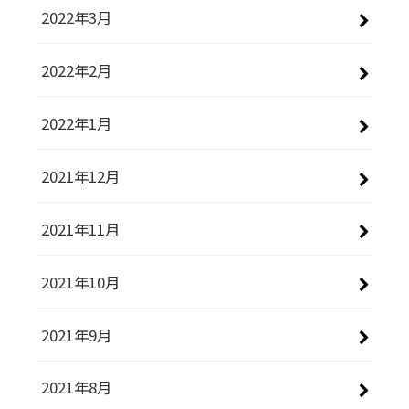
2022年3月
2022年2月
2022年1月
2021年12月
2021年11月
2021年10月
2021年9月
2021年8月