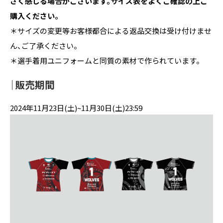
さく感じる場合がございます。サイズ表をよくご確認の上ご
購入ください。
＊サイズの変更等お客様都合による返品交換は受け付けませ
ん、ご了承ください。
＊選手着用ユニフォームと同質の素材で作られています。
｜販売期間
2024年11月23日(土)~11月30日(土)23:59