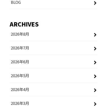
BLOG
ARCHIVES
2026年8月
2026年7月
2026年6月
2026年5月
2026年4月
2026年3月