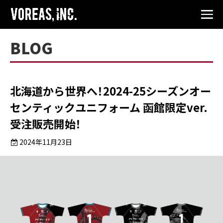
BLOG
北海道から世界へ！2024-25シーズンオー
センティックユニフォーム 函館限定ver.
受注販売開始！
2024年11月23日