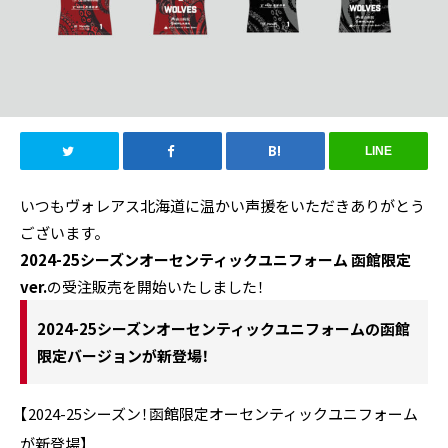
LINE
いつもヴォレアス北海道に温かい声援をいただきありがとう
ございます。
2024-25シーズンオーセンティックユニフォーム 函館限定
ver.
の受注販売を開始いたしました！
2024-25シーズンオーセンティックユニフォームの函館
限定バージョンが新登場！
【2024-25シーズン！函館限定オーセンティックユニフォーム
が新登場】