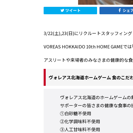
ツイート
シェ
3/22(土),23(日)にリクルートスタッフィング
VOREAS HOKKAIDO 10th HOME 
アスリートや来場者のみなさまの健康的な食
ヴォレアス北海道ホームゲーム 食のこだ
ヴォレアス北海道のホームゲームの
サポーターの皆さまの健康な食事の提
①白砂糖不使用
②化学調味料不使用
③人工甘味料不使用