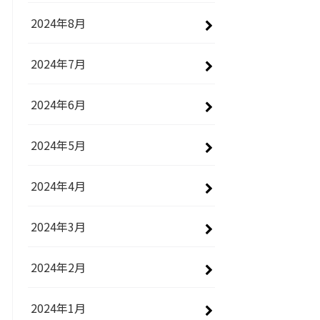
2024年8月
2024年7月
2024年6月
2024年5月
2024年4月
2024年3月
2024年2月
2024年1月