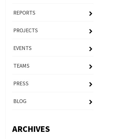
REPORTS
PROJECTS
EVENTS
TEAMS
PRESS
BLOG
ARCHIVES