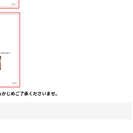
らかじめご了承くださいませ。