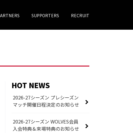
PARTNERS
SUPPORTERS
RECRUIT
HOT NEWS
2026-27シーズン プレシーズン
マッチ開催日程決定のお知らせ
2026-27シーズン WOLVES会員
入会特典＆来場特典のお知らせ