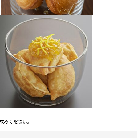
求めください。