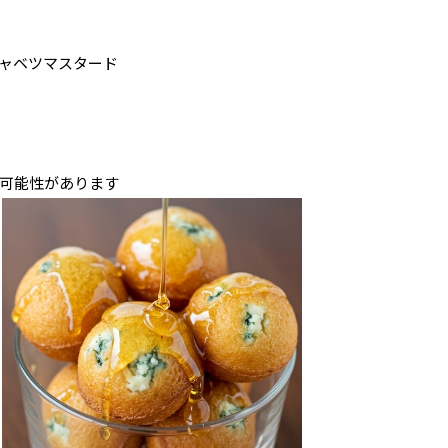
ャベツマスタード
可能性があります