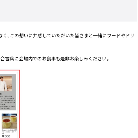
だけではなく、この想いに共感していただいた皆さまと一緒にフードやドリ
を合言葉に会場内でのお食事も是非お楽しみください。