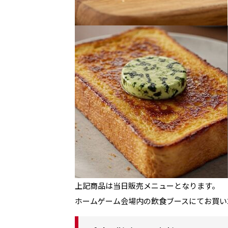
上記商品は当日販売メニューとなります。
ホームゲーム会場内の飲食ブースにてお買い