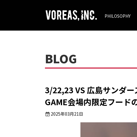
PHILOSOPHY
BLOG
3/22,23 VS 広島サンダーズ
GAME会場内限定フード
2025年03月21日