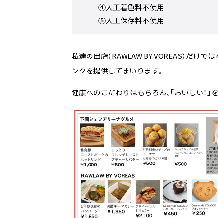
④人工着色料不使用
⑤人工保存料不使用
私達の出店（RAWLAW BY VOREAS）
ンクを提供してまいります。
健康へのこだわりはもちろん、「おいしい！」