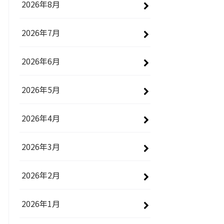
2026年8月
2026年7月
2026年6月
2026年5月
2026年4月
2026年3月
2026年2月
2026年1月