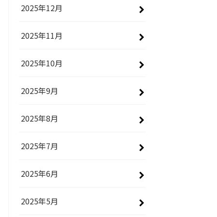
2025年12月
2025年11月
2025年10月
2025年9月
2025年8月
2025年7月
2025年6月
2025年5月