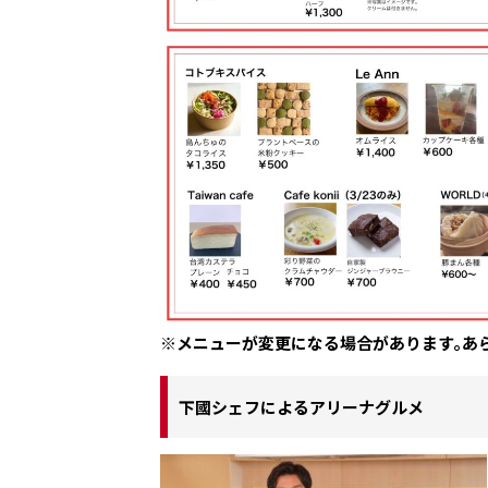
※メニューが変更になる場合があります。あ
下國シェフによるアリーナグルメ