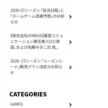
2026-27シーズン 「試合日程」と
「ホームゲーム混雑予想」のお知
らせ
【株式会社VOREAS】最高コミュ
ニケーション責任者（CCO）新
設、および佐藤ゆきこ氏 就...
2026−27シーズン 「シーズンシ
ート」販売プラン決定のお知ら
せ
CATEGORIES
GAMES