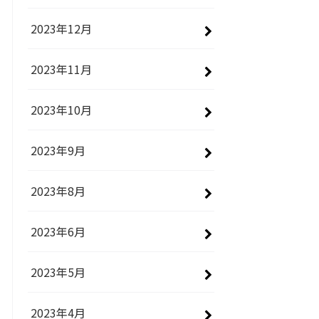
2023年12月
2023年11月
2023年10月
2023年9月
2023年8月
2023年6月
2023年5月
2023年4月