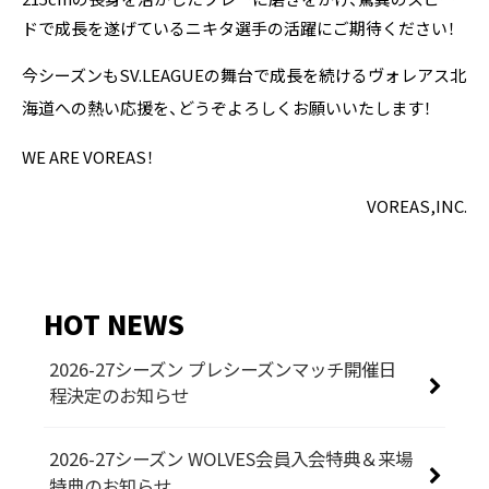
ドで成長を遂げているニキタ選手の活躍にご期待ください！
今シーズンもSV.LEAGUEの舞台で成長を続けるヴォレアス北
海道への熱い応援を、どうぞよろしくお願いいたします！
WE ARE VOREAS！
VOREAS,INC.
HOT NEWS
2026-27シーズン プレシーズンマッチ開催日
程決定のお知らせ
2026-27シーズン WOLVES会員入会特典＆来場
特典のお知らせ