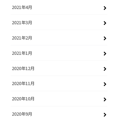
2021年4月
2021年3月
2021年2月
2021年1月
2020年12月
2020年11月
2020年10月
2020年9月