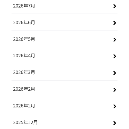
2026年7月
2026年6月
2026年5月
2026年4月
2026年3月
2026年2月
2026年1月
2025年12月