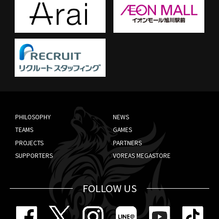
PHILOSOPHY
NEWS
TEAMS
GAMES
PROJECTS
PARTNERS
SUPPORTERS
VOREAS MEGASTORE
FOLLOW US