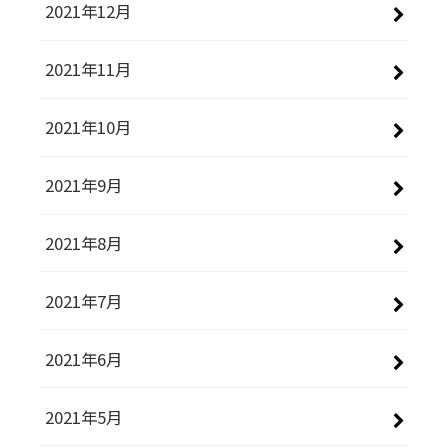
2021年12月
2021年11月
2021年10月
2021年9月
2021年8月
2021年7月
2021年6月
2021年5月