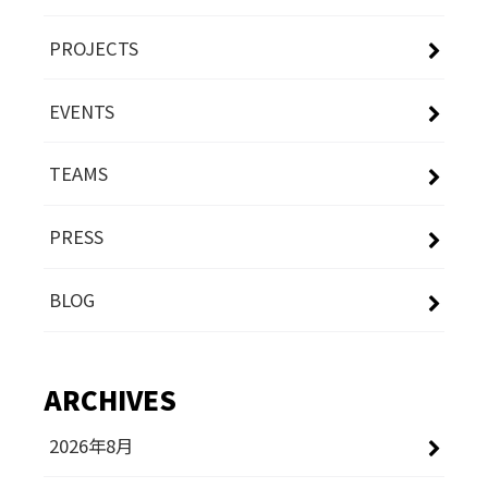
PROJECTS
EVENTS
TEAMS
PRESS
BLOG
ARCHIVES
2026年8月