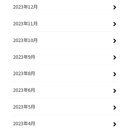
2023年12月
2023年11月
2023年10月
2023年9月
2023年8月
2023年6月
2023年5月
2023年4月