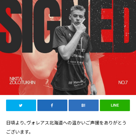
LINE
日頃より、ヴォレアス北海道への温かいご声援をありがとう
ございます。