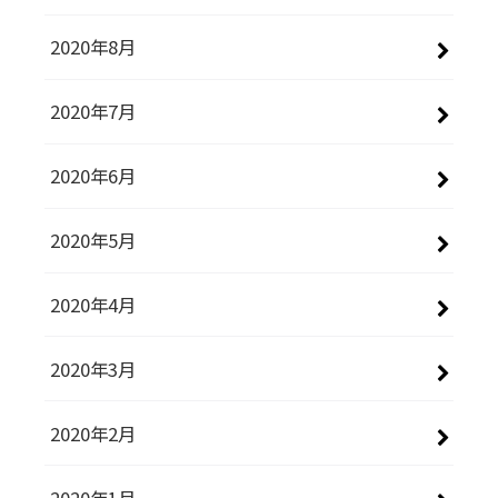
2020年8月
2020年7月
2020年6月
2020年5月
2020年4月
2020年3月
2020年2月
2020年1月