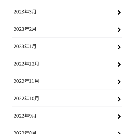
2023年3月
2023年2月
2023年1月
2022年12月
2022年11月
2022年10月
2022年9月
2022年8月