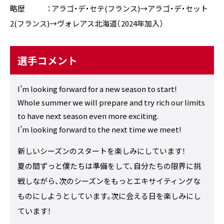
略歴 ：アラゴ・デ・セテ(フランス)→アラゴ・デ・セット
2(フランス)→ヴォレアス北海道（2024年加入）
選手コメント
I’m looking forward for a new season to start!
Whole summer we will prepare and try rich our limits
to have next season even more exciting.
I’m looking forward to the next time we meet!
新しいシーズンのスタートを楽しみにしています！
夏の間ずっと僕たちは準備をして、自分たちの限界に挑
戦しながら、次のシーズンをもっとエキサイティングな
ものにしようとしています。次に会える日を楽しみにし
ています！