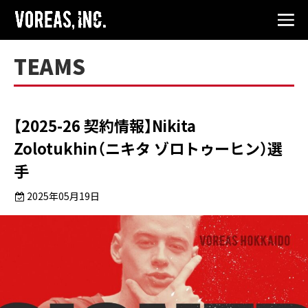
TEAMS
【2025-26 契約情報】Nikita
Zolotukhin（ニキタ ゾロトゥーヒン）選
手
2025年05月19日