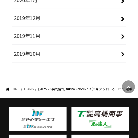
2019年12月
2019年11月
2019年10月
HOME
TEAMS
【2025-26 契約情報】Nikita Zolotukhin（ニキタ ゾロトゥーヒン）選手