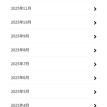
2025年11月
2025年10月
2025年9月
2025年8月
2025年7月
2025年6月
2025年5月
2025年4月