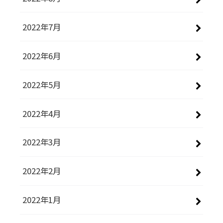
2022年7月
2022年6月
2022年5月
2022年4月
2022年3月
2022年2月
2022年1月