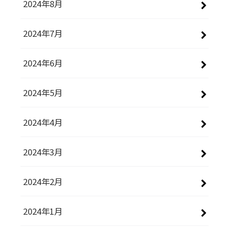
2024年8月
2024年7月
2024年6月
2024年5月
2024年4月
2024年3月
2024年2月
2024年1月