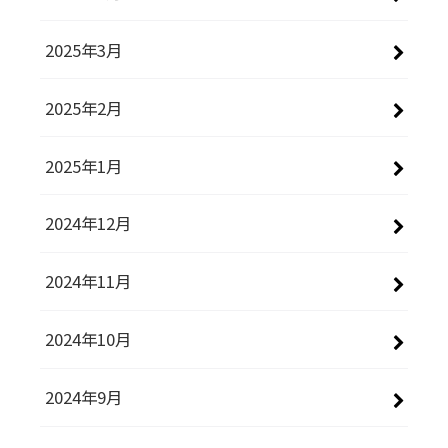
2025年3月
2025年2月
2025年1月
2024年12月
2024年11月
2024年10月
2024年9月