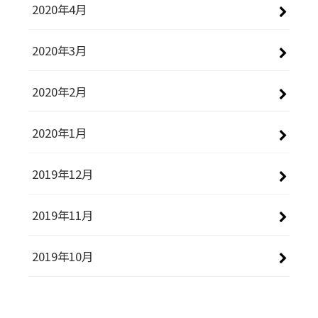
2020年4月
2020年3月
2020年2月
2020年1月
2019年12月
2019年11月
2019年10月