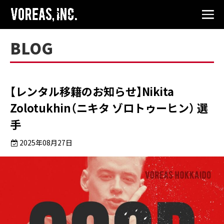
BLOG
【レンタル移籍のお知らせ】Nikita
Zolotukhin（ニキタ ゾロトゥーヒン） 選
手
2025年08月27日