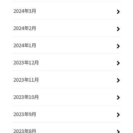
2024年3月
2024年2月
2024年1月
2023年12月
2023年11月
2023年10月
2023年9月
2023年8月