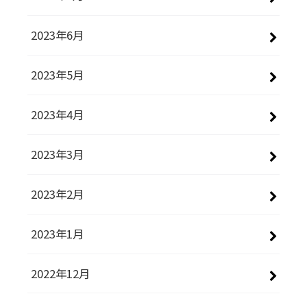
2023年6月
2023年5月
2023年4月
2023年3月
2023年2月
2023年1月
2022年12月