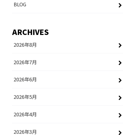
BLOG
ARCHIVES
2026年8月
2026年7月
2026年6月
2026年5月
2026年4月
2026年3月