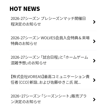
HOT NEWS
2026-27シーズン プレシーズンマッチ開催日
程決定のお知らせ
2026-27シーズン WOLVES会員入会特典＆来場
特典のお知らせ
2026-27シーズン 「試合日程」と「ホームゲーム
混雑予想」のお知らせ
【株式会社VOREAS】最高コミュニケーション責
任者（CCO）新設、および佐藤ゆきこ氏 就...
2026−27シーズン 「シーズンシート」販売プラ
ン決定のお知らせ