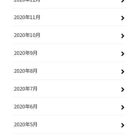
2020年11月
2020年10月
2020年9月
2020年8月
2020年7月
2020年6月
2020年5月