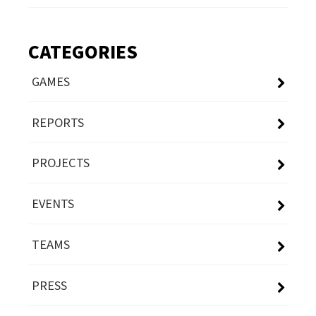
CATEGORIES
GAMES
REPORTS
PROJECTS
EVENTS
TEAMS
PRESS