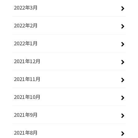
2022年3月
2022年2月
2022年1月
2021年12月
2021年11月
2021年10月
2021年9月
2021年8月