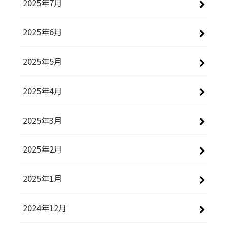
2025年7月
2025年6月
2025年5月
2025年4月
2025年3月
2025年2月
2025年1月
2024年12月