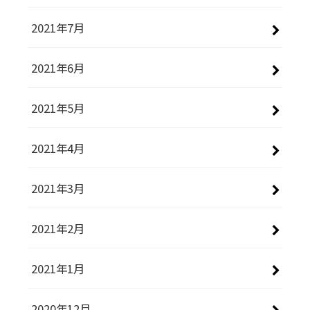
2021年7月
2021年6月
2021年5月
2021年4月
2021年3月
2021年2月
2021年1月
2020年12月