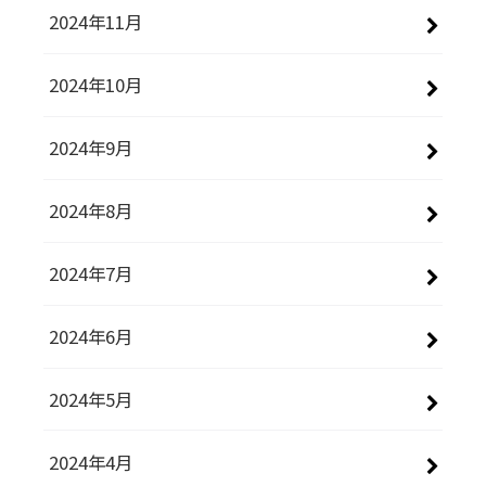
2024年11月
2024年10月
2024年9月
2024年8月
2024年7月
2024年6月
2024年5月
2024年4月