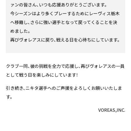
ァンの皆さん、いつも応援ありがとうございます。
今シーズンはより多くプレーするためにレーヴィス栃木
へ移籍し、さらに強い選手となって戻ってくることを決
めました。
再びヴォレアスに戻り、戦える日を心待ちにしています。
クラブ一同、彼の挑戦を全力で応援し、再びヴォレアスの一員
として戦う日を楽しみにしています！
引き続き、ニキタ選手へのご声援をよろしくお願いいたしま
す。
VOREAS,INC.