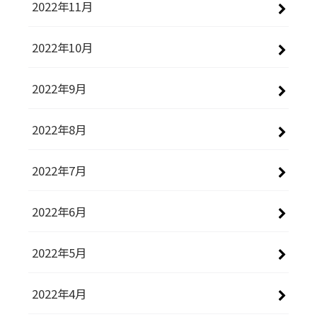
2022年11月
2022年10月
2022年9月
2022年8月
2022年7月
2022年6月
2022年5月
2022年4月