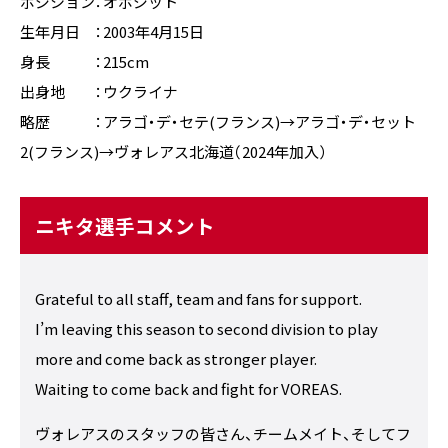
ポジション：オポジット
生年月日 ：2003年4月15日
身長 ：215cm
出身地 ：ウクライナ
略歴 ：アラゴ・デ・セテ(フランス)→アラゴ・デ・セット
2(フランス)→ヴォレアス北海道（2024年加入）
ニキタ選手コメント
Grateful to all staff, team and fans for support.
I’m leaving this season to second division to play
more and come back as stronger player.
Waiting to come back and fight for VOREAS.
ヴォレアスのスタッフの皆さん、チームメイト、そしてフ