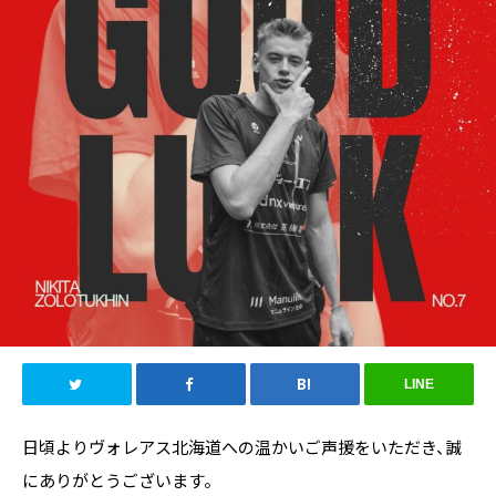
LINE
日頃よりヴォレアス北海道への温かいご声援をいただき、誠
にありがとうございます。