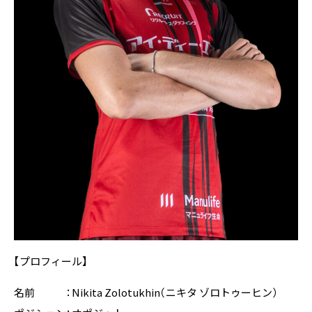
【プロフィール】
名前 ：Nikita Zolotukhin（ニキタ ゾロトゥーヒン）