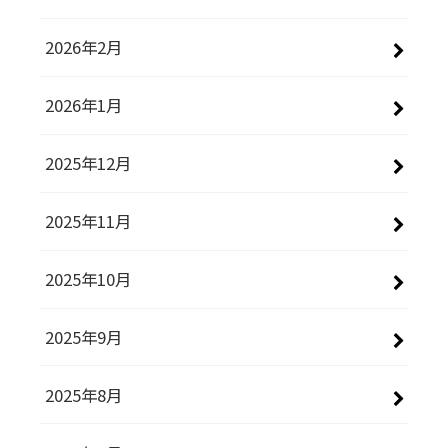
2026年2月
2026年1月
2025年12月
2025年11月
2025年10月
2025年9月
2025年8月