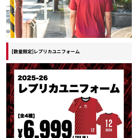
[数量限定]レプリカユニフォーム