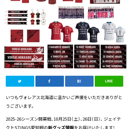
LINE
いつもヴォレアス北海道に温かいご声援をいただきありがと
うございます。
2025-26シーズン開幕戦、10月25日（土）、26日（日）、 ジェイテ
クトSTINGS愛知戦の
新グッズ情報
をお届けいたします！