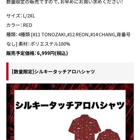
数量限定の販売ですので、お早めにお買い求めください！
サイズ：L/2XL
カラー：RED
種類：4種類 [#11 TONOZAKI,#12 REON,#14 CHANG,背番号
なし] 素材：ポリエステル100%
販売予定価格：6,999円(税込)
[数量限定]シルキータッチアロハシャツ