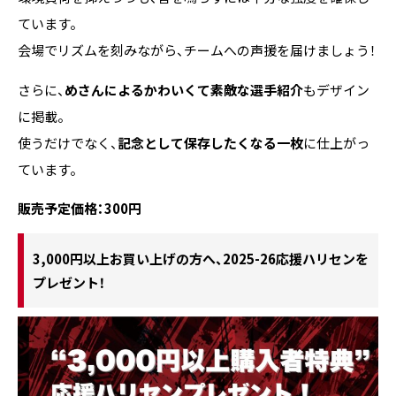
ています。
会場でリズムを刻みながら、チームへの声援を届けましょう！
さらに、
めさんによるかわいくて素敵な選手紹介
もデザイン
に掲載。
使うだけでなく、
記念として保存したくなる一枚
に仕上がっ
ています。
販売予定価格：300円
3,000円以上お買い上げの方へ、2025-26応援ハリセンを
プレゼント！