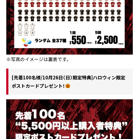
※写真のイメージは裏表です。
[先着100名様/10月26日（日）限定特典]ハロウィン限定
ポストカードプレゼント！