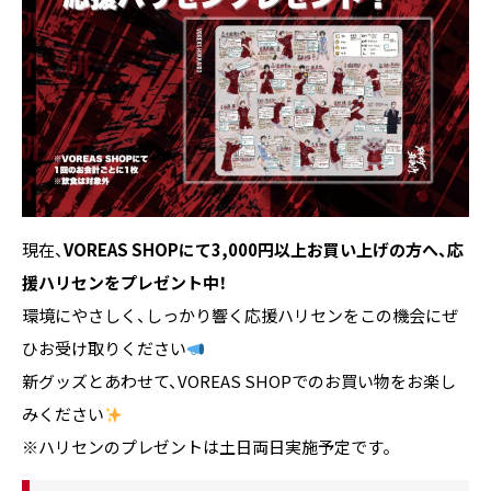
現在、
VOREAS SHOPにて3,000円以上お買い上げの方へ、応
援ハリセンをプレゼント中！
環境にやさしく、しっかり響く応援ハリセンをこの機会にぜ
ひお受け取りください
新グッズとあわせて、VOREAS SHOPでのお買い物をお楽し
みください
※ハリセンのプレゼントは土日両日実施予定です。