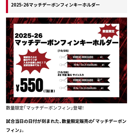
2025-26マッチデーボンフィンキーホルダー
数量限定「マッチデーボンフィン」登場！
試合当日の日付が刻まれた、数量限定販売の「マッチデーボン
フィン」
。