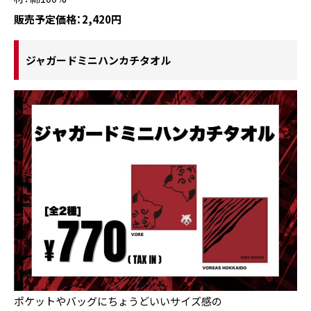
販売予定価格：2,420円
ジャガードミニハンカチタオル
ポケットやバッグにちょうどいいサイズ感の