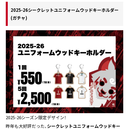
2025-26シークレットユニフォームウッドキーホルダー
(ガチャ)
2025-26シーズン限定デザイン！
昨年も大好評だった、
シークレットユニフォームウッドキー