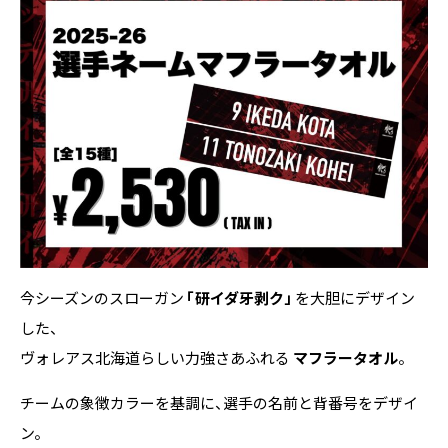
今シーズンのスローガン
「研イダ牙剥ク」
を大胆にデザイン
した、
ヴォレアス北海道らしい力強さあふれる
マフラータオル
。
チームの象徴カラーを基調に、選手の名前と背番号をデザイ
ン。