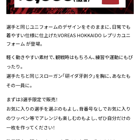
選手と同じユニフォームのデザインをそのままに、日常でも
着やすい仕様に仕上げたVOREAS HOKKAIDO レプリカユニ
フォーム が登場。
軽く動きやすい素材で、観戦時はもちろん、練習や運動にもぴ
ったり。
選手たちと同じスローガン「研イダ牙剥ク」を胸に、あなたも
その一員に。
まずは3選手限定で販売！
お気に入りの選手を選ぶのもよし、背番号なしでお気に入り
のワッペン等でアレンジも楽しむのもよし、ぜひ自分だけの
一枚を作ってください！