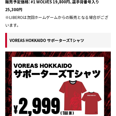
販売予定価格：#1 WOLVES 19,800円、選手背番号入り
25,300円
※
LIBEROは次回ホームゲームからの販売となる場合がござ
います。
VOREAS HOKKAIDO サポーターズTシャツ