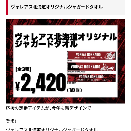
ヴォレアス北海道オリジナルジャガードタオル
応援の定番アイテムが、今年も新デザインで
登場！
ヴォレアス北海道オリジナルジャガードタオル