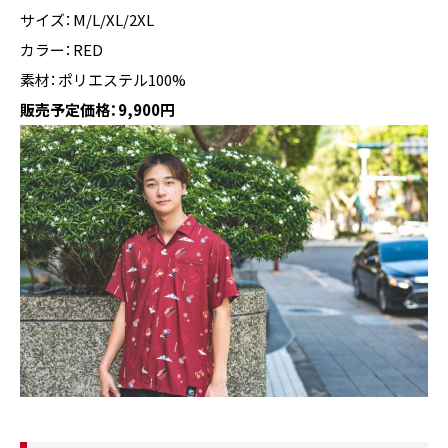
サイズ：M/L/XL/2XL
カラー：RED
素材：ポリエステル100%
販売予定価格：9,900円