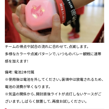
チームの得点や試合の流れに合わせて、点滅します。
多様なカラーや点滅パターンで、いつものバレー観戦に連帯
感を加えます！
備考：電池2本付属
※使用後は電池を外してください。装填中は放電されるため、
電池の消費が早くなります。
※気温の関係から、開封直後ライトが点灯しないケースがご
ざいます。しばらく放置して、再度お試しください。