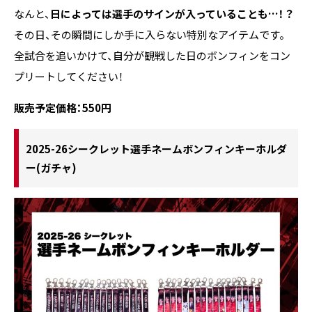
なんと、
日によっては選手のサインが入っていることも…！？
その日、その瞬間にしか手に入らない特別なアイテムです。
全試合を追いかけて、自分が観戦した日のボンフィンをコン
プリートしてください！
販売予定価格：550円
2025-26シークレット選手ネームボンフィンキーホルダ
ー(ガチャ)