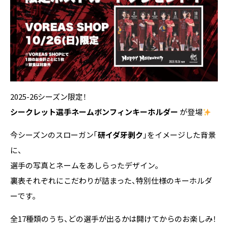
2025-26シーズン限定！
シークレット選手ネームボンフィンキーホルダー
が登場
今シーズンのスローガン「
研イダ牙剥ク
」をイメージした背景
に、
選手の写真とネームをあしらったデザイン。
裏表それぞれにこだわりが詰まった、特別仕様のキーホルダ
ーです。
全17種類のうち、どの選手が出るかは開けてからのお楽しみ！