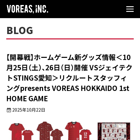
BLOG
【開幕戦】ホームゲーム新グッズ情報＜10
月25日（土）、26日（日）開催 VSジェイテク
トSTINGS愛知＞リクルートスタッフィ
ングpresents VOREAS HOKKAIDO 1st
HOME GAME
2025年10月22日