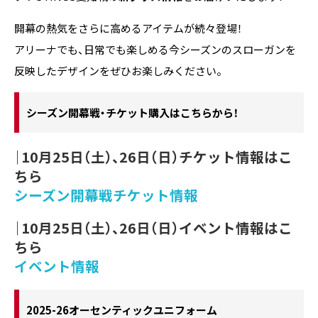
開幕の熱気をさらに高めるアイテムが続々登場！
アリーナでも、日常でも楽しめる今シーズンのスローガンを
反映したデザインをぜひお楽しみください。
シーズン開幕戦・チケット購入はこちらから！
｜10月25日（土）、26日（日）チケット情報はこ
ちら
シーズン開幕戦チケット情報
｜10月25日（土）、26日（日）イベント情報はこ
ちら
イベント情報
2025-26オーセンティックユニフォーム