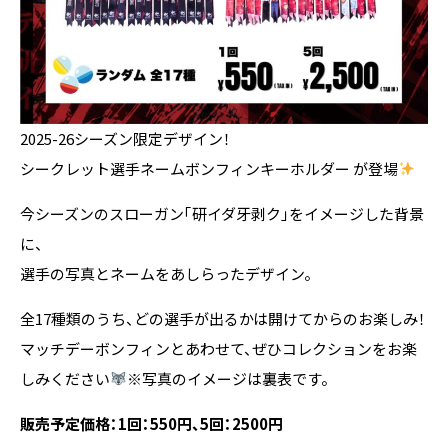
2025-26シーズン限定デザイン！
シークレット選手ネームボンフィンキーホルダー が登場
今シーズンのスローガン「研イダ牙剥ク」をイメージした背景
に、
選手の写真とネームをあしらったデザイン。
全17種類のうち、どの選手が出るかは開けてからのお楽しみ！
マッチデーボンフィンとあわせて、ぜひコレクションをお楽
しみください
※写真のイメージは裏表です。
販売予定価格：1回：550円、5回：2500円