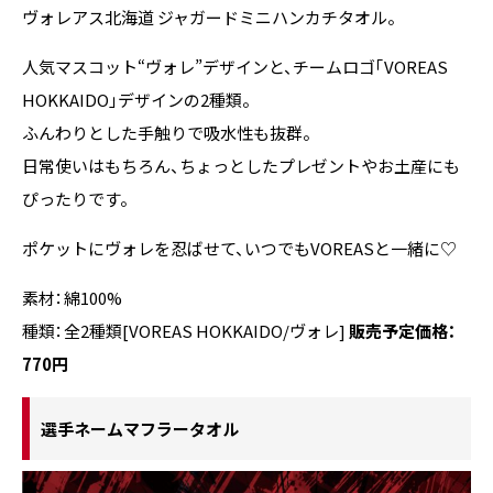
ヴォレアス北海道 ジャガードミニハンカチタオル。
人気マスコット“ヴォレ”デザインと、チームロゴ「VOREAS
HOKKAIDO」デザインの2種類。
ふんわりとした手触りで吸水性も抜群。
日常使いはもちろん、ちょっとしたプレゼントやお土産にも
ぴったりです。
ポケットにヴォレを忍ばせて、いつでもVOREASと一緒に♡
素材：綿100%
種類：全2種類[VOREAS HOKKAIDO/ヴォレ]
販売予定価格：
770円
選手ネームマフラータオル