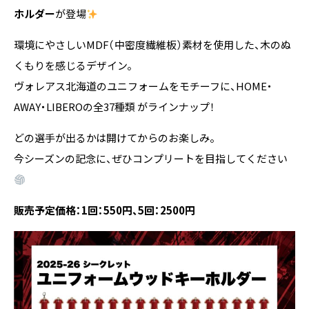
ホルダー
が登場
環境にやさしいMDF（中密度繊維板）素材を使用した、木のぬ
くもりを感じるデザイン。
ヴォレアス北海道のユニフォームをモチーフに、HOME・
AWAY・LIBEROの全37種類 がラインナップ！
どの選手が出るかは開けてからのお楽しみ。
今シーズンの記念に、ぜひコンプリートを目指してください
販売予定価格：1回：550円、5回：2500円