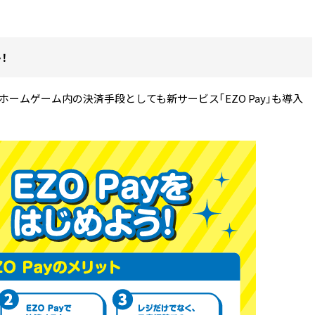
！
ト。ホームゲーム内の決済手段としても新サービス「EZO Pay」も導入