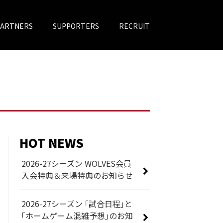
PARTNERS
SUPPORTERS
RECRUIT
HOT NEWS
2026-27シーズン WOLVES会員
入会特典＆来場特典のお知らせ
2026-27シーズン 「試合日程」と
「ホームゲーム混雑予想」のお知