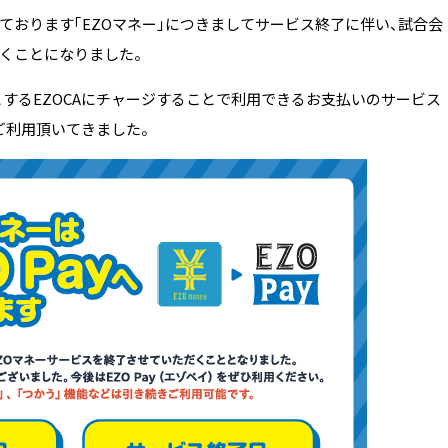
おります「EZOマネー」につきましてサービス終了に伴い、試合会
くことになりました。
めとするEZOCAにチャージすることで利用できるお支払いのサービス
ご利用頂いてきました。