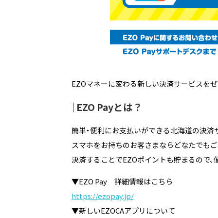
EZOマネーに変わる新しい決済サービスをぜ
｜EZO Payとは？
簡単・便利にお支払いができる北海道の決済
スマホをお持ちのお客さまならどなたでもご
決済することでEZOポイントも貯まるので、
▼EZO Pay 詳細情報はこちら
https://ezopay.jp/
▼新しいEZOCAアプリについて