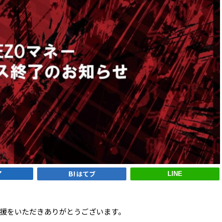
ア
はてブ
LINE
援をいただきありがとうございます。