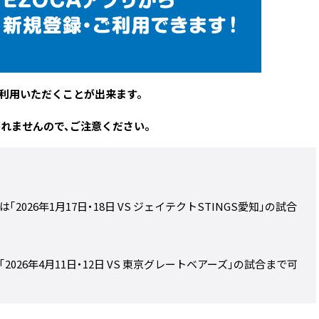
ご利用いただくことが出来ます。
継がれませんので、ご注意ください。
26年1月17日・18日 VS ジェイテクトSTINGS愛知」の試合
26年4月11日・12日 VS 東京グレートベアーズ」の試合まで可