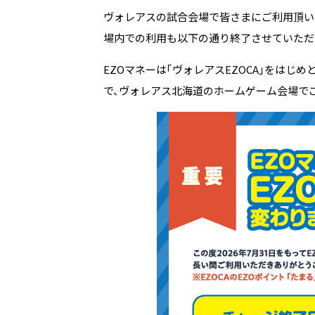
ヴォレアスの試合会場で皆さまにご利用頂いて
場内での利用も以下の通り終了させていただ
EZOマネーは「ヴォレアスEZOCA」をはじ
で、ヴォレアス北海道のホームゲーム会場で