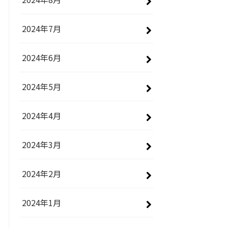
2024年7月
2024年6月
2024年5月
2024年4月
2024年3月
2024年2月
2024年1月