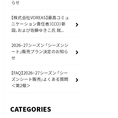
らせ
【株式会社VOREAS】最高コミュ
ニケーション責任者（CCO）新
設、および佐藤ゆきこ氏 就...
2026−27シーズン 「シーズンシ
ート」販売プラン決定のお知ら
せ
【FAQ】2026−27シーズン 「シー
ズンシート販売」よくある質問
＜第2報＞
CATEGORIES