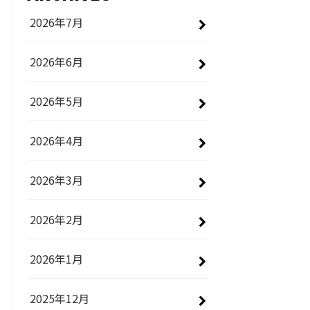
2026年7月
2026年6月
2026年5月
2026年4月
2026年3月
2026年2月
2026年1月
2025年12月