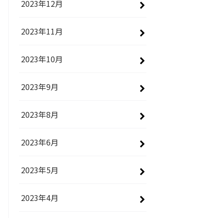
2023年12月
2023年11月
2023年10月
2023年9月
2023年8月
2023年6月
2023年5月
2023年4月