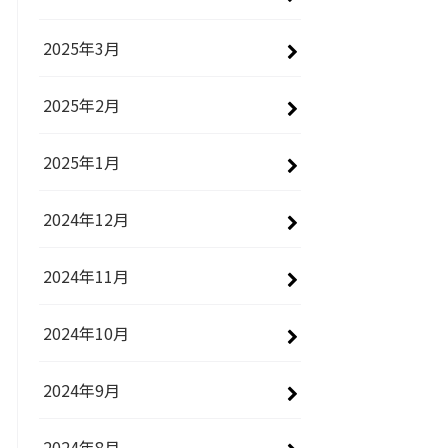
2025年3月
2025年2月
2025年1月
2024年12月
2024年11月
2024年10月
2024年9月
2024年8月