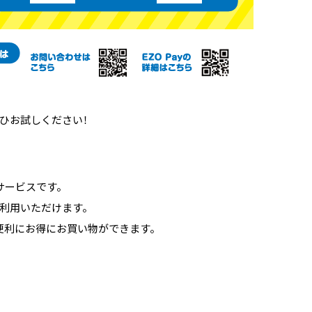
ひお試しください！
サービスです。
利用いただけます。
便利にお得にお買い物ができます。