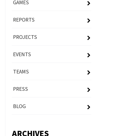
GAMES
REPORTS
PROJECTS
EVENTS
TEAMS
PRESS
BLOG
ARCHIVES