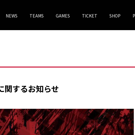
NEWS
TEAMS
GAMES
TICKET
SHOP
チケットV
VOREAS MEGASTORE
了に関するお知らせ