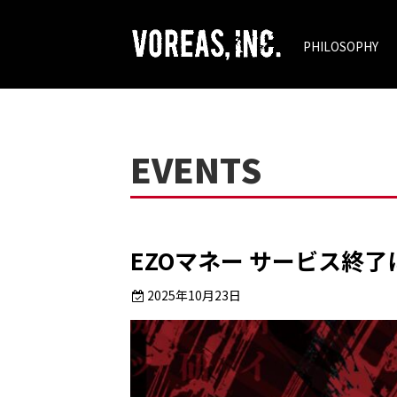
PHILOSOPHY
EVENTS
EZOマネー サービス終
2025年10月23日