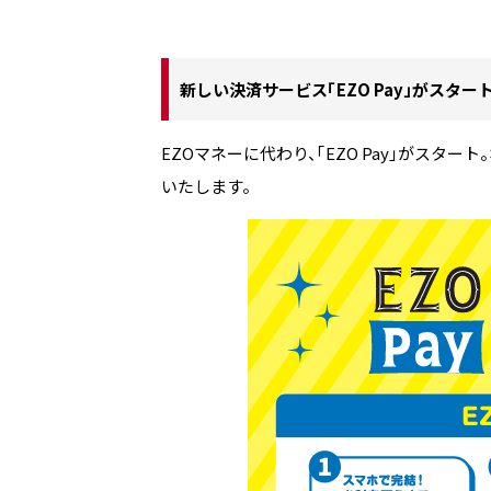
新しい決済サービス「EZO Pay」がスタート
EZOマネーに代わり、「EZO Pay」がスター
いたします。