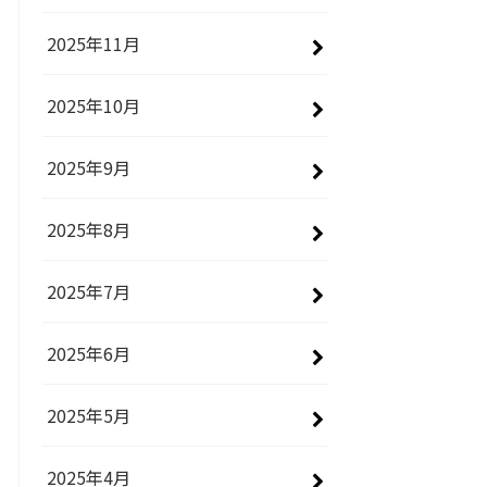
2025年11月
2025年10月
2025年9月
2025年8月
2025年7月
2025年6月
2025年5月
2025年4月