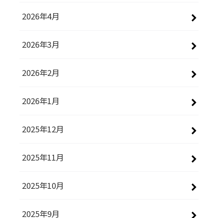
2026年4月
2026年3月
2026年2月
2026年1月
2025年12月
2025年11月
2025年10月
2025年9月