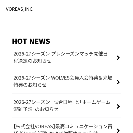
VOREAS,INC.
HOT NEWS
2026-27シーズン プレシーズンマッチ開催日
程決定のお知らせ
2026-27シーズン WOLVES会員入会特典＆来場
特典のお知らせ
2026-27シーズン 「試合日程」と「ホームゲーム
混雑予想」のお知らせ
【株式会社VOREAS】最高コミュニケーション責