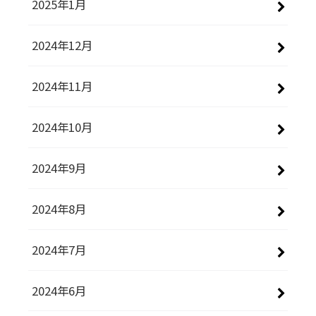
2025年1月
2024年12月
2024年11月
2024年10月
2024年9月
2024年8月
2024年7月
2024年6月