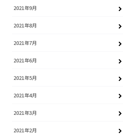
2021年9月
2021年8月
2021年7月
2021年6月
2021年5月
2021年4月
2021年3月
2021年2月