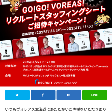
LINE
いつもヴォレアス北海道にあたたかいご声援をいただきあり