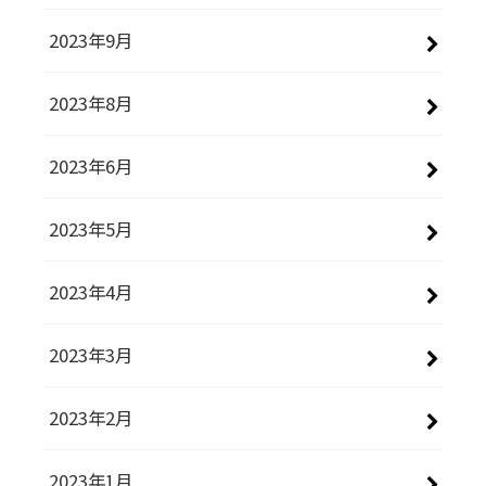
2023年9月
2023年8月
2023年6月
2023年5月
2023年4月
2023年3月
2023年2月
2023年1月