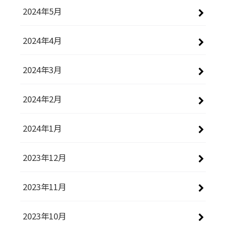
2024年5月
2024年4月
2024年3月
2024年2月
2024年1月
2023年12月
2023年11月
2023年10月