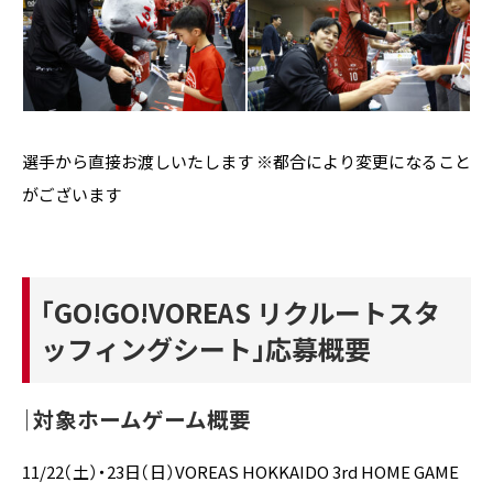
選手から直接お渡しいたします ※都合により変更になること
がございます
「GO!GO!VOREAS リクルートスタ
ッフィングシート」応募概要
｜対象ホームゲーム概要
11/22（土）・23日（日）VOREAS HOKKAIDO 3rd HOME GAME