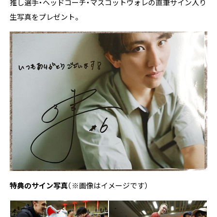
推し選手・ヘッドコーチ・マスコットヴォレの直筆サイン入り
生写真をプレゼント。
特典のサイン写真
（※画像はイメージです）