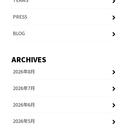
TEAMS
PRESS
BLOG
ARCHIVES
2026年8月
2026年7月
2026年6月
2026年5月