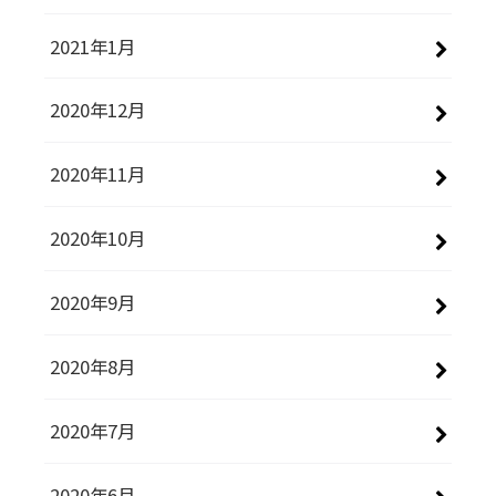
2021年1月
2020年12月
2020年11月
2020年10月
2020年9月
2020年8月
2020年7月
2020年6月