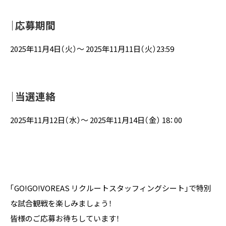
｜応募期間
2025年11月4日（火）〜 2025年11月11日（火）23:59
｜当選連絡
2025年11月12日（水）〜 2025年11月14日（金） 18：00
「GO!GO!VOREAS リクルートスタッフィングシート」で特別
な試合観戦を楽しみましょう！
皆様のご応募お待ちしています！