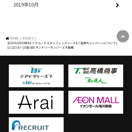
2019年10月
HOME
EVENTS
【GO!GO!VOREAS リクルートスタッフィングシート】ご招待キャンペーンについて |
11/22（土）・23日（日）サントリーサンバーズ大阪戦