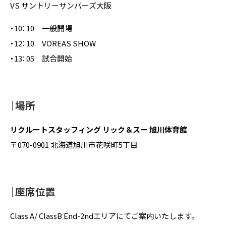
VS サントリーサンバーズ大阪
・10：10 一般開場
・12：10 VOREAS SHOW
・13：05 試合開始
｜場所
リクルートスタッフィング リック＆スー 旭川体育館
〒070-0901 北海道旭川市花咲町5丁目
｜座席位置
Class A/ ClassB End-2ndエリアにてご案内いたします。