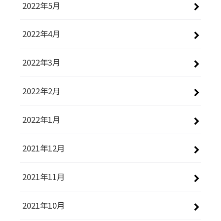
2022年5月
2022年4月
2022年3月
2022年2月
2022年1月
2021年12月
2021年11月
2021年10月