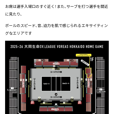
お席は選手入場口のすぐ近く！また、サーブを打つ選手を間近
に見たり、
ボールのスピード、音、迫力を肌で感じられるエキサイティン
グなエリアです