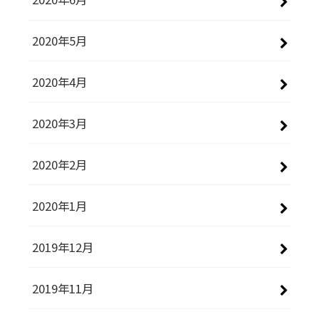
2020年5月
2020年4月
2020年3月
2020年2月
2020年1月
2019年12月
2019年11月