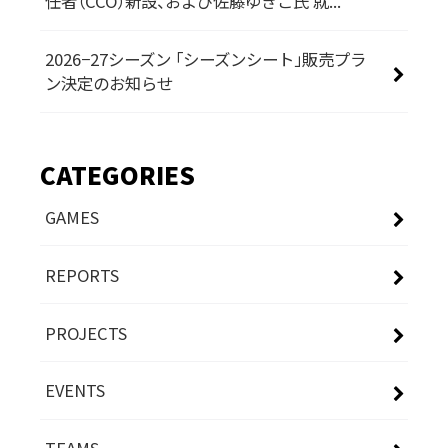
任者（CCO）新設、および佐藤ゆきこ氏 就...
2026−27シーズン 「シーズンシート」販売プラ
ン決定のお知らせ
CATEGORIES
GAMES
REPORTS
PROJECTS
EVENTS