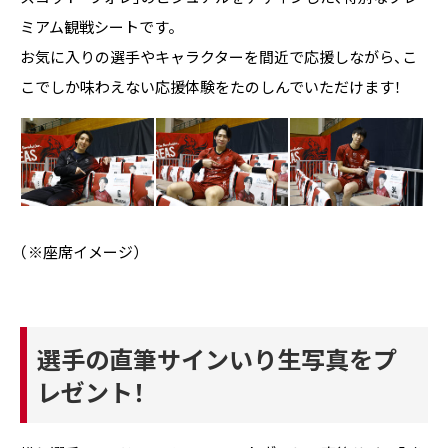
ミアム観戦シートです。
お気に入りの選手やキャラクターを間近で応援しながら、
こ
こでしか味わえない応援体験をたのしんでいただけます！
（※座席イメージ）
選手の直筆サインいり生写真をプ
レゼント！