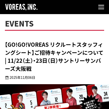
EVENTS
【GO!GO!VOREAS リクルートスタッフィ
ングシート】ご招待キャンペーンについて
| 11/22（土）・23日（日）サントリーサンバ
ーズ大阪戦
2025年11月06日