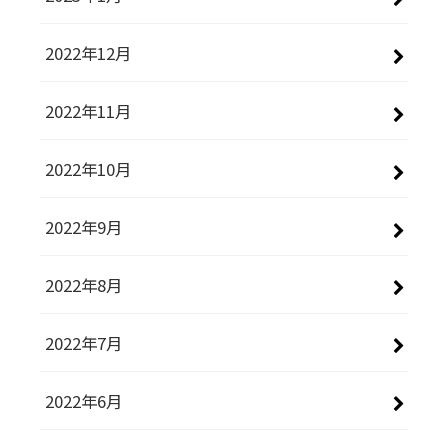
2022年12月
2022年11月
2022年10月
2022年9月
2022年8月
2022年7月
2022年6月