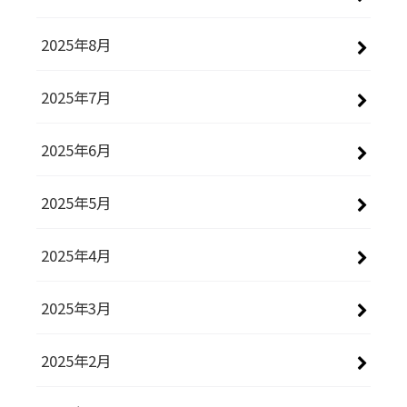
2025年8月
2025年7月
2025年6月
2025年5月
2025年4月
2025年3月
2025年2月