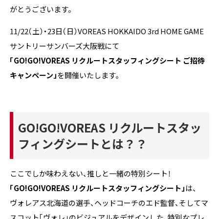
がとうございます。
11/22（土）・23日（日）VOREAS HOKKAIDO 3rd HOME GAME
サントリーサンバーズ大阪戦にて
「GO!GO!VOREAS リクルートスタッフィングシート ご招待
キャンペーン」
を開催いたします。
GO!GO!VOREAS リクルートスタッ
フィングシートとは？？
ここでしか味わえない、推しと一緒の特別シート！
「GO!GO!VOREAS リクルートスタッフィングシート」
は、
ヴォレアス北海道の選手、ヘッドコーチのエド監督、そしてマ
スコット「ヴォレ」のビジュアルをデザインした、特別なプレ