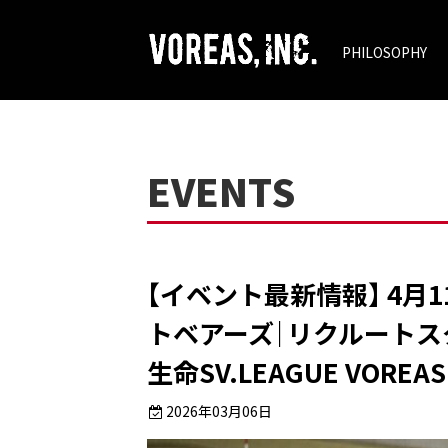
PHILOSOPHY
EVENTS
【イベント最新情報】 4月1
トベアーズ｜リクルートスタッフ
生命SV.LEAGUE VOREAS
2026年03月06日