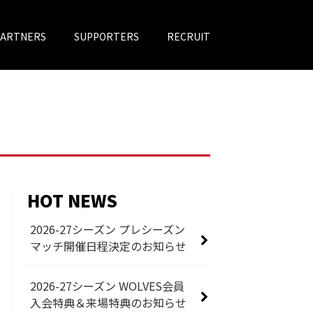
PARTNERS
SUPPORTERS
RECRUIT
HOT NEWS
2026-27シーズン プレシーズン
マッチ開催日程決定のお知らせ
2026-27シーズン WOLVES会員
入会特典＆来場特典のお知らせ