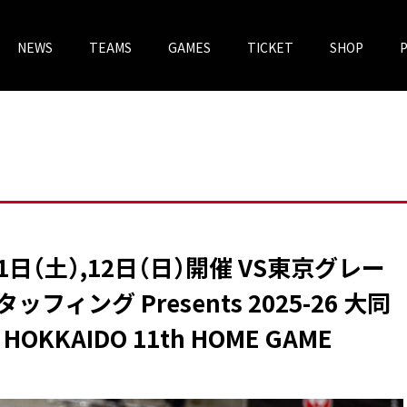
NEWS
TEAMS
GAMES
TICKET
SHOP
チケットV
VOREAS MEGASTORE
1日（土）,12日（日）開催 VS東京グレー
ィング Presents 2025-26 大同
 HOKKAIDO 11th HOME GAME