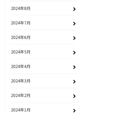
2024年8月
2024年7月
2024年6月
2024年5月
2024年4月
2024年3月
2024年2月
2024年1月