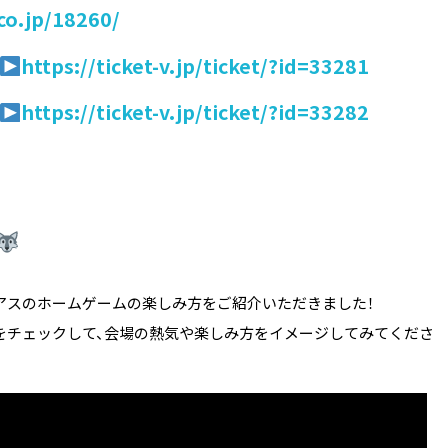
co.jp/18260/
https://ticket-v.jp/ticket/?id=33281
https://ticket-v.jp/ticket/?id=33282
レアスのホームゲームの楽しみ方をご紹介いただきました！
をチェックして、会場の熱気や楽しみ方をイメージしてみてくださ