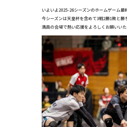
いよいよ2025-26シーズンのホームゲーム最
今シーズンは天皇杯を含めて3戦2勝1敗と勝
満員の会場で熱い応援をよろしくお願いいた