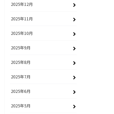
2025年12月
2025年11月
2025年10月
2025年9月
2025年8月
2025年7月
2025年6月
2025年5月