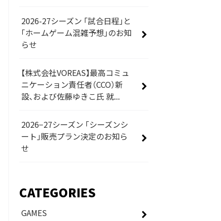
2026-27シーズン 「試合日程」と
「ホームゲーム混雑予想」のお知
らせ
【株式会社VOREAS】最高コミュ
ニケーション責任者（CCO）新
設、および佐藤ゆきこ氏 就...
2026−27シーズン 「シーズンシ
ート」販売プラン決定のお知ら
せ
CATEGORIES
GAMES