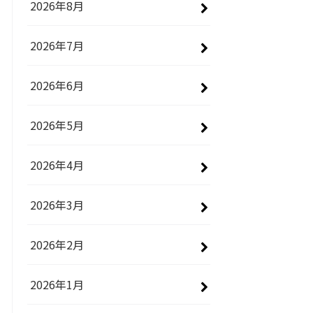
2026年8月
2026年7月
2026年6月
2026年5月
2026年4月
2026年3月
2026年2月
2026年1月