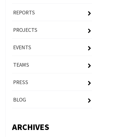
REPORTS
PROJECTS
EVENTS
TEAMS
PRESS
BLOG
ARCHIVES