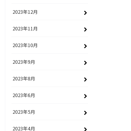
2023年12月
2023年11月
2023年10月
2023年9月
2023年8月
2023年6月
2023年5月
2023年4月