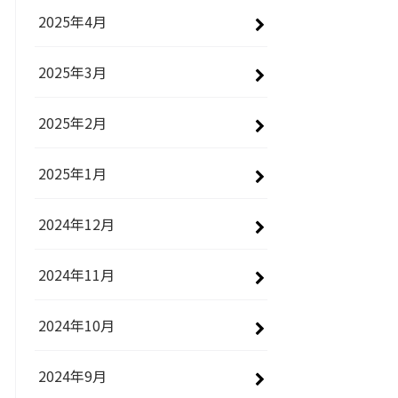
2025年4月
2025年3月
2025年2月
2025年1月
2024年12月
2024年11月
2024年10月
2024年9月