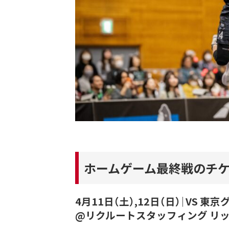
ホームゲーム最終戦のチ
4月11日（土）,12日（日）｜VS 
@リクルートスタッフィング リ