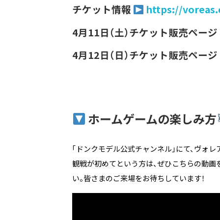
チケット情報
https://voreas.
4月11日（土）チケット販売ページ
4月12日（日）チケット販売ページ
ホームゲームの楽しみ方
「ドンクモデル公式チャンネル」にて、ヴォ
観戦が初めてという方は、ぜひこちらの動画
い。皆さまのご来場をお待ちしています！