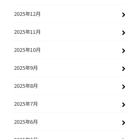
2025年12月
2025年11月
2025年10月
2025年9月
2025年8月
2025年7月
2025年6月