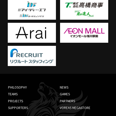
PHILOSOPHY
NEWS
TEAMS
GAMES
PROJECTS
PARTNERS
SUPPORTERS
VOREAS MEGASTORE