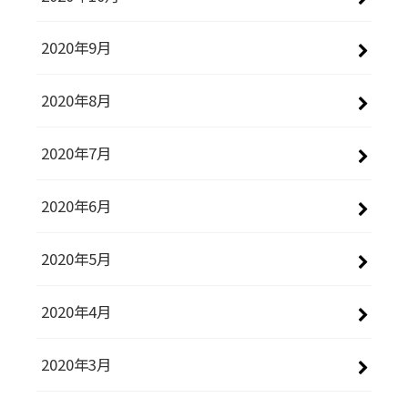
2020年9月
2020年8月
2020年7月
2020年6月
2020年5月
2020年4月
2020年3月