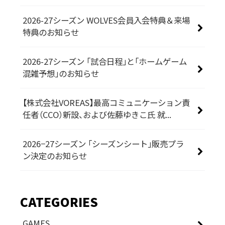
2026-27シーズン WOLVES会員入会特典＆来場
特典のお知らせ
2026-27シーズン 「試合日程」と「ホームゲーム
混雑予想」のお知らせ
【株式会社VOREAS】最高コミュニケーション責
任者（CCO）新設、および佐藤ゆきこ氏 就...
2026−27シーズン 「シーズンシート」販売プラ
ン決定のお知らせ
CATEGORIES
GAMES