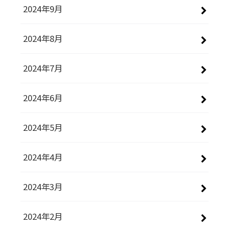
2024年9月
2024年8月
2024年7月
2024年6月
2024年5月
2024年4月
2024年3月
2024年2月