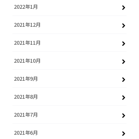
2022年1月
2021年12月
2021年11月
2021年10月
2021年9月
2021年8月
2021年7月
2021年6月