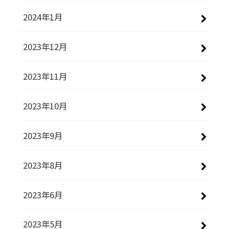
2024年1月
2023年12月
2023年11月
2023年10月
2023年9月
2023年8月
2023年6月
2023年5月