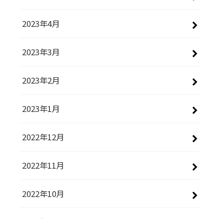
2023年4月
2023年3月
2023年2月
2023年1月
2022年12月
2022年11月
2022年10月