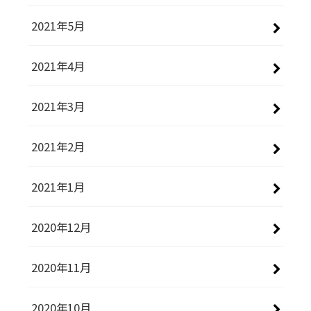
2021年5月
2021年4月
2021年3月
2021年2月
2021年1月
2020年12月
2020年11月
2020年10月