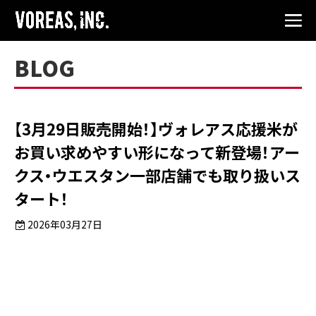
BLOG
【3月29日販売開始！】ヴォレアス応援米が
お買い求めやすい形になって新登場！アー
クス・ウエスタン一部店舗でも取り扱いス
タート！
2026年03月27日