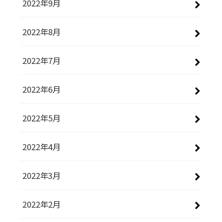
2022年9月
2022年8月
2022年7月
2022年6月
2022年5月
2022年4月
2022年3月
2022年2月