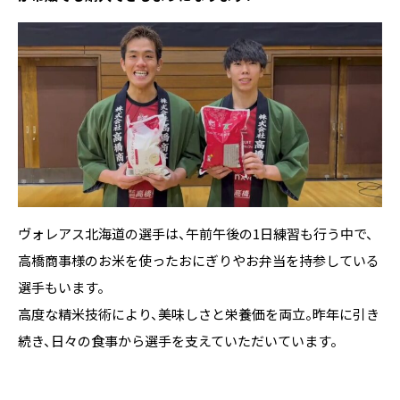
ヴォレアス北海道の選手は、午前午後の1日練習も行う中で、
高橋商事様のお米を使ったおにぎりやお弁当を持参している
選手もいます。
高度な精米技術により、美味しさと栄養価を両立。昨年に引き
続き、日々の食事から選手を支えていただいています。