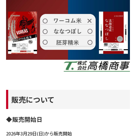
販売について
◆販売開始日
2026年3月29日(日)から販売開始