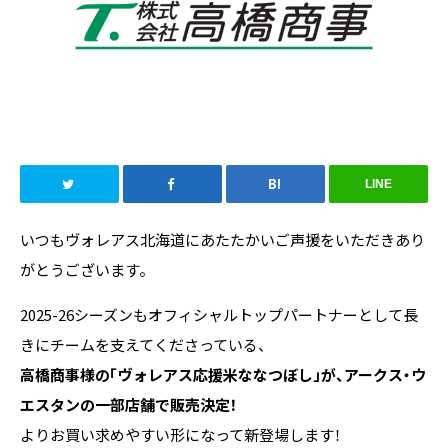
LINE
いつもヴォレアス北海道にあたたかいご声援をいただきあり
がとうございます。
2025-26シーズンもオフィシャルトップパートナーとして長
きにチームを支えてくださっている、
高橋商事様の「ヴォレアス応援米ななつぼし」が、アークス・ウ
エスタンの一部店舗で販売決定！
よりお買い求めやすい形になって新登場します！