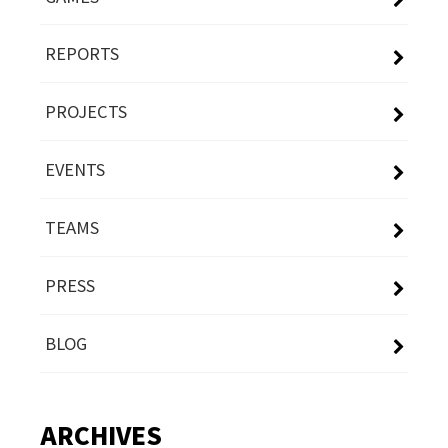
REPORTS
PROJECTS
EVENTS
TEAMS
PRESS
BLOG
ARCHIVES