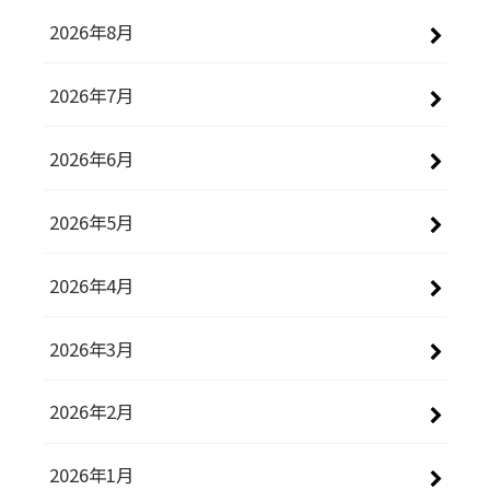
2026年8月
2026年7月
2026年6月
2026年5月
2026年4月
2026年3月
2026年2月
2026年1月