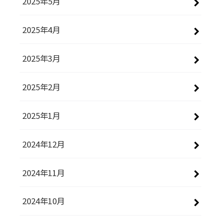
2025年5月
2025年4月
2025年3月
2025年2月
2025年1月
2024年12月
2024年11月
2024年10月