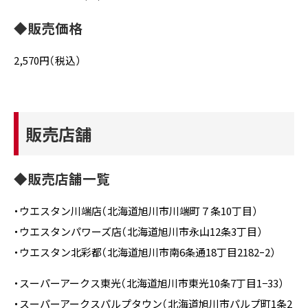
◆販売価格
2,570円（税込）
販売店舗
◆販売店舗一覧
・ウエスタン川端店（北海道旭川市川端町７条10丁目）
・ウエスタンパワーズ店（北海道旭川市永山12条3丁目）
・ウエスタン北彩都（北海道旭川市南6条通18丁目2182ｰ2）
・スーパーアークス東光（北海道旭川市東光10条7丁目1−33）
・スーパーアークスパルプタウン（北海道旭川市パルプ町1条2