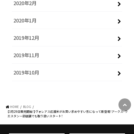
2020年2月
2020年1月
2019年12月
2019年11月
2019年10月
HOME
BLOG
【3月29日販売開始！】ヴォレアス応援米がお買い求めやすい形になって新登場！アークス・ウ
エスタン一部店舗でも取り扱いスタート！