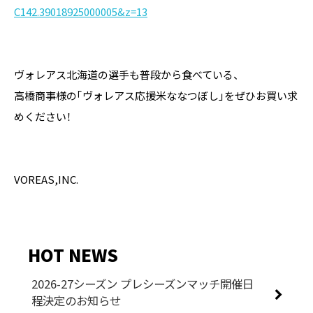
C142.39018925000005&z=13
ヴォレアス北海道の選手も普段から食べている、
高橋商事様の「ヴォレアス応援米ななつぼし」をぜひお買い求
めください！
VOREAS,INC.
HOT NEWS
2026-27シーズン プレシーズンマッチ開催日
程決定のお知らせ