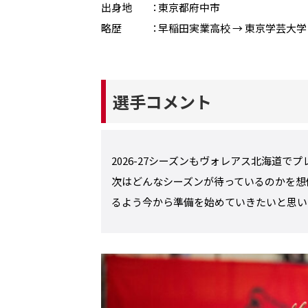
出身地 ：東京都府中市
略歴 ：早稲田実業高校 → 東京学芸大学 →
選手コメント
2026-27シーズンもヴォレアス北海道で
次はどんなシーズンが待っているのかを想
るよう今から準備を始めていきたいと思い