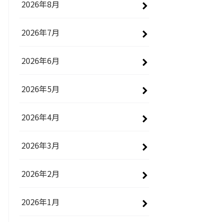
2026年8月
2026年7月
2026年6月
2026年5月
2026年4月
2026年3月
2026年2月
2026年1月