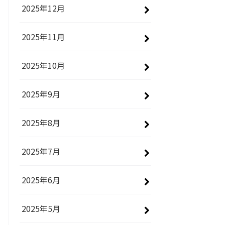
2025年12月
2025年11月
2025年10月
2025年9月
2025年8月
2025年7月
2025年6月
2025年5月