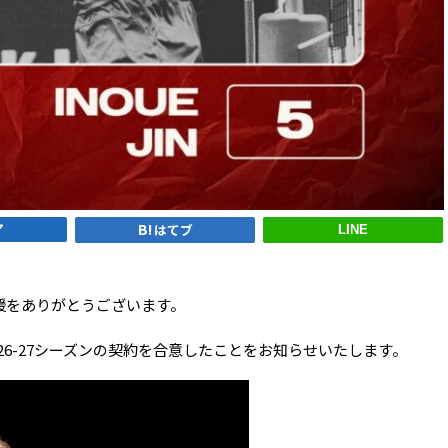
ア
はてブ
LINE
援をありがとうございます。
026-27シーズンの契約を合意したことをお知らせいたします。