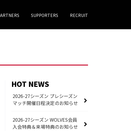
PARTNERS
SUPPORTERS
RECRUIT
HOT NEWS
2026-27シーズン プレシーズン
マッチ開催日程決定のお知らせ
2026-27シーズン WOLVES会員
入会特典＆来場特典のお知らせ