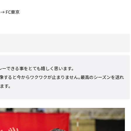
 FC東京
プレーできる事をとても嬉しく思います。
像すると今からワクワクが止まりません。最高のシーズンを送れ
ます。