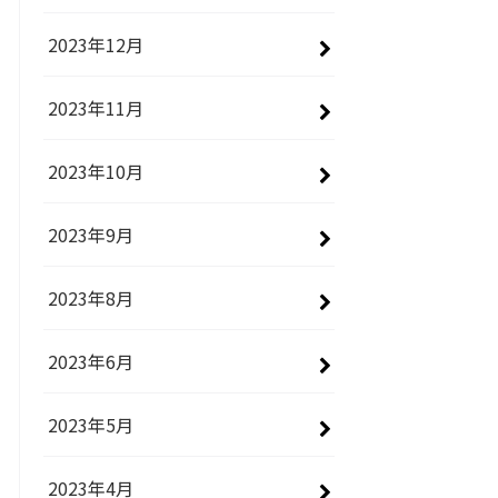
2023年12月
2023年11月
2023年10月
2023年9月
2023年8月
2023年6月
2023年5月
2023年4月