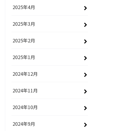
2025年4月
2025年3月
2025年2月
2025年1月
2024年12月
2024年11月
2024年10月
2024年9月