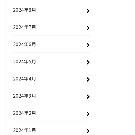
2024年8月
2024年7月
2024年6月
2024年5月
2024年4月
2024年3月
2024年2月
2024年1月