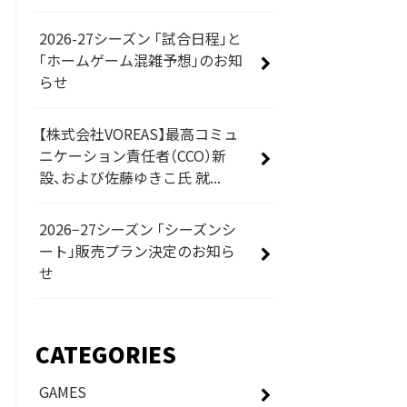
2026-27シーズン 「試合日程」と
「ホームゲーム混雑予想」のお知
らせ
【株式会社VOREAS】最高コミュ
ニケーション責任者（CCO）新
設、および佐藤ゆきこ氏 就...
2026−27シーズン 「シーズンシ
ート」販売プラン決定のお知ら
せ
CATEGORIES
GAMES