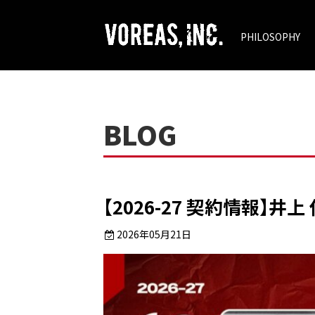
PHILOSOPHY
BLOG
【2026-27 契約情報】井上
2026年05月21日