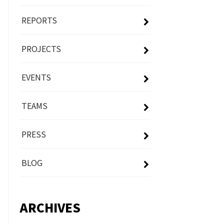
REPORTS
PROJECTS
EVENTS
TEAMS
PRESS
BLOG
ARCHIVES