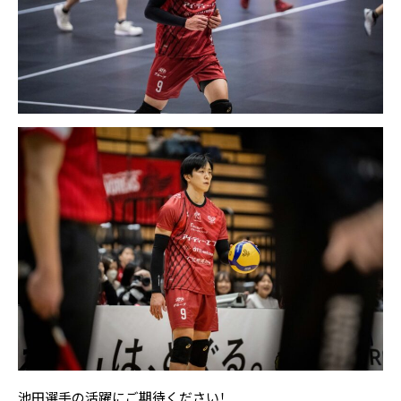
池田
選手の活躍にご期待ください！