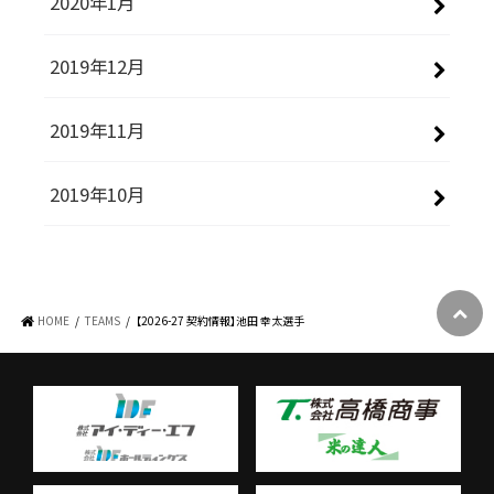
2020年1月
2019年12月
2019年11月
2019年10月
HOME
TEAMS
【2026-27 契約情報】池田 幸太選手