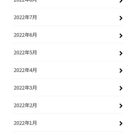
2022年7月
2022年6月
2022年5月
2022年4月
2022年3月
2022年2月
2022年1月