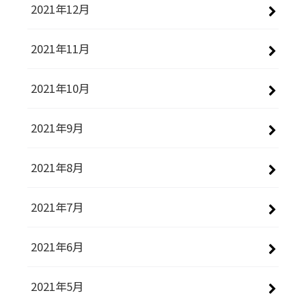
2021年12月
2021年11月
2021年10月
2021年9月
2021年8月
2021年7月
2021年6月
2021年5月