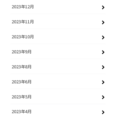
2023年12月
2023年11月
2023年10月
2023年9月
2023年8月
2023年6月
2023年5月
2023年4月