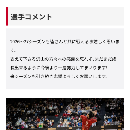
選手コメント
2026〜27シーズンも皆さんと共に戦える事嬉しく思いま
す。
支えて下さる沢山の方々への感謝を忘れず、まだまだ成
長出来るように今後より一層努力してまいります！
来シーズンも引き続き応援よろしくお願いします。