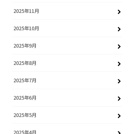
2025年11月
2025年10月
2025年9月
2025年8月
2025年7月
2025年6月
2025年5月
2025年4月