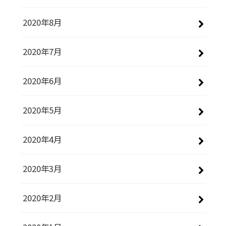
2020年8月
2020年7月
2020年6月
2020年5月
2020年4月
2020年3月
2020年2月