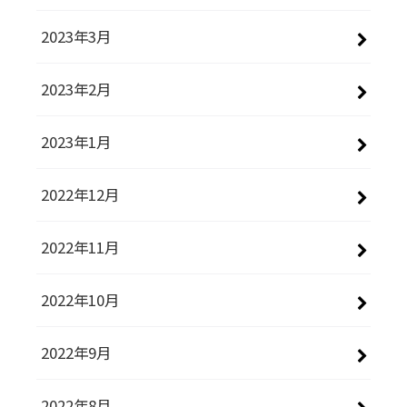
2023年3月
2023年2月
2023年1月
2022年12月
2022年11月
2022年10月
2022年9月
2022年8月