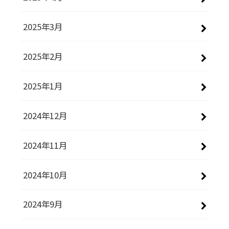
2025年3月
2025年2月
2025年1月
2024年12月
2024年11月
2024年10月
2024年9月