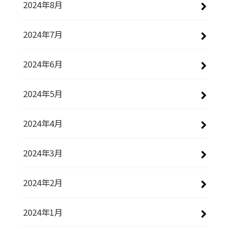
2024年8月
2024年7月
2024年6月
2024年5月
2024年4月
2024年3月
2024年2月
2024年1月