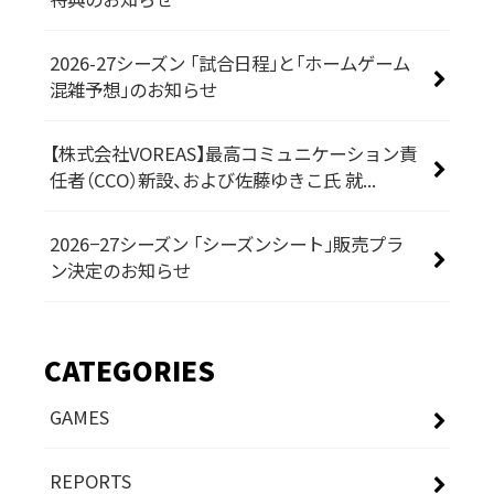
2026-27シーズン 「試合日程」と「ホームゲーム
混雑予想」のお知らせ
【株式会社VOREAS】最高コミュニケーション責
任者（CCO）新設、および佐藤ゆきこ氏 就...
2026−27シーズン 「シーズンシート」販売プラ
ン決定のお知らせ
CATEGORIES
GAMES
REPORTS