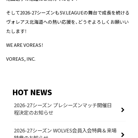
そして2026-27シーズンもSV.LEAGUEの舞台で成長を続ける
ヴォレアス北海道への熱い応援を、どうぞよろしくお願いい
たします！
WE ARE VOREAS！
VOREAS, INC.
HOT NEWS
2026-27シーズン プレシーズンマッチ開催日
程決定のお知らせ
2026-27シーズン WOLVES会員入会特典＆来場
特典のお知らせ