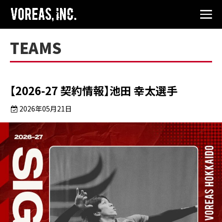
TEAMS
【2026-27 契約情報】池田 幸太選手
2026年05月21日