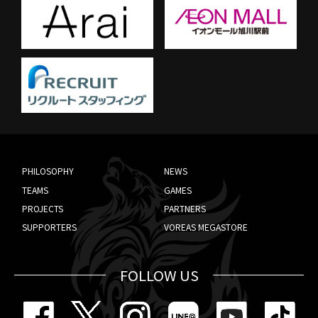
PHILOSOPHY
NEWS
TEAMS
GAMES
PROJECTS
PARTNERS
SUPPORTERS
VOREAS MEGASTORE
FOLLOW US