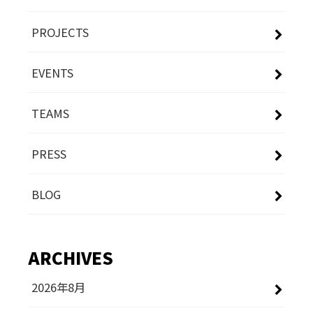
PROJECTS
EVENTS
TEAMS
PRESS
BLOG
ARCHIVES
2026年8月