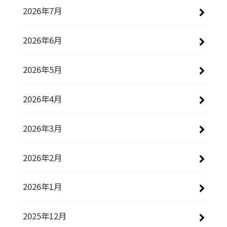
2026年7月
2026年6月
2026年5月
2026年4月
2026年3月
2026年2月
2026年1月
2025年12月