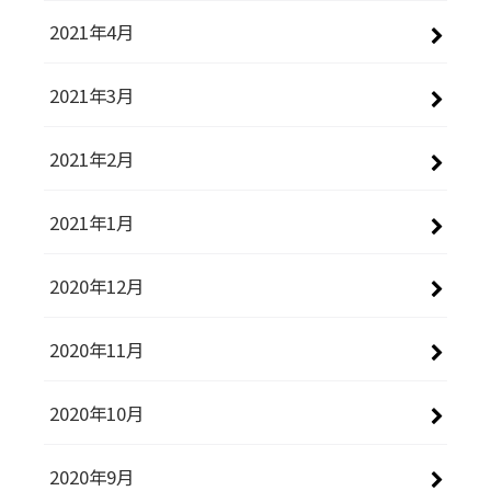
2021年4月
2021年3月
2021年2月
2021年1月
2020年12月
2020年11月
2020年10月
2020年9月