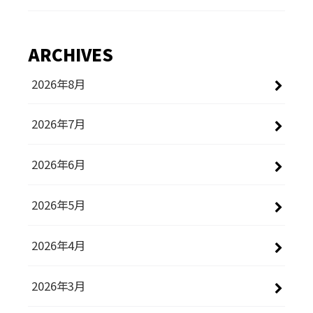
ARCHIVES
2026年8月
2026年7月
2026年6月
2026年5月
2026年4月
2026年3月