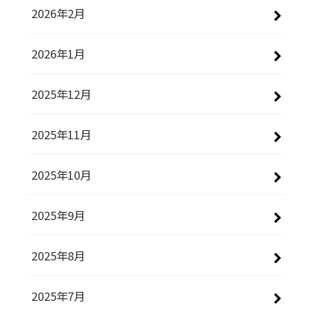
2026年2月
2026年1月
2025年12月
2025年11月
2025年10月
2025年9月
2025年8月
2025年7月