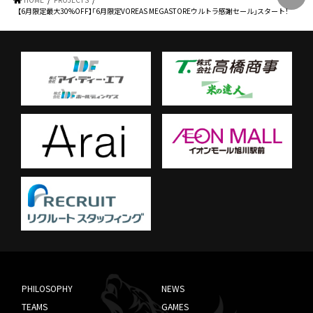
【6月限定最大30%OFF】「6月限定VOREAS MEGASTOREウルトラ感謝セール」スタート！
PHILOSOPHY
NEWS
TEAMS
GAMES