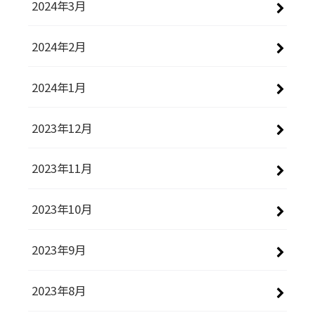
2024年3月
2024年2月
2024年1月
2023年12月
2023年11月
2023年10月
2023年9月
2023年8月