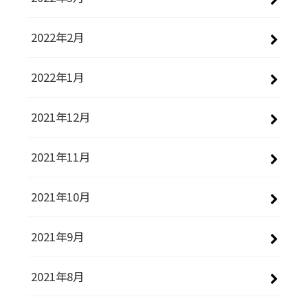
2022年2月
2022年1月
2021年12月
2021年11月
2021年10月
2021年9月
2021年8月