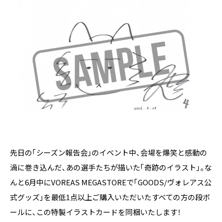
先日の「シーズン報告会」のイベント中、会場を爆笑と感動の
渦に巻き込んだ、あの選手たちが描いた「奇跡のイラスト」。な
んと6月中にVOREAS MEGASTOREで「GOODS/ヴォレアス公
式グッズ」を最低1点以上ご購入いただいたすべての方の段ボ
ールに、この特製イラストカードを同梱いたします！