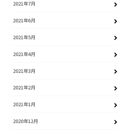
2021年7月
2021年6月
2021年5月
2021年4月
2021年3月
2021年2月
2021年1月
2020年12月