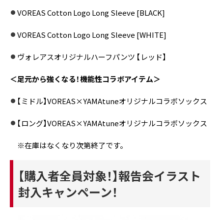
VOREAS Cotton Logo Long Sleeve [BLACK]
VOREAS Cotton Logo Long Sleeve [WHITE]
ヴォレアスオリジナルハーフパンツ 【レッド】
＜足元から強くなる！機能性コラボアイテム＞
【ミドル】VOREAS×YAMAtuneオリジナルコラボソックス
【ロング】VOREAS×YAMAtuneオリジナルコラボソックス
※在庫はなくなり次第終了です。
【購入者全員対象！】
報告会イラスト
封入キャンペーン！