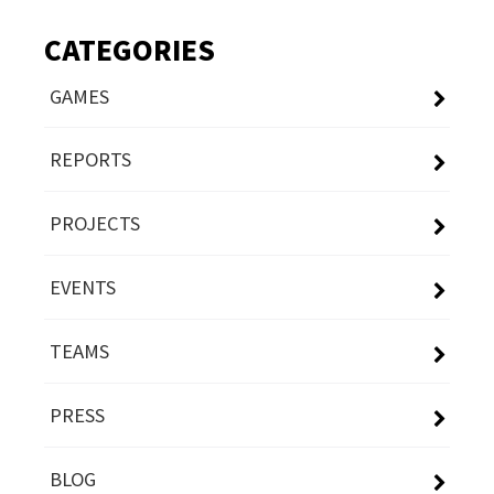
CATEGORIES
GAMES
REPORTS
PROJECTS
EVENTS
TEAMS
PRESS
BLOG