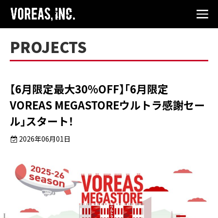
PROJECTS
【6月限定最大30%OFF】「6月限定
VOREAS MEGASTOREウルトラ感謝セー
ル」スタート！
2026年06月01日