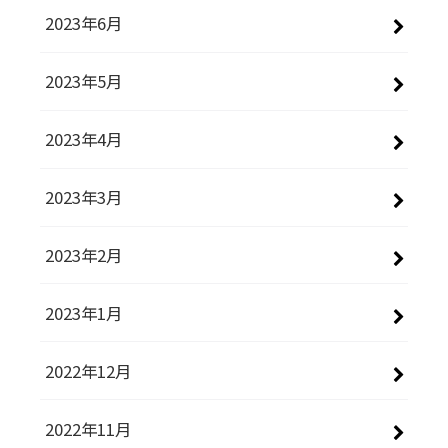
2023年6月
2023年5月
2023年4月
2023年3月
2023年2月
2023年1月
2022年12月
2022年11月