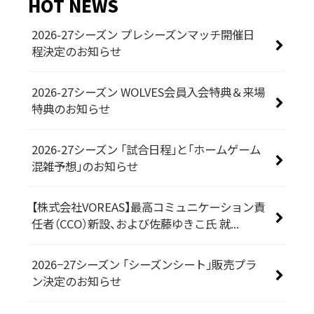
HOT NEWS
2026-27シーズン プレシーズンマッチ開催日
程決定のお知らせ
2026-27シーズン WOLVES会員入会特典＆来場
特典のお知らせ
2026-27シーズン 「試合日程」と「ホームゲーム
混雑予想」のお知らせ
【株式会社VOREAS】最高コミュニケーション責
任者（CCO）新設、および佐藤ゆきこ氏 就...
2026−27シーズン 「シーズンシート」販売プラ
ン決定のお知らせ