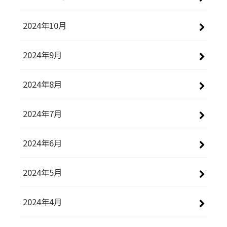
2024年10月
2024年9月
2024年8月
2024年7月
2024年6月
2024年5月
2024年4月