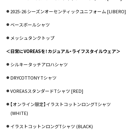
2025-26 シーズンオーセンティックユニフォーム [LIBERO]
ベースボールシャツ
メッシュタンクトップ
＜日常にVOREASを！カジュアル・ライフスタイルウェア＞
シルキータッチアロハシャツ
DRYCOTTONY Tシャツ
VOREASスタンダードTシャツ [RED]
【オンライン限定】イラストコットンロングTシャツ
(WHITE)
イラストコットンロングTシャツ (BLACK)