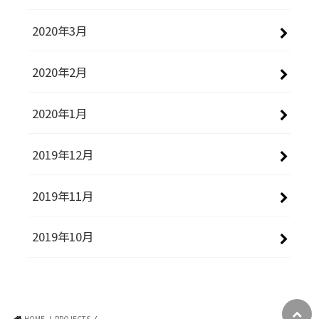
2020年3月
2020年2月
2020年1月
2019年12月
2019年11月
2019年10月
HOME
PROJECTS