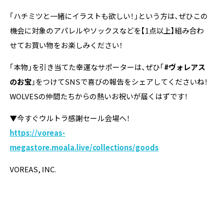
「ハチミツと一緒にイラストも欲しい！」という方は、ぜひこの
機会に対象のアパレルやソックスなどを【1点以上】組み合わ
せてお買い物をお楽しみください！
「本物」を引き当てた幸運なサポーターは、ぜひ「
#ヴォレアス
のお宝
」をつけてSNSで喜びの報告をシェアしてくださいね！
WOLVESの仲間たちからの熱いお祝いが届くはずです！
▼今すぐウルトラ感謝セール会場へ！
https://voreas-
megastore.moala.live/collections/goods
VOREAS, INC.