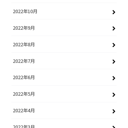
2022年10月
2022年9月
2022年8月
2022年7月
2022年6月
2022年5月
2022年4月
2022年3月