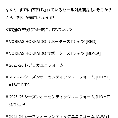
なんと、すでに値下げされているセール対象商品も、そこから
さらに割引が適用されます！
＜応援の主役！定番・試合用アパレル＞
VOREAS HOKKAIDO サポーターズTシャツ [RED]
VOREAS HOKKAIDO サポーターズTシャツ [BLACK]
2025-26 レプリカユニフォーム
2025-26 シーズンオーセンティックユニフォーム [HOME]
#1 WOLVES
2025-26 シーズンオーセンティックユニフォーム [HOME]
選手選択
2025-26 シーズンオーセンティックユニフォーム [AWAY]