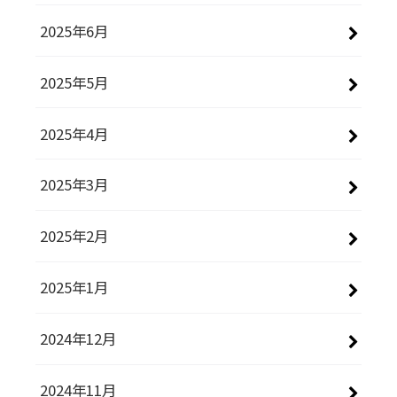
2025年6月
2025年5月
2025年4月
2025年3月
2025年2月
2025年1月
2024年12月
2024年11月