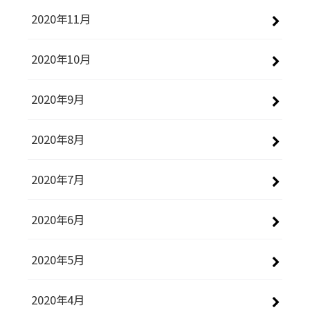
2020年11月
2020年10月
2020年9月
2020年8月
2020年7月
2020年6月
2020年5月
2020年4月