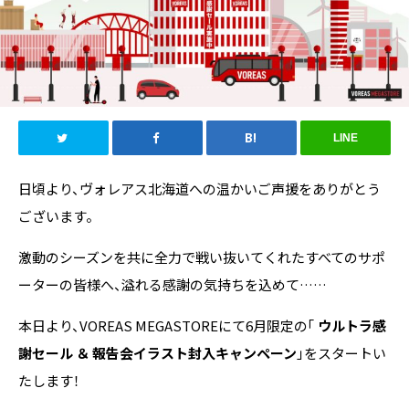
LINE
日頃より、ヴォレアス北海道への温かいご声援をありがとう
ございます。
激動のシーズンを共に全力で戦い抜いてくれたすべてのサポ
ーターの皆様へ、溢れる感謝の気持ちを込めて……
本日より、VOREAS MEGASTOREにて6月限定の「
ウルトラ感
謝セール ＆ 報告会イラスト封入キャンペーン
」をスタートい
たします！