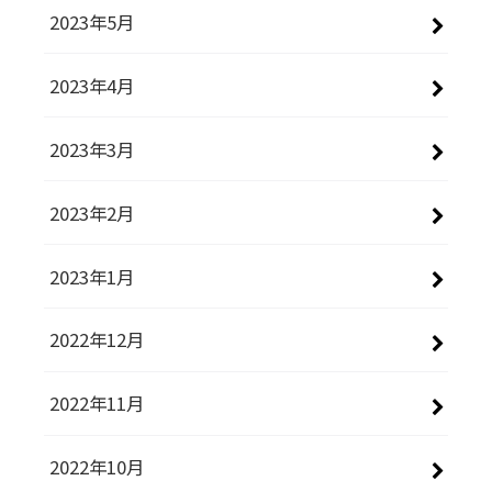
2023年5月
2023年4月
2023年3月
2023年2月
2023年1月
2022年12月
2022年11月
2022年10月