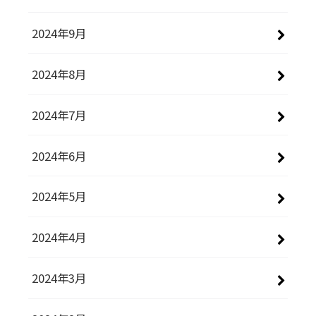
2024年9月
2024年8月
2024年7月
2024年6月
2024年5月
2024年4月
2024年3月