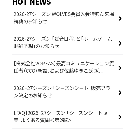
HOT NEWS
2026-27シーズン WOLVES会員入会特典＆来場
特典のお知らせ
2026-27シーズン 「試合日程」と「ホームゲーム
混雑予想」のお知らせ
【株式会社VOREAS】最高コミュニケーション責
任者（CCO）新設、および佐藤ゆきこ氏 就...
2026−27シーズン 「シーズンシート」販売プラ
ン決定のお知らせ
【FAQ】2026−27シーズン 「シーズンシート販
売」よくある質問＜第2報＞