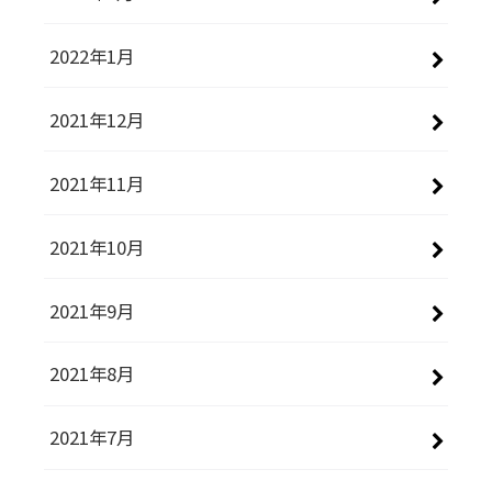
2022年1月
2021年12月
2021年11月
2021年10月
2021年9月
2021年8月
2021年7月