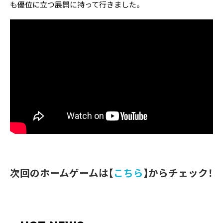
も優位に立つ展開に持って行きました。
次回のホームゲームは【
こちら
】からチェック！