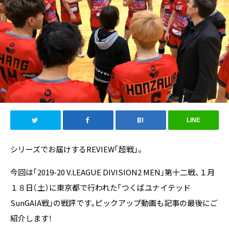
LINE
シリーズでお届けするREVIEW「超戦」。
今回は「2019-20 V.LEAGUE DIVISION2 MEN」第十二戦、１月
１８日（土）に東京都で行われた「つくばユナイテッド
SunGAIA戦」の戦評です。ピックアップ動画も記事の最後にご
紹介します！