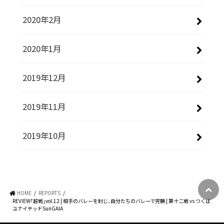
2020年2月
2020年1月
2019年12月
2019年11月
2019年10月
HOME
REPORTS
REVIEW「超戦」vol.12 | 相手のバレーを封じ、自分たちのバレーで完勝 | 第十二戦 vs つくば
ユナイテッドSunGAIA