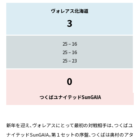
ヴォレアス北海道
3
25 – 16
25 – 16
25 – 23
0
つくばユナイテッドSunGAIA
新年を迎え、ヴォレアスにとって最初の対戦相手は、つくばユ
ナイテッドSunGAIA。第１セットの序盤、つくばは奥村のアタ