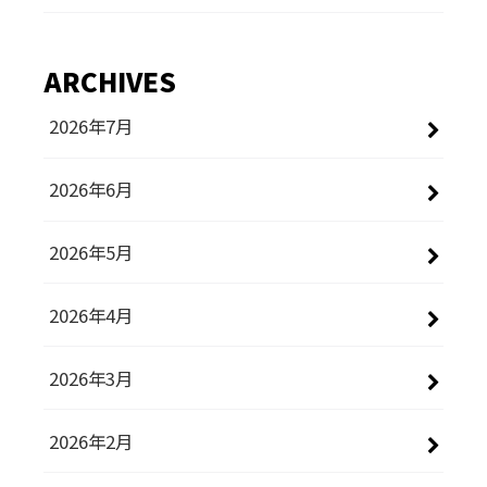
ARCHIVES
2026年7月
2026年6月
2026年5月
2026年4月
2026年3月
2026年2月