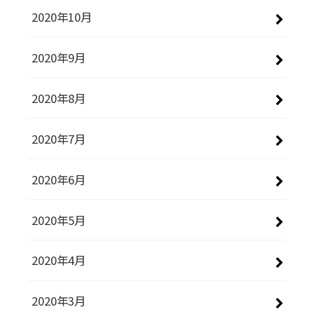
2020年10月
2020年9月
2020年8月
2020年7月
2020年6月
2020年5月
2020年4月
2020年3月