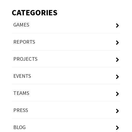
CATEGORIES
GAMES
REPORTS
PROJECTS
EVENTS
TEAMS
PRESS
BLOG