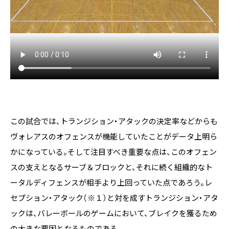
この試合では、トランジション・アタックの決定率などからも
ヴォレアスのオフェンスが機能していたことがデータ上明ら
かになっている。そして注目すべき重要な点は、このオフェン
スの支えとなるサーブ＆ブロックと、それに続く組織的なト
ータルディフェンスが相手より上回っていた点であろう。レ
セプション・アタック（※１）と対を成すトランジション・アタ
ックは、バレーボールのゲームにおいて、ブレイクを獲るため
の大きな要因となるものである。