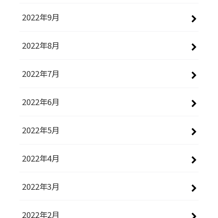
2022年9月
2022年8月
2022年7月
2022年6月
2022年5月
2022年4月
2022年3月
2022年2月