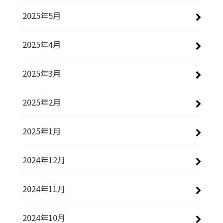
2025年5月
2025年4月
2025年3月
2025年2月
2025年1月
2024年12月
2024年11月
2024年10月