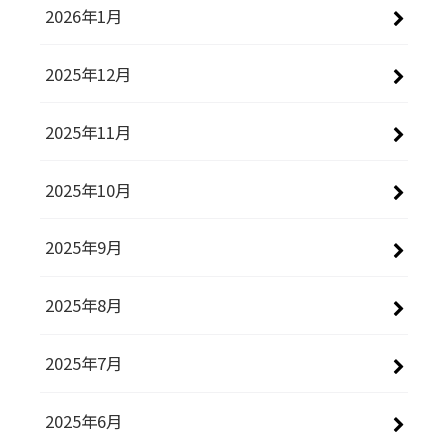
2026年1月
2025年12月
2025年11月
2025年10月
2025年9月
2025年8月
2025年7月
2025年6月