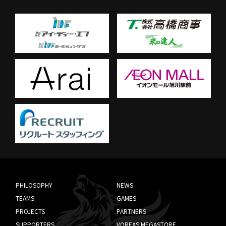
PHILOSOPHY
NEWS
TEAMS
GAMES
PROJECTS
PARTNERS
SUPPORTERS
VOREAS MEGASTORE