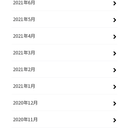
2021年6月
2021年5月
2021年4月
2021年3月
2021年2月
2021年1月
2020年12月
2020年11月