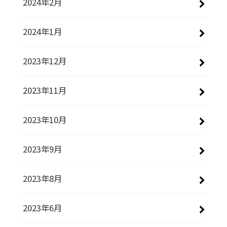
2024年2月
2024年1月
2023年12月
2023年11月
2023年10月
2023年9月
2023年8月
2023年6月