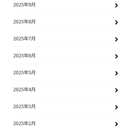
2025年9月
2025年8月
2025年7月
2025年6月
2025年5月
2025年4月
2025年3月
2025年2月