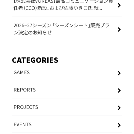
【株式会社VOREAS】最高コミュニケーション責
任者（CCO）新設、および佐藤ゆきこ氏 就...
2026−27シーズン 「シーズンシート」販売プラ
ン決定のお知らせ
CATEGORIES
GAMES
REPORTS
PROJECTS
EVENTS