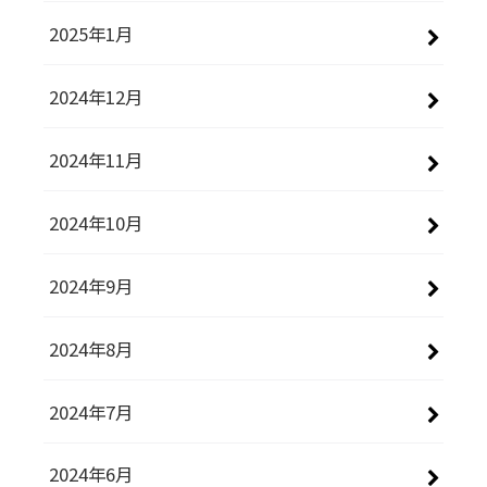
2025年1月
2024年12月
2024年11月
2024年10月
2024年9月
2024年8月
2024年7月
2024年6月