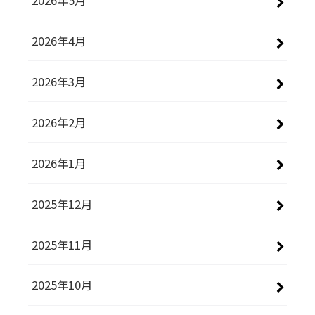
2026年4月
2026年3月
2026年2月
2026年1月
2025年12月
2025年11月
2025年10月