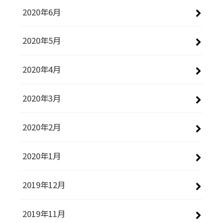
2020年6月
2020年5月
2020年4月
2020年3月
2020年2月
2020年1月
2019年12月
2019年11月