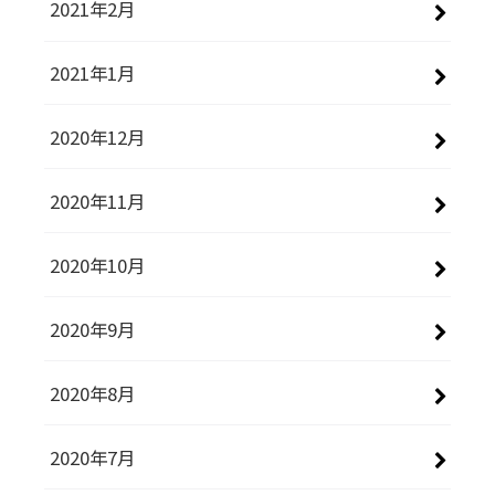
2021年2月
2021年1月
2020年12月
2020年11月
2020年10月
2020年9月
2020年8月
2020年7月