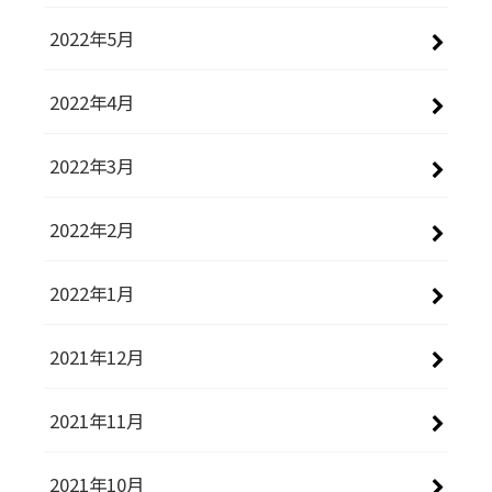
2022年5月
2022年4月
2022年3月
2022年2月
2022年1月
2021年12月
2021年11月
2021年10月