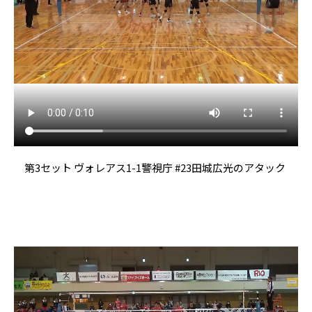
第3セット ヴォレアス1-1警視庁 #23田城広光のアタック