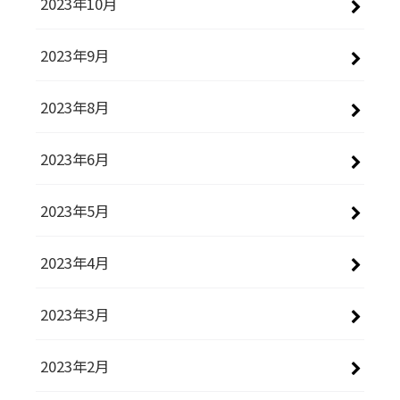
2023年10月
2023年9月
2023年8月
2023年6月
2023年5月
2023年4月
2023年3月
2023年2月