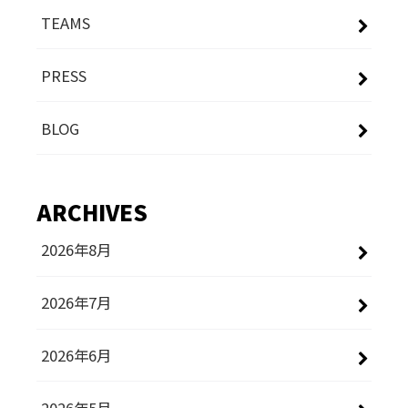
TEAMS
PRESS
BLOG
ARCHIVES
2026年8月
2026年7月
2026年6月
2026年5月