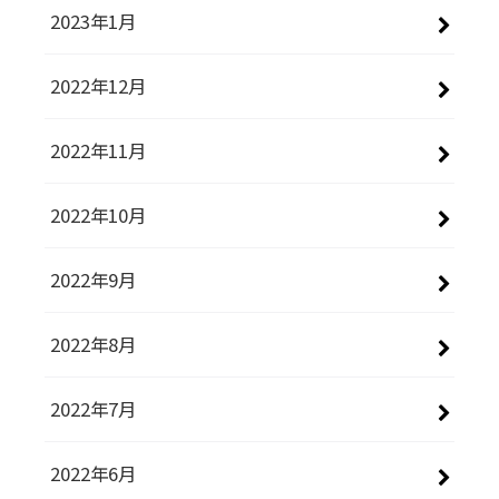
2023年1月
2022年12月
2022年11月
2022年10月
2022年9月
2022年8月
2022年7月
2022年6月