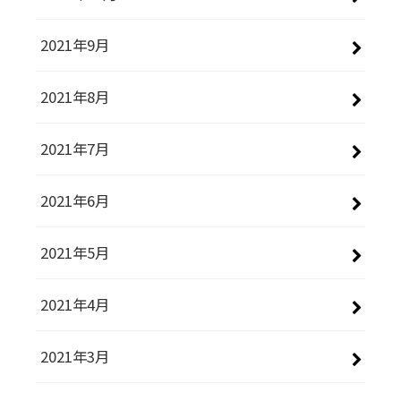
2021年9月
2021年8月
2021年7月
2021年6月
2021年5月
2021年4月
2021年3月