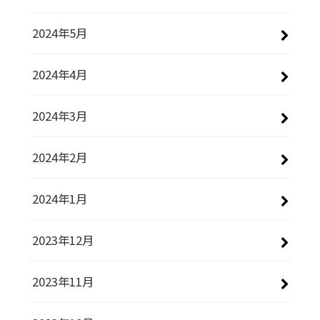
2024年5月
2024年4月
2024年3月
2024年2月
2024年1月
2023年12月
2023年11月