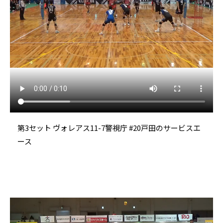
第3セット ヴォレアス11-7警視庁 #20戸田のサービスエ
ース