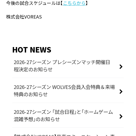
今後の試合スケジュールは【
こちらから
】
株式会社VOREAS
HOT NEWS
2026-27シーズン プレシーズンマッチ開催日
程決定のお知らせ
2026-27シーズン WOLVES会員入会特典＆来場
特典のお知らせ
2026-27シーズン 「試合日程」と「ホームゲーム
混雑予想」のお知らせ