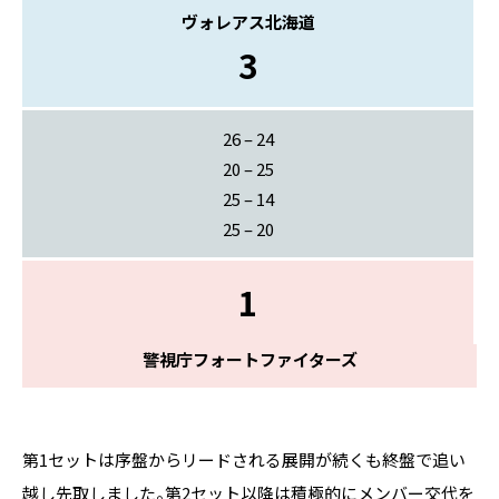
ヴォレアス北海道
3
26 – 24
20 – 25
25 – 14
25 – 20
1
警視庁フォートファイターズ
第1セットは序盤からリードされる展開が続くも終盤で追い
越し先取しました。第2セット以降は積極的にメンバー交代を