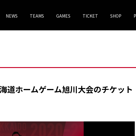
NEWS
TEAMS
GAMES
TICKET
SHOP
チケットV
VOREAS MEGASTORE
北海道ホームゲーム旭川大会のチケット