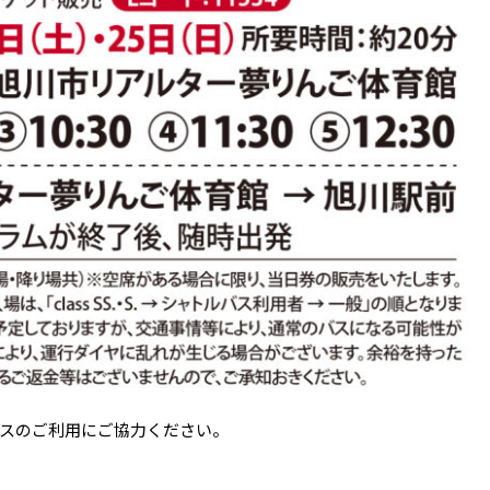
スのご利用にご協力ください。