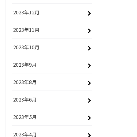
2023年12月
2023年11月
2023年10月
2023年9月
2023年8月
2023年6月
2023年5月
2023年4月