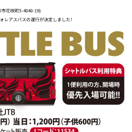
花咲町5-4040-19)
ォレアスバスの運行が決定しました！