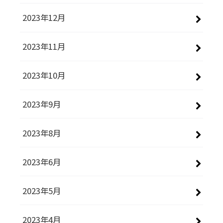
2023年12月
2023年11月
2023年10月
2023年9月
2023年8月
2023年6月
2023年5月
2023年4月