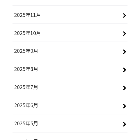
2025年11月
2025年10月
2025年9月
2025年8月
2025年7月
2025年6月
2025年5月