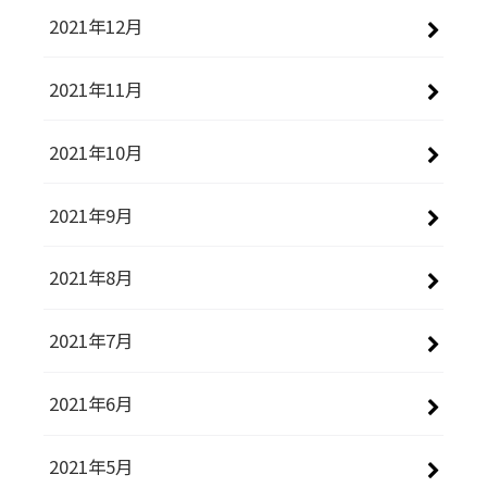
2021年12月
2021年11月
2021年10月
2021年9月
2021年8月
2021年7月
2021年6月
2021年5月