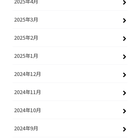
2025年4月
2025年3月
2025年2月
2025年1月
2024年12月
2024年11月
2024年10月
2024年9月