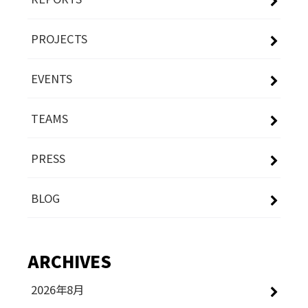
PROJECTS
EVENTS
TEAMS
PRESS
BLOG
ARCHIVES
2026年8月