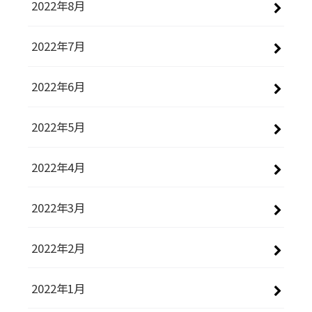
2022年8月
2022年7月
2022年6月
2022年5月
2022年4月
2022年3月
2022年2月
2022年1月