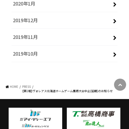
2020年1月
2019年12月
2019年11月
2019年10月
HOME
PRESS
【第1報】ヴォレアス北海道ホームゲーム鷹栖大会中止(延期)のお知らせ