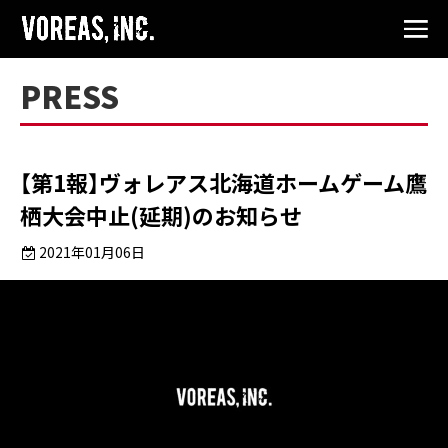
PRESS
【第1報】ヴォレアス北海道ホームゲーム鷹
栖大会中止(延期)のお知らせ
2021年01月06日