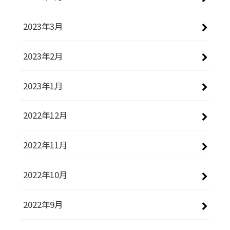
2023年3月
2023年2月
2023年1月
2022年12月
2022年11月
2022年10月
2022年9月