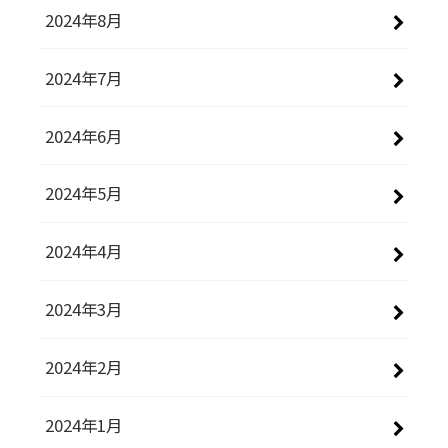
2024年8月
2024年7月
2024年6月
2024年5月
2024年4月
2024年3月
2024年2月
2024年1月