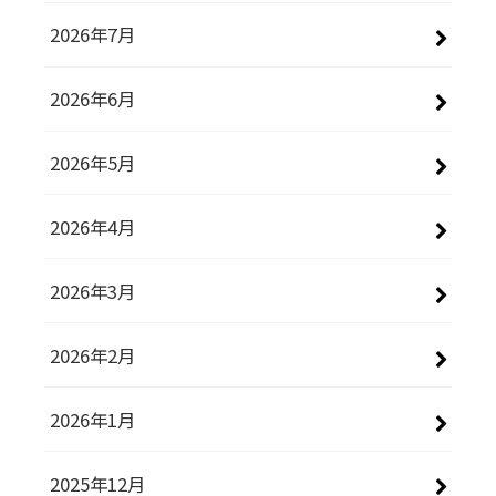
2026年7月
2026年6月
2026年5月
2026年4月
2026年3月
2026年2月
2026年1月
2025年12月