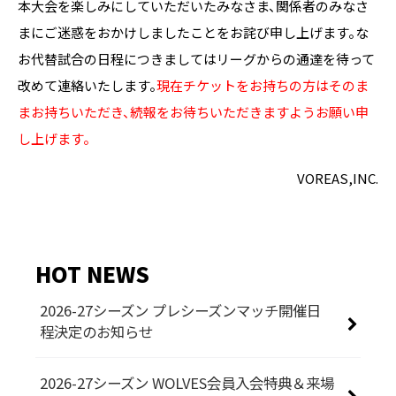
本大会を楽しみにしていただいたみなさま、関係者のみなさ
まにご迷惑をおかけしましたことをお詫び申し上げます。な
お代替試合の日程につきましてはリーグからの通達を待って
改めて連絡いたします。
現在チケットをお持ちの方はそのま
まお持ちいただき、続報をお待ちいただきますようお願い申
し上げます。
VOREAS,INC.
HOT NEWS
2026-27シーズン プレシーズンマッチ開催日
程決定のお知らせ
2026-27シーズン WOLVES会員入会特典＆来場