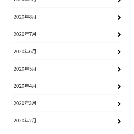
2020年8月
2020年7月
2020年6月
2020年5月
2020年4月
2020年3月
2020年2月