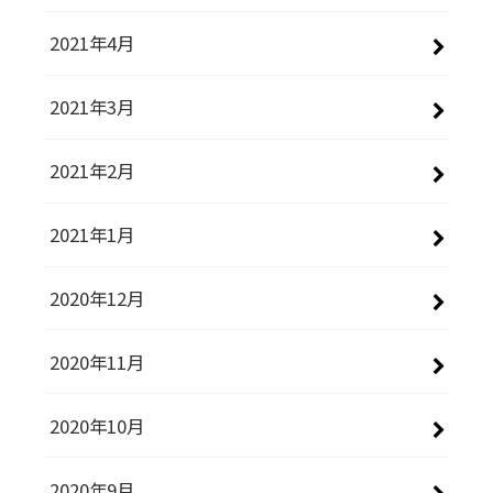
2021年4月
2021年3月
2021年2月
2021年1月
2020年12月
2020年11月
2020年10月
2020年9月