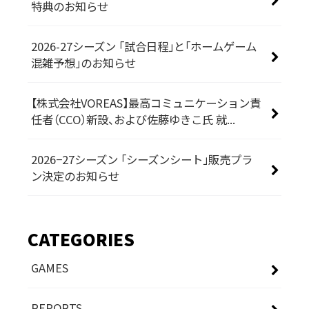
特典のお知らせ
2026-27シーズン 「試合日程」と「ホームゲーム
混雑予想」のお知らせ
【株式会社VOREAS】最高コミュニケーション責
任者（CCO）新設、および佐藤ゆきこ氏 就...
2026−27シーズン 「シーズンシート」販売プラ
ン決定のお知らせ
CATEGORIES
GAMES
REPORTS