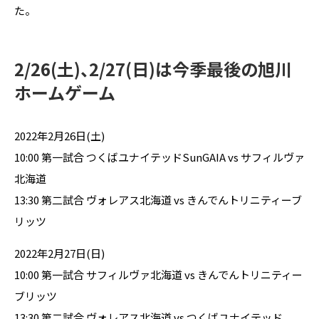
た。
2/26(土)、2/27(日)は今季最後の旭川
ホームゲーム
2022年2月26日(土)
10:00 第一試合 つくばユナイテッドSunGAIA vs サフィルヴァ
北海道
13:30 第二試合 ヴォレアス北海道 vs きんでんトリニティーブ
リッツ
2022年2月27日(日)
10:00 第一試合 サフィルヴァ北海道 vs きんでんトリニティー
ブリッツ
13:30 第二試合 ヴォレアス北海道 vs つくばユナイテッド