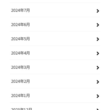
2024年7月
2024年6月
2024年5月
2024年4月
2024年3月
2024年2月
2024年1月
2023年12月