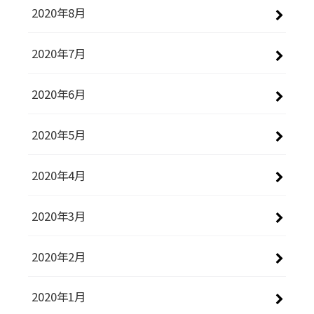
2020年8月
2020年7月
2020年6月
2020年5月
2020年4月
2020年3月
2020年2月
2020年1月