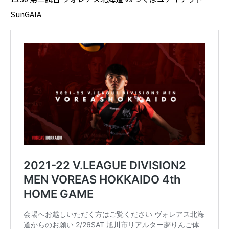
SunGAIA