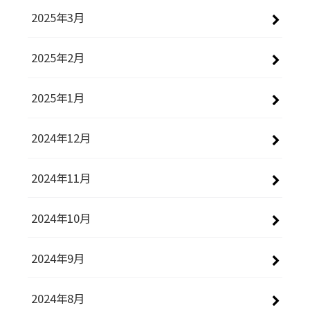
2025年3月
2025年2月
2025年1月
2024年12月
2024年11月
2024年10月
2024年9月
2024年8月