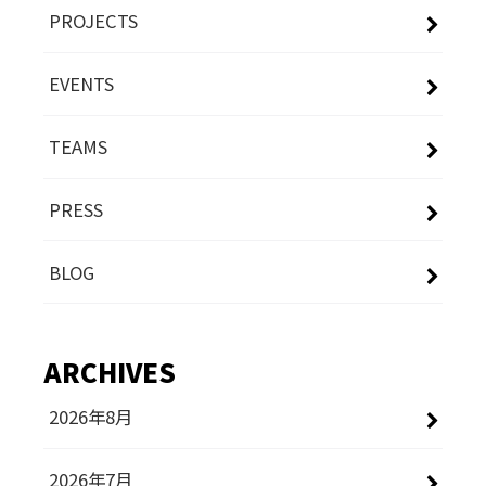
PROJECTS
EVENTS
TEAMS
PRESS
BLOG
ARCHIVES
2026年8月
2026年7月