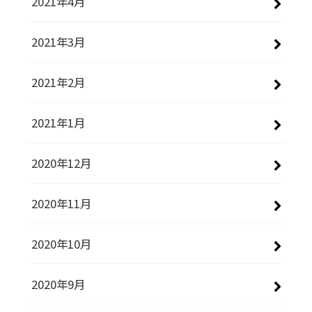
2021年4月
2021年3月
2021年2月
2021年1月
2020年12月
2020年11月
2020年10月
2020年9月