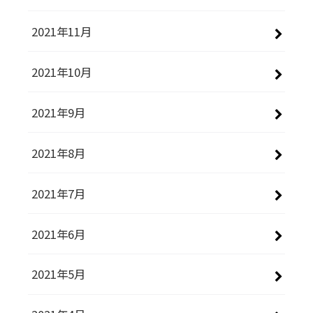
2021年11月
2021年10月
2021年9月
2021年8月
2021年7月
2021年6月
2021年5月