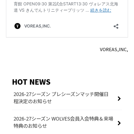
VOREAS,INC,
HOT NEWS
2026-27シーズン プレシーズンマッチ開催日
程決定のお知らせ
2026-27シーズン WOLVES会員入会特典＆来場
特典のお知らせ