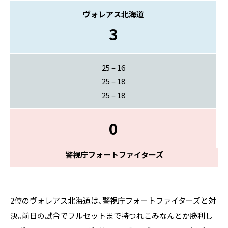
ヴォレアス北海道
3
25 – 16
25 – 18
25 – 18
0
警視庁フォートファイターズ
2位のヴォレアス北海道は、警視庁フォートファイターズと対
決。前日の試合でフルセットまで持つれこみなんとか勝利し