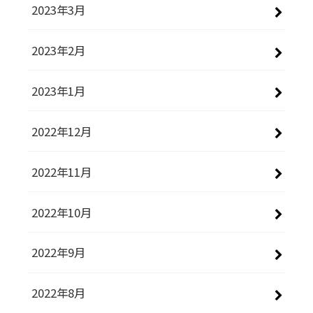
2023年3月
2023年2月
2023年1月
2022年12月
2022年11月
2022年10月
2022年9月
2022年8月