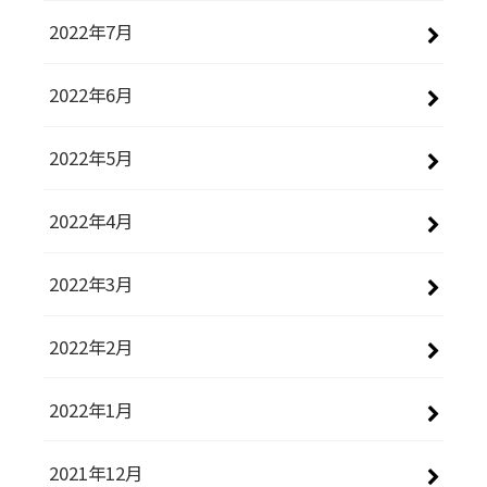
2022年7月
2022年6月
2022年5月
2022年4月
2022年3月
2022年2月
2022年1月
2021年12月