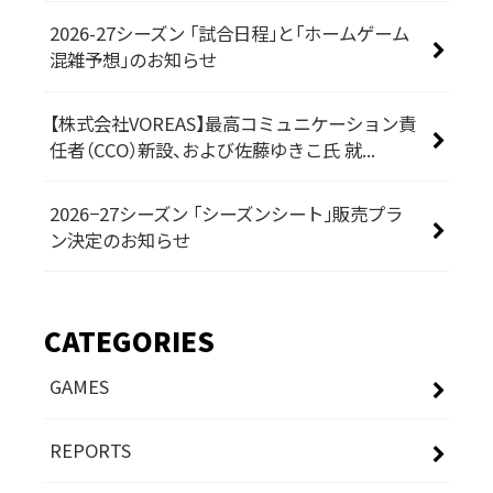
2026-27シーズン 「試合日程」と「ホームゲーム
混雑予想」のお知らせ
【株式会社VOREAS】最高コミュニケーション責
任者（CCO）新設、および佐藤ゆきこ氏 就...
2026−27シーズン 「シーズンシート」販売プラ
ン決定のお知らせ
CATEGORIES
GAMES
REPORTS