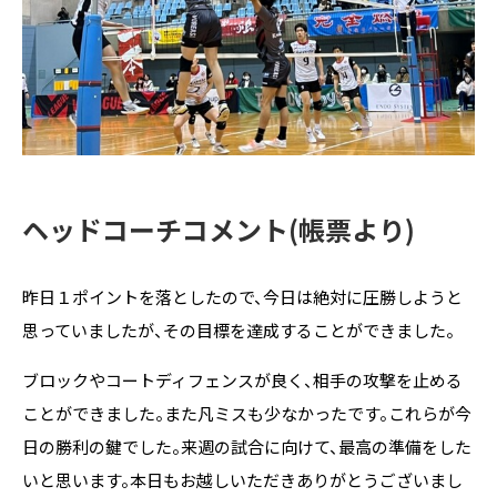
ヘッドコーチコメント(帳票より)
昨日１ポイントを落としたので、今日は絶対に圧勝しようと
思っていましたが、その目標を達成することができました。
ブロックやコートディフェンスが良く、相手の攻撃を止める
ことができました。また凡ミスも少なかったです。これらが今
日の勝利の鍵でした。来週の試合に向けて、最高の準備をした
いと思います。本日もお越しいただきありがとうございまし