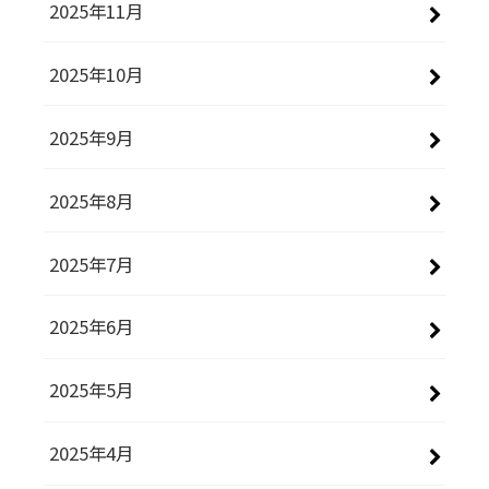
2025年11月
2025年10月
2025年9月
2025年8月
2025年7月
2025年6月
2025年5月
2025年4月