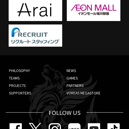
PHILOSOPHY
NEWS
TEAMS
GAMES
PROJECTS
PARTNERS
SUPPORTERS
VOREAS MEGASTORE
FOLLOW US