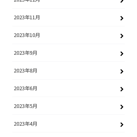
2023年11月
2023年10月
2023年9月
2023年8月
2023年6月
2023年5月
2023年4月