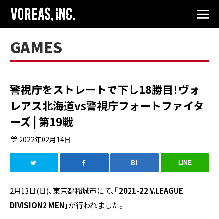
GAMES
警視庁をストレートで下し18勝目！ヴォ
レアス北海道vs警視庁フォートファイタ
ーズ | 第19戦
2022年02月14日
LINE
2月13日(日)、東京都稲城市にて、
「2021-22 V.LEAGUE
DIVISION2 MEN」
が行われました。