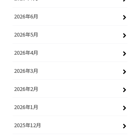
2026年6月
2026年5月
2026年4月
2026年3月
2026年2月
2026年1月
2025年12月