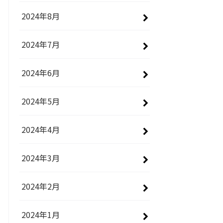
2024年8月
2024年7月
2024年6月
2024年5月
2024年4月
2024年3月
2024年2月
2024年1月