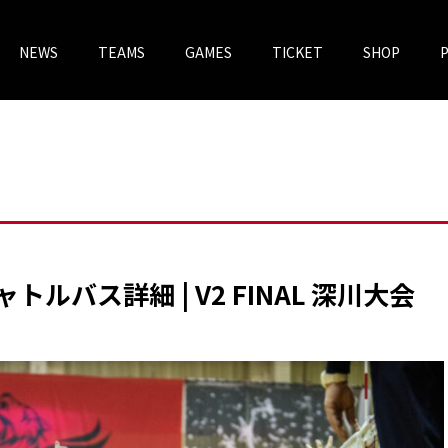
NEWS
TEAMS
GAMES
TICKET
SHOP
チケットV
VOREAS MEGASTORE
ルバス詳細 | V2 FINAL 深川大会