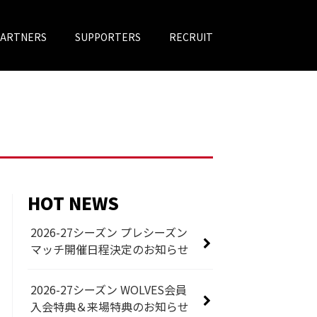
PARTNERS
SUPPORTERS
RECRUIT
HOT NEWS
2026-27シーズン プレシーズン
マッチ開催日程決定のお知らせ
2026-27シーズン WOLVES会員
入会特典＆来場特典のお知らせ