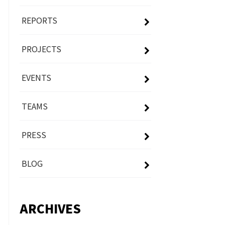
REPORTS
PROJECTS
EVENTS
TEAMS
PRESS
BLOG
ARCHIVES