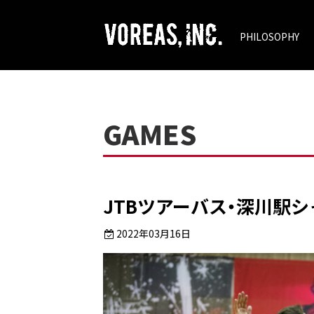
PHILOSOPHY
GAMES
JTBツアーバス・深川駅シャト
2022年03月16日