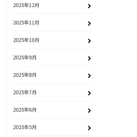
2025年12月
2025年11月
2025年10月
2025年9月
2025年8月
2025年7月
2025年6月
2025年5月