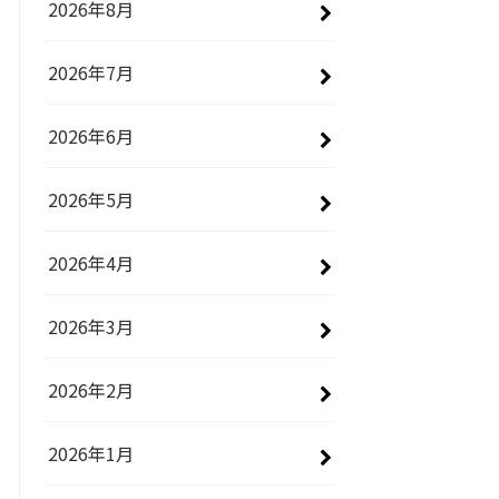
2026年8月
2026年7月
2026年6月
2026年5月
2026年4月
2026年3月
2026年2月
2026年1月