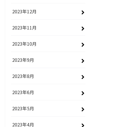
2023年12月
2023年11月
2023年10月
2023年9月
2023年8月
2023年6月
2023年5月
2023年4月