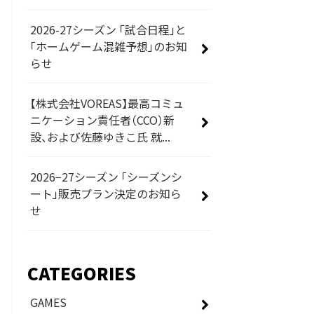
2026-27シーズン 「試合日程」と
「ホームゲーム混雑予想」のお知
らせ
【株式会社VOREAS】最高コミュ
ニケーション責任者（CCO）新
設、および佐藤ゆきこ氏 就...
2026−27シーズン 「シーズンシ
ート」販売プラン決定のお知ら
せ
CATEGORIES
GAMES