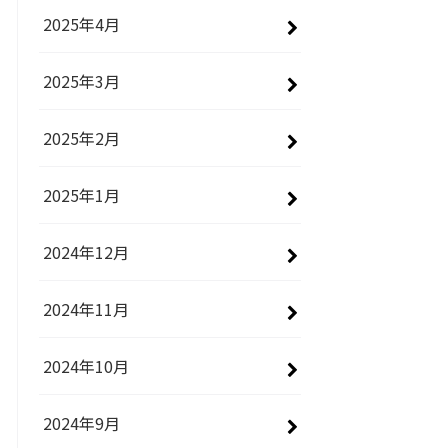
2025年4月
2025年3月
2025年2月
2025年1月
2024年12月
2024年11月
2024年10月
2024年9月