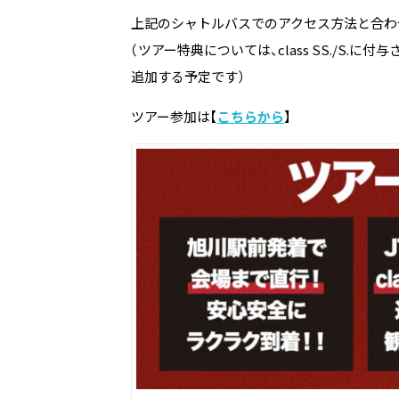
上記のシャトルバスでのアクセス方法と合わ
（ツアー特典については、class SS./S
追加する予定です）
ツアー参加は【
こちらから
】