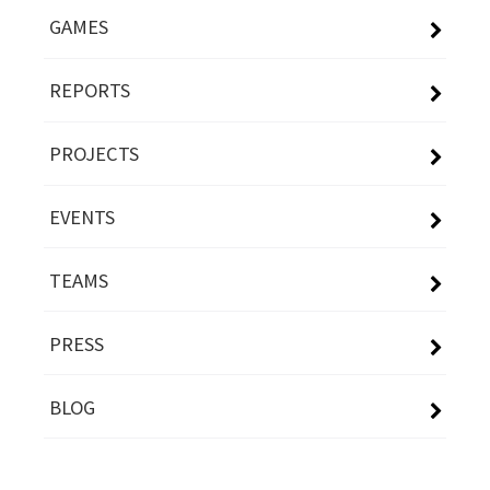
GAMES
REPORTS
PROJECTS
EVENTS
TEAMS
PRESS
BLOG