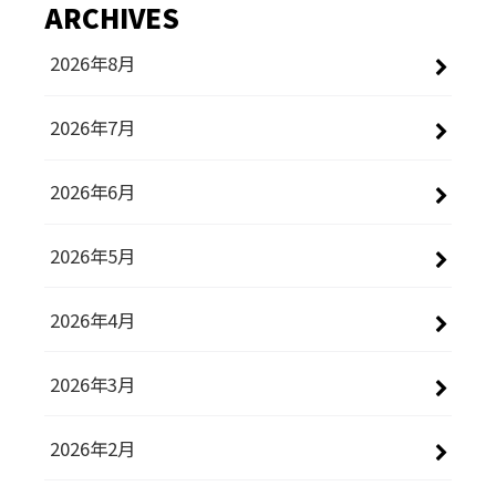
ARCHIVES
2026年8月
2026年7月
2026年6月
2026年5月
2026年4月
2026年3月
2026年2月