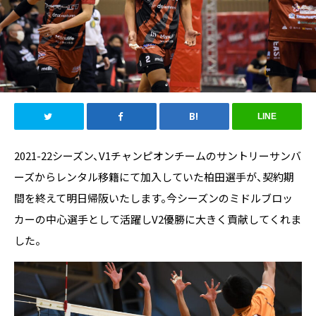
LINE
2021-22シーズン、V1チャンピオンチームのサントリーサンバ
ーズからレンタル移籍にて加入していた柏田選手が、契約期
間を終えて明日帰阪いたします。今シーズンのミドルブロッ
カーの中心選手として活躍しV2優勝に大きく貢献してくれま
した。