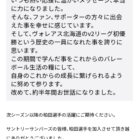
に力になりました。
そんな、ファン、サポーターの方々に出会
えた事を幸せに感じています。
そして、ヴォレアス北海道のv2リーグ初優
勝という歴史の一員になれた事を誇りに
思います。
この期間で学んだ事をこれからのバレー
ボール生活の糧にして、
自身のこれからの成長に繋げられるよう
に努めて参ります。
改めて、約半年間お世話になりました。
次シーズン以降の柏田選手の活躍にご期待ください。
サントリーサンバーズの皆様、柏田選手を加入させて頂き誠
にありがとうございました。