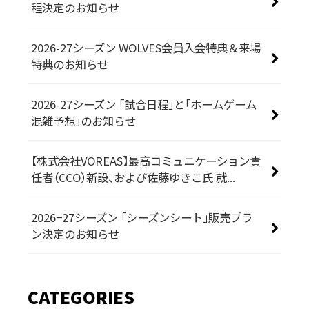
程決定のお知らせ
2026-27シーズン WOLVES会員入会特典＆来場
特典のお知らせ
2026-27シーズン 「試合日程」と「ホームゲーム
混雑予想」のお知らせ
【株式会社VOREAS】最高コミュニケーション責
任者（CCO）新設、および佐藤ゆきこ氏 就...
2026−27シーズン 「シーズンシート」販売プラ
ン決定のお知らせ
CATEGORIES