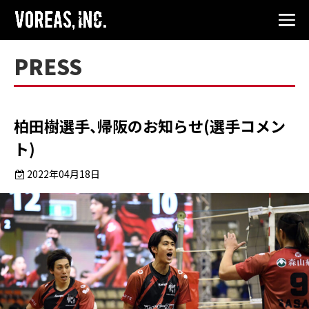
PRESS
柏田樹選手、帰阪のお知らせ(選手コメン
ト)
2022年04月18日