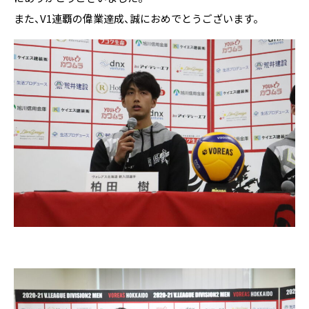
また、V1連覇の偉業達成、誠におめでとうございます。