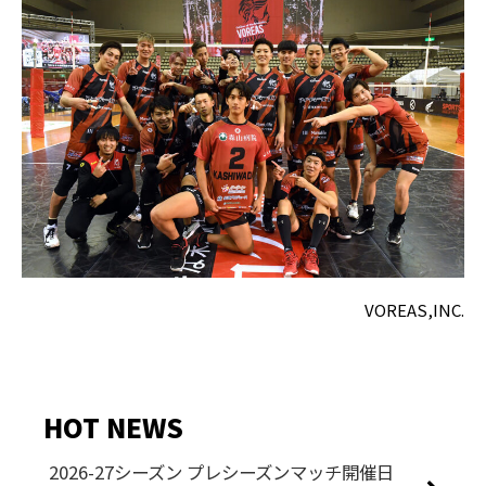
VOREAS,INC.
HOT NEWS
2026-27シーズン プレシーズンマッチ開催日