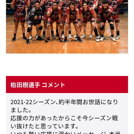
柏田樹選手 コメント
2021-22シーズン、約半年間お世話になり
ました。
応援の力があったからこそ今シーズン戦
い抜けたと思っています。
いつも熱い応援に温かいメッセージ、本当