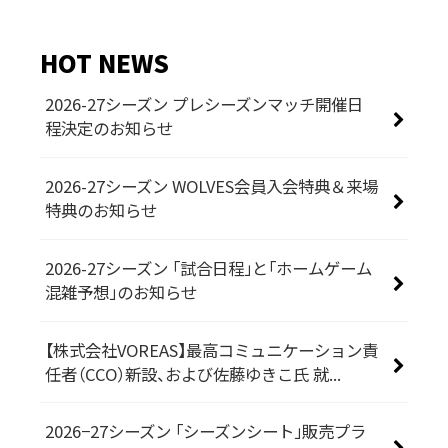
HOT NEWS
2026-27シーズン プレシーズンマッチ開催日
程決定のお知らせ
2026-27シーズン WOLVES会員入会特典＆来場
特典のお知らせ
2026-27シーズン 「試合日程」と「ホームゲーム
混雑予想」のお知らせ
【株式会社VOREAS】最高コミュニケーション責
任者（CCO）新設、および佐藤ゆきこ氏 就...
2026−27シーズン 「シーズンシート」販売プラ