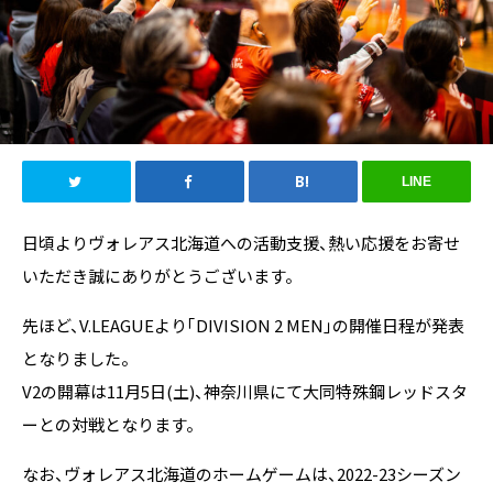
LINE
日頃よりヴォレアス北海道への活動支援、熱い応援をお寄せ
いただき誠にありがとうございます。
先ほど、V.LEAGUEより「DIVISION 2 MEN」の開催日程が発表
となりました。
V2の開幕は11月5日(土)、神奈川県にて大同特殊鋼レッドスタ
ーとの対戦となります。
なお、ヴォレアス北海道のホームゲームは、2022-23シーズン