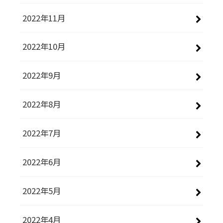
2022年11月
2022年10月
2022年9月
2022年8月
2022年7月
2022年6月
2022年5月
2022年4月