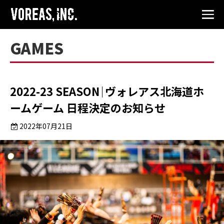
GAMES
2022-23 SEASON｜ヴォレアス北海道ホ
ームゲーム 日程決定のお知らせ
2022年07月21日