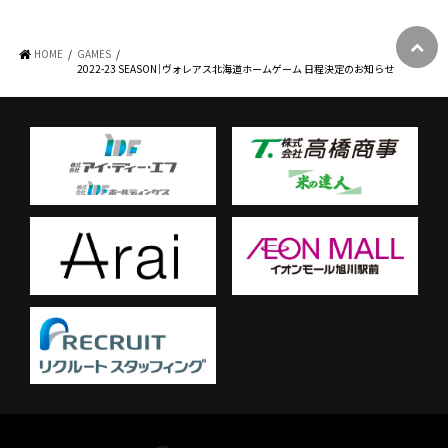
HOME
GAMES
2022-23 SEASON｜ヴォレアス北海道ホームゲーム 日程決定のお知らせ