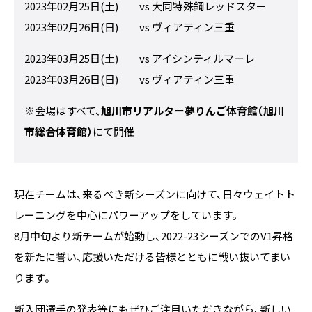
2023年02月25日(土) vs 大同特殊鋼レッドスター
2023年02月26日(日) vs ヴィアティン三重
2023年03月25日(土) vs アイシンティルマーレ
2023年03月26日(日) vs ヴィアティン三重
※会場はすべて、
旭川市リアルター夢りんご体育館（旭川
市総合体育館）
にて開催
現在チームは、来るべき新シーズンに向けて、日々ウェイトト
レーニングを中心にパワーアップをしています。
8月中旬より新チームが始動し、2022-23シーズンでのV1昇格
を新たに誓い、応援いただける皆様とともに戦い抜いてまい
ります。
新入団選手の発表等にもぜひご注目いただきながら、新しい