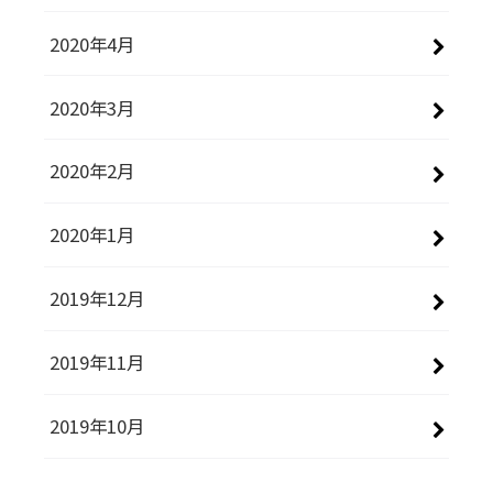
2020年4月
2020年3月
2020年2月
2020年1月
2019年12月
2019年11月
2019年10月