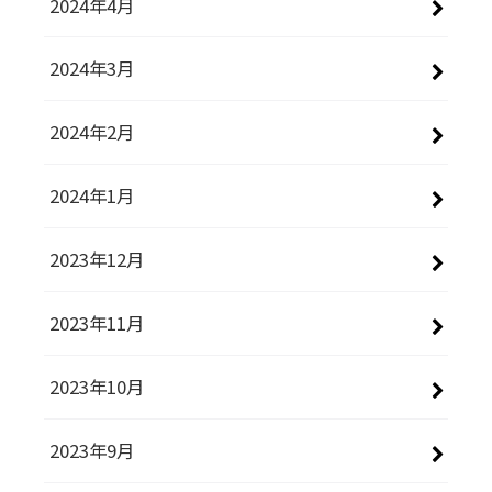
2024年4月
2024年3月
2024年2月
2024年1月
2023年12月
2023年11月
2023年10月
2023年9月