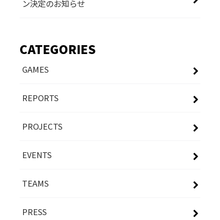
ン決定のお知らせ
CATEGORIES
GAMES
REPORTS
PROJECTS
EVENTS
TEAMS
PRESS