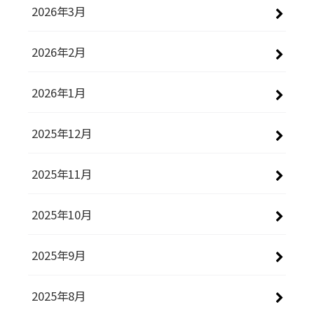
2026年3月
2026年2月
2026年1月
2025年12月
2025年11月
2025年10月
2025年9月
2025年8月