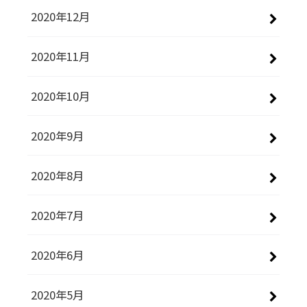
2020年12月
2020年11月
2020年10月
2020年9月
2020年8月
2020年7月
2020年6月
2020年5月