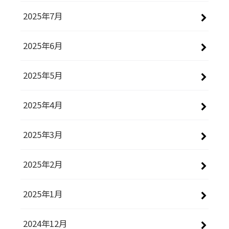
2025年7月
2025年6月
2025年5月
2025年4月
2025年3月
2025年2月
2025年1月
2024年12月