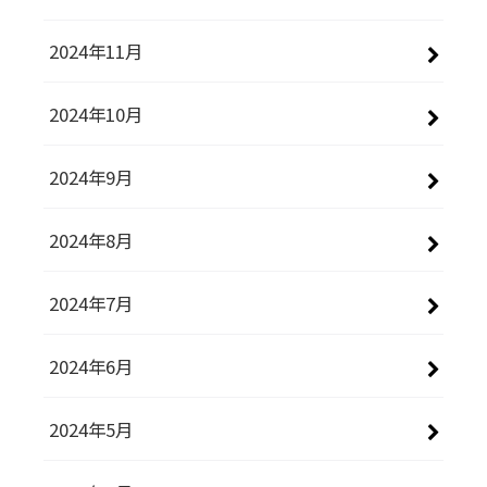
2024年11月
2024年10月
2024年9月
2024年8月
2024年7月
2024年6月
2024年5月