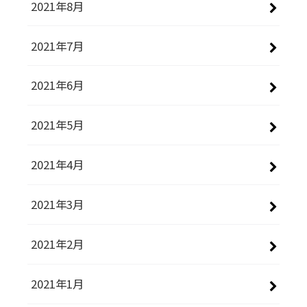
2021年8月
2021年7月
2021年6月
2021年5月
2021年4月
2021年3月
2021年2月
2021年1月