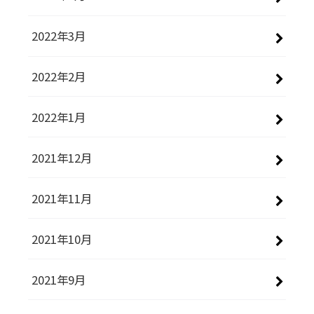
2022年3月
2022年2月
2022年1月
2021年12月
2021年11月
2021年10月
2021年9月