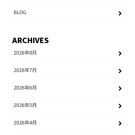
BLOG
ARCHIVES
2026年8月
2026年7月
2026年6月
2026年5月
2026年4月