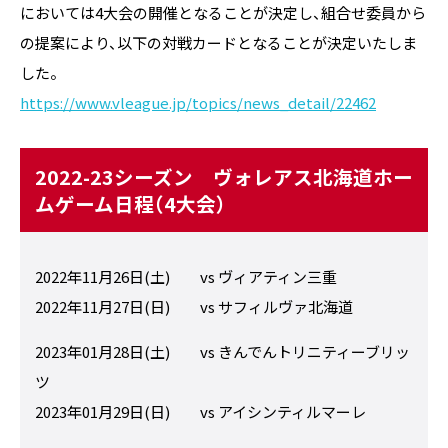
においては4大会の開催となることが決定し、組合せ委員から
の提案により、以下の対戦カードとなることが決定いたしま
した。
https://www.vleague.jp/topics/news_detail/22462
2022-23シーズン ヴォレアス北海道ホー
ムゲーム日程（4大会）
2022年11月26日(土) vs ヴィアティン三重
2022年11月27日(日) vs サフィルヴァ北海道
2023年01月28日(土) vs きんでんトリニティーブリッ
ツ
2023年01月29日(日) vs アイシンティルマーレ