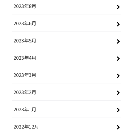
2023年8月
2023年6月
2023年5月
2023年4月
2023年3月
2023年2月
2023年1月
2022年12月