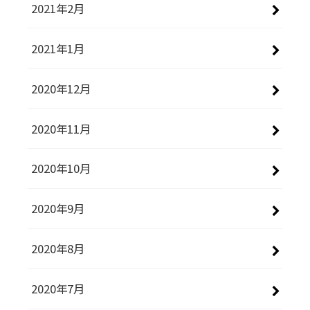
2021年2月
2021年1月
2020年12月
2020年11月
2020年10月
2020年9月
2020年8月
2020年7月