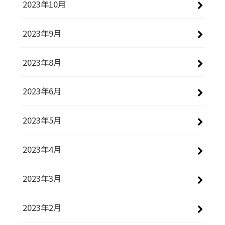
2023年10月
2023年9月
2023年8月
2023年6月
2023年5月
2023年4月
2023年3月
2023年2月