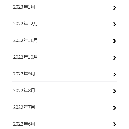
2023年1月
2022年12月
2022年11月
2022年10月
2022年9月
2022年8月
2022年7月
2022年6月