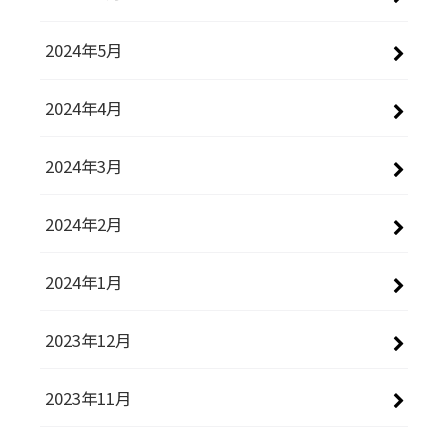
2024年5月
2024年4月
2024年3月
2024年2月
2024年1月
2023年12月
2023年11月