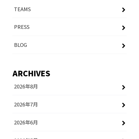
TEAMS
PRESS
BLOG
ARCHIVES
2026年8月
2026年7月
2026年6月