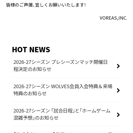
皆様のご声援、宜しくお願いいたします！
VOREAS,INC.
HOT NEWS
2026-27シーズン プレシーズンマッチ開催日
程決定のお知らせ
2026-27シーズン WOLVES会員入会特典＆来場
特典のお知らせ
2026-27シーズン 「試合日程」と「ホームゲーム
混雑予想」のお知らせ