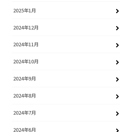
2025年1月
2024年12月
2024年11月
2024年10月
2024年9月
2024年8月
2024年7月
2024年6月