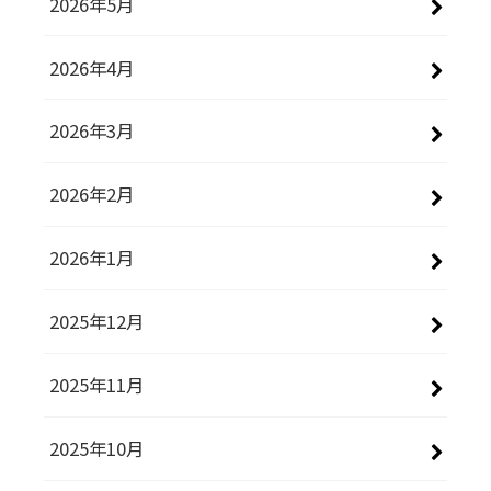
2026年5月
2026年4月
2026年3月
2026年2月
2026年1月
2025年12月
2025年11月
2025年10月