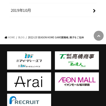
2019年10月
HOME
BLOG
2022-23 SEASON HOME GAME開幕戦、親子をご招待