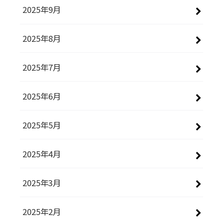
2025年9月
2025年8月
2025年7月
2025年6月
2025年5月
2025年4月
2025年3月
2025年2月