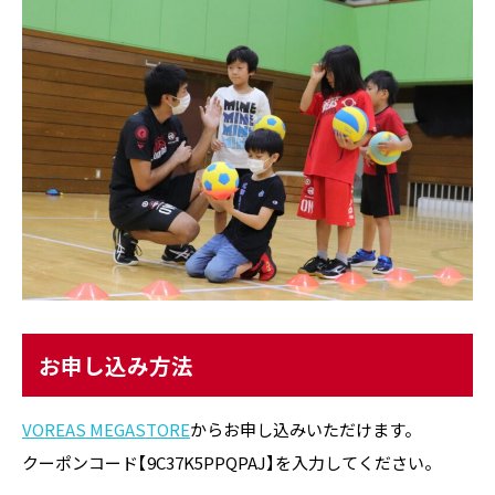
お申し込み方法
VOREAS MEGASTORE
からお申し込みいただけます。
クーポンコード【9C37K5PPQPAJ】を入力してください。