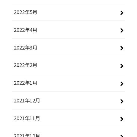
2022年5月
2022年4月
2022年3月
2022年2月
2022年1月
2021年12月
2021年11月
2021年10月