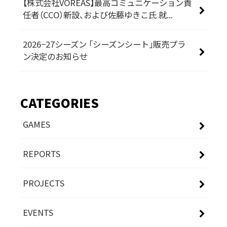
【株式会社VOREAS】最高コミュニケーション責
任者（CCO）新設、および佐藤ゆきこ氏 就...
2026−27シーズン 「シーズンシート」販売プラ
ン決定のお知らせ
CATEGORIES
GAMES
REPORTS
PROJECTS
EVENTS