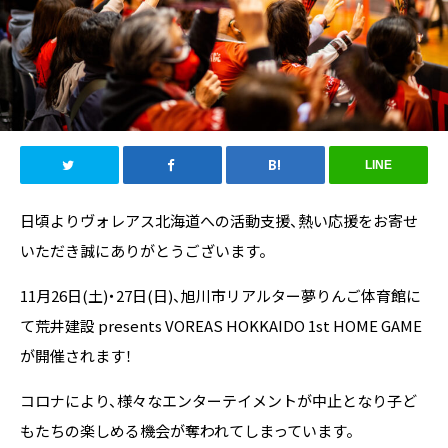
LINE
日頃よりヴォレアス北海道への活動支援、熱い応援をお寄せ
いただき誠にありがとうございます。
11月26日(土)・27日(日)、旭川市リアルター夢りんご体育館に
て荒井建設 presents VOREAS HOKKAIDO 1st HOME GAME
が開催されます！
コロナにより、様々なエンターテイメントが中止となり子ど
もたちの楽しめる機会が奪われてしまっています。