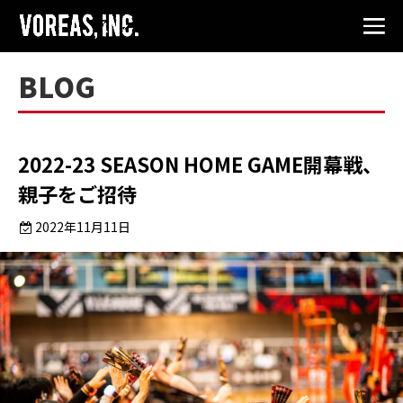
BLOG
2022-23 SEASON HOME GAME開幕戦、
親子をご招待
2022年11月11日