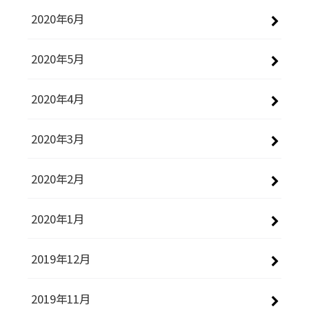
2020年6月
2020年5月
2020年4月
2020年3月
2020年2月
2020年1月
2019年12月
2019年11月