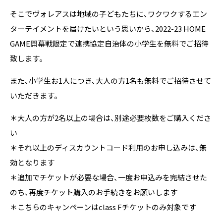
そこでヴォレアスは地域の子どもたちに、ワクワクするエン
ターテイメントを届けたいという思いから、2022-23 HOME
GAME開幕戦限定で連携協定自治体の小学生を無料でご招待
致します。
また、小学生お1人につき、大人の方1名も無料でご招待させて
いただきます。
＊大人の方が2名以上の場合は、別途必要枚数をご購入くださ
い
＊それ以上のディスカウントコード利用のお申し込みは、無
効となります
＊追加でチケットが必要な場合、一度お申込みを完結させた
のち、再度チケット購入のお手続きをお願いします
＊こちらのキャンペーンはclass Fチケットのみ対象です