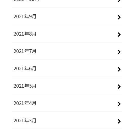
2021年9月
2021年8月
2021年7月
2021年6月
2021年5月
2021年4月
2021年3月