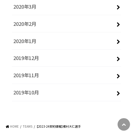
2020年3月
2020年2月
2020年1月
2019年12月
2019年11月
2019年10月
HOME
TEAMS
【2023-24契約情報】樫村大仁選手