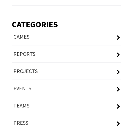
CATEGORIES
GAMES
REPORTS
PROJECTS
EVENTS
TEAMS
PRESS