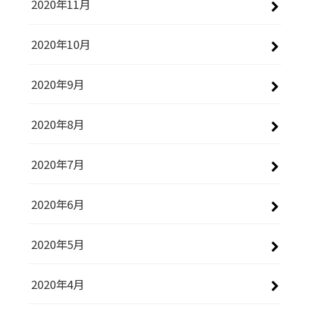
2020年11月
2020年10月
2020年9月
2020年8月
2020年7月
2020年6月
2020年5月
2020年4月