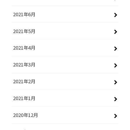
2021年6月
2021年5月
2021年4月
2021年3月
2021年2月
2021年1月
2020年12月