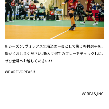
新シーズン、ヴォレアス北海道の一員として戦う樫村選手を、
暖かくお迎えください。新入団選手のプレーをチェックしに、
ぜひ会場へお越しください！！
WE ARE VOREAS!!
VOREAS,INC.