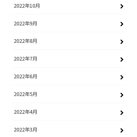
2022年10月
2022年9月
2022年8月
2022年7月
2022年6月
2022年5月
2022年4月
2022年3月