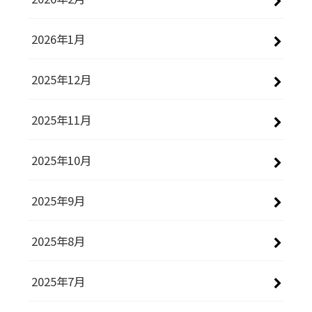
2026年1月
2025年12月
2025年11月
2025年10月
2025年9月
2025年8月
2025年7月