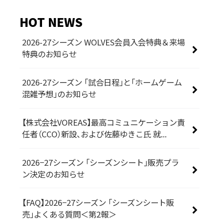
HOT NEWS
2026-27シーズン WOLVES会員入会特典＆来場
特典のお知らせ
2026-27シーズン 「試合日程」と「ホームゲーム
混雑予想」のお知らせ
【株式会社VOREAS】最高コミュニケーション責
任者（CCO）新設、および佐藤ゆきこ氏 就...
2026−27シーズン 「シーズンシート」販売プラ
ン決定のお知らせ
【FAQ】2026−27シーズン 「シーズンシート販
売」よくある質問＜第2報＞