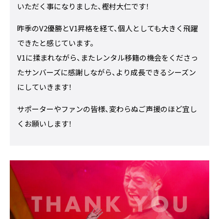
いただく事になりました、樫村大仁です！
昨季のV2優勝とV1昇格を経て、個人としても大きく飛躍
できたと感じています。
V1に揉まれながら、またレンタル移籍の機会をくださっ
たサンバーズに感謝しながら、より成長できるシーズン
にしていきます！
サポーターやファンの皆様、変わらぬご声援のほど宜し
くお願いします！