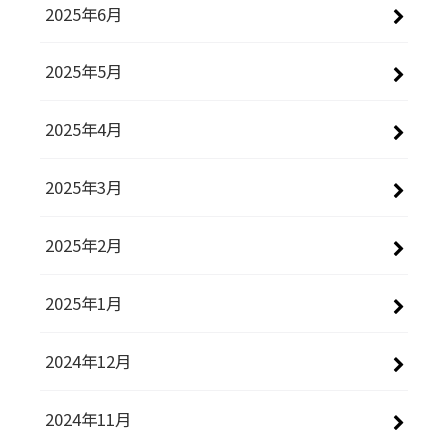
2025年6月
2025年5月
2025年4月
2025年3月
2025年2月
2025年1月
2024年12月
2024年11月