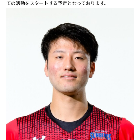
ての活動をスタートする予定となっております。