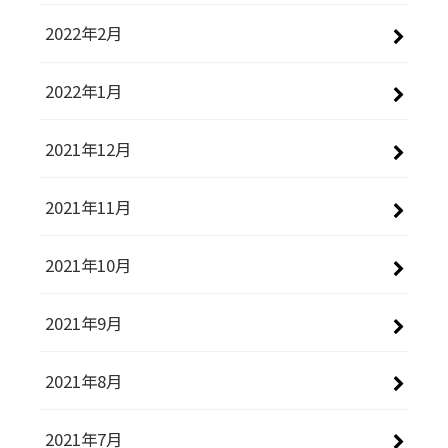
2022年2月
2022年1月
2021年12月
2021年11月
2021年10月
2021年9月
2021年8月
2021年7月