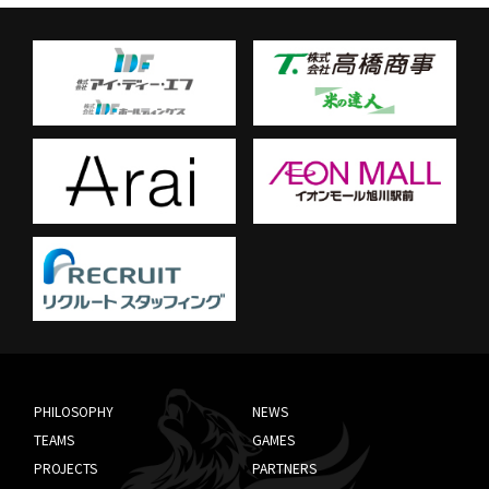
PHILOSOPHY
NEWS
TEAMS
GAMES
PROJECTS
PARTNERS