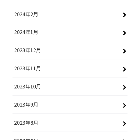
2024年2月
2024年1月
2023年12月
2023年11月
2023年10月
2023年9月
2023年8月