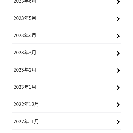
2023年6月
2023年5月
2023年4月
2023年3月
2023年2月
2023年1月
2022年12月
2022年11月