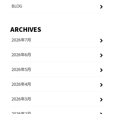
BLOG
ARCHIVES
2026年7月
2026年6月
2026年5月
2026年4月
2026年3月
2026年2月