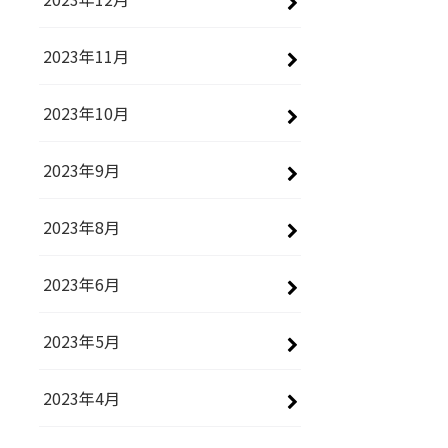
2023年11月
2023年10月
2023年9月
2023年8月
2023年6月
2023年5月
2023年4月