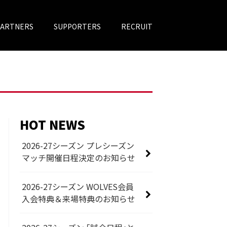
PARTNERS
SUPPORTERS
RECRUIT
HOT NEWS
2026-27シーズン プレシーズン
マッチ開催日程決定のお知らせ
2026-27シーズン WOLVES会員
入会特典＆来場特典のお知らせ