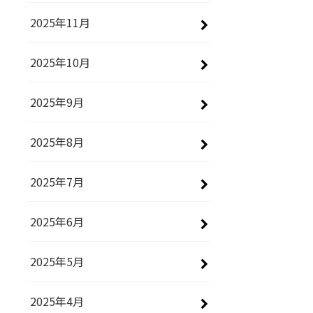
2025年11月
2025年10月
2025年9月
2025年8月
2025年7月
2025年6月
2025年5月
2025年4月