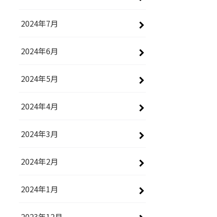
2024年7月
2024年6月
2024年5月
2024年4月
2024年3月
2024年2月
2024年1月
2023年12月