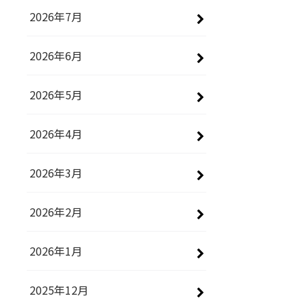
2026年7月
2026年6月
2026年5月
2026年4月
2026年3月
2026年2月
2026年1月
2025年12月