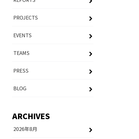
PROJECTS
EVENTS
TEAMS
PRESS
BLOG
ARCHIVES
2026年8月