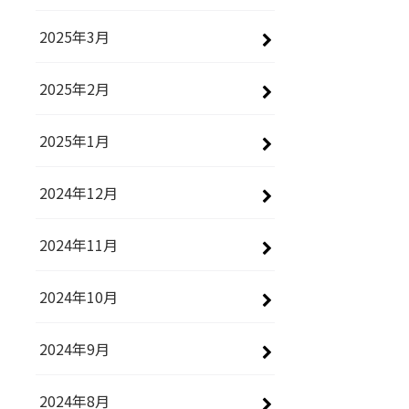
2025年3月
2025年2月
2025年1月
2024年12月
2024年11月
2024年10月
2024年9月
2024年8月