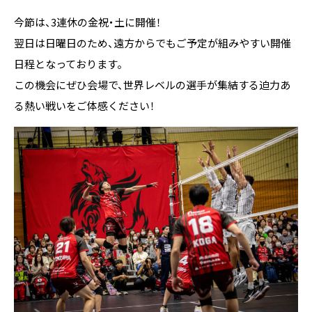
今節は、3連休の金祝・土に開催！
翌日は日曜日のため、遠方からでもご予定が組みやすい開催
日程となっております。
この機会にぜひ会場で、世界レベルの選手が集結する迫力あ
る熱い戦いをご体感ください！