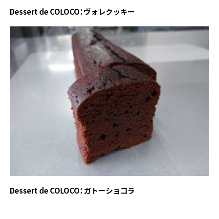
Dessert de COLOCO：ヴォレクッキー
Dessert de COLOCO：ガトーショコラ