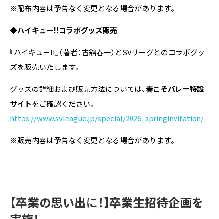
※配布内容は予告なく変更となる場合があります。
◆ハイキュー!!コラボグッズ販売
『ハイキュー!!』（著者：古舘春一）とSVリーグとのコラボグッ
ズを販売いたします。
グッズの詳細および販売方法については、
春こそバレー特設
サイト
をご確認ください。
https://www.svleague.jp/special/2026_springinvitation/
※販売内容は予告なく変更となる場合があります。
【卒業の思い出に！】卒業生招待企画を
実施！