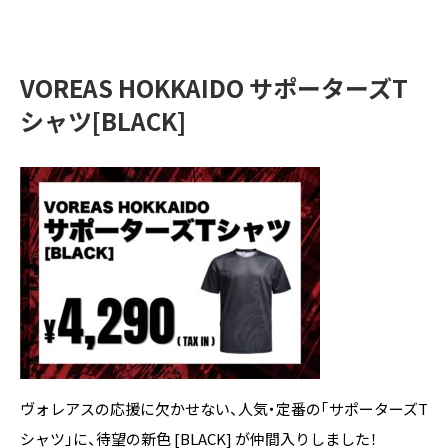
VOREAS HOKKAIDO サポーターズT
シャツ[BLACK]
ヴォレアスの応援に欠かせない、人気・定番の「サポーターズT
シャツ」に、待望の新色 [BLACK] が仲間入りしました！