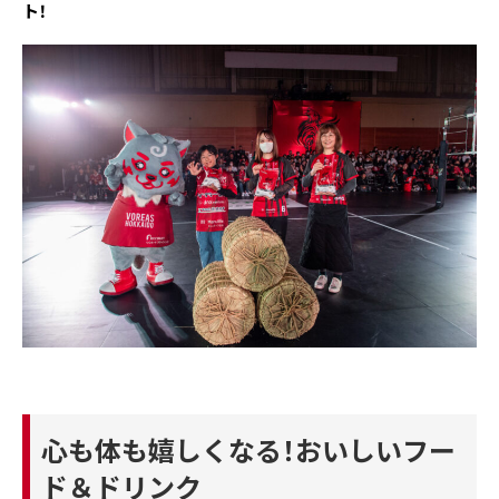
ト！
心も体も嬉しくなる！おいしいフー
ド＆ドリンク