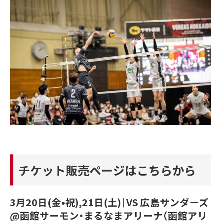
チケット販売ページはこちらから
3月20日(金•祝),21日(土)｜VS 広島サンダーズ
@函館サーモン・まるなまアリーナ（函館アリ