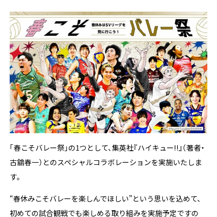
「春こそバレー祭」の1つとして、集英社『ハイキュー!!』（著者・
古舘春一）とのスペシャルコラボレーションを実施いたしま
す。
“春休みこそバレーを楽しんでほしい”という思いを込めて、
初めての試合観戦でも楽しめる取り組みを実施予定ですの