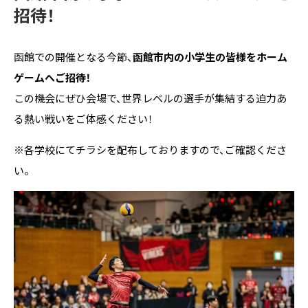
招待！
函館での開催となる今節、
函館市内の小学生の皆様をホーム
ゲームへご招待！
この機会にぜひ会場で、世界レベルの選手が集結する迫力あ
る熱い戦いをご体感ください！
※各学校にてチラシを配布しておりますので、ご確認くださ
い。