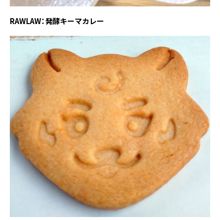
RAWLAW：発酵キーマカレー