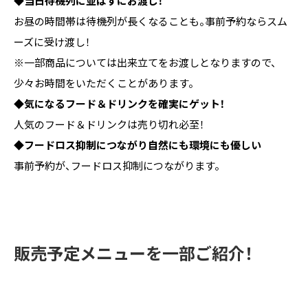
◆当日待機列に並ばずにお渡し！
お昼の時間帯は待機列が長くなることも。事前予約ならスム
ーズに受け渡し！
※一部商品については出来立てをお渡しとなりますので、
少々お時間をいただくことがあります。
◆気になるフード＆ドリンクを確実にゲット！
人気のフード＆ドリンクは売り切れ必至！
◆フードロス抑制につながり自然にも環境にも優しい
事前予約が、フードロス抑制につながります。
販売予定メニューを一部ご紹介！