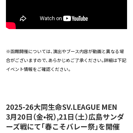
※函館開催については、演出やブース内容が動画と異なる場
合がございますので、あらかじめご了承ください。詳細は下記
イベント情報をご確認ください。
2025-26大同生命SV.LEAGUE MEN
3月20日（金•祝）,21日（土）広島サンダ
ーズ戦にて「春こそバレー祭」を開催