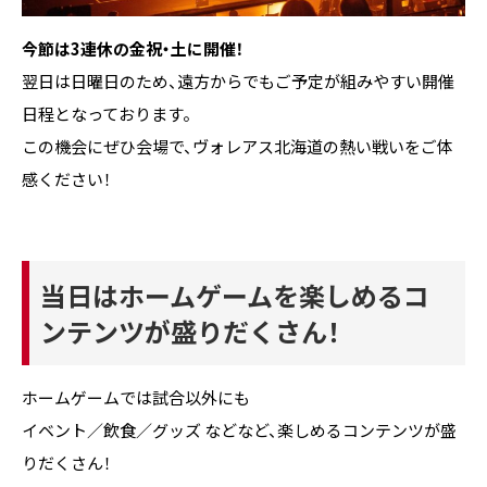
今節は3連休の金祝・土に開催！
翌日は日曜日のため、遠方からでもご予定が組みやすい開催
日程となっております。
この機会にぜひ会場で、ヴォレアス北海道の熱い戦いをご体
感ください！
当日はホームゲームを楽しめるコ
ンテンツが盛りだくさん！
ホームゲームでは試合以外にも
イベント／飲食／グッズ などなど、楽しめるコンテンツが盛
りだくさん！