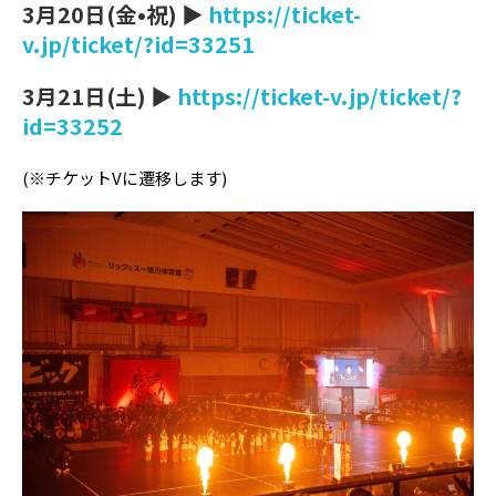
3月20日(金•祝) ▶
https://ticket-
v.jp/ticket/?id=33251
3月21日(土) ▶
https://ticket-v.jp/ticket/?
id=33252
(※チケットVに遷移します)