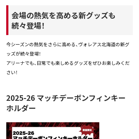
会場の熱気を高める新グッズも
続々登場！
今シーズンの熱気をさらに高める、ヴォレアス北海道の新グ
ッズが続々登場！
アリーナでも、日常でも楽しめるグッズをぜひお楽しみくだ
さい！
2025-26
マッチデーボンフィンキー
ホルダー