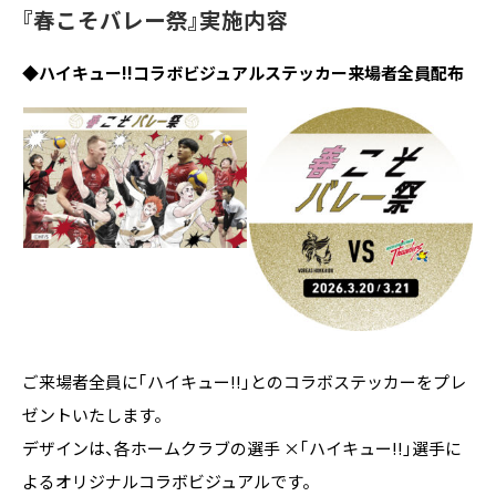
『春こそバレー祭』実施内容
◆ハイキュー!!コラボビジュアルステッカー来場者全員配布
ご来場者全員に「ハイキュー!!」とのコラボステッカーをプレ
ゼントいたします。
デザインは、各ホームクラブの選手 ×「ハイキュー!!」選手に
よるオリジナルコラボビジュアルです。