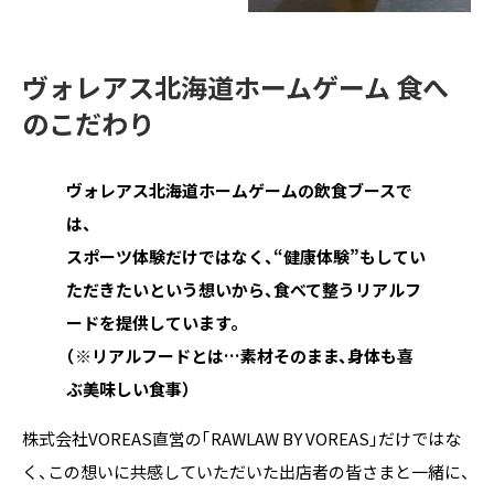
ヴォレアス北海道ホームゲーム 食へ
のこだわり
ヴォレアス北海道ホームゲームの飲食ブースで
は、
スポーツ体験だけではなく、“健康体験”もしてい
ただきたいという想いから、食べて整うリアルフ
ードを提供しています。
（※リアルフードとは…素材そのまま、身体も喜
ぶ美味しい食事）
株式会社VOREAS直営の「RAWLAW BY VOREAS」だけではな
く、この想いに共感していただいた出店者の皆さまと一緒に、