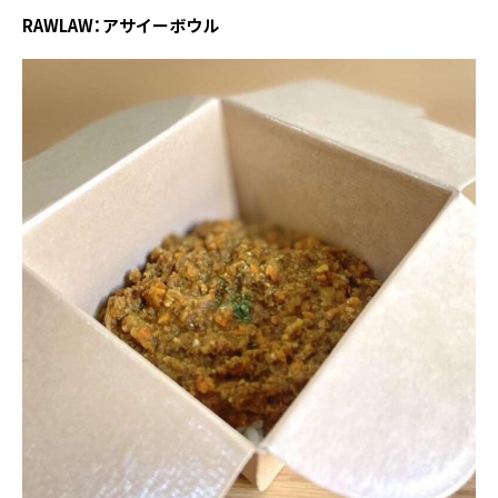
RAWLAW：アサイーボウル