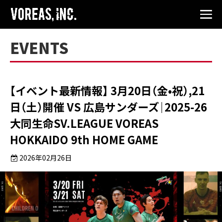
EVENTS
【イベント最新情報】 3月20日（金•祝）,21
日（土）開催 VS 広島サンダーズ｜2025-26
大同生命SV.LEAGUE VOREAS
HOKKAIDO 9th HOME GAME
2026年02月26日