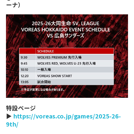
ーナ）
特設ページ
▶
https://voreas.co.jp/games/2025-26-
9th/