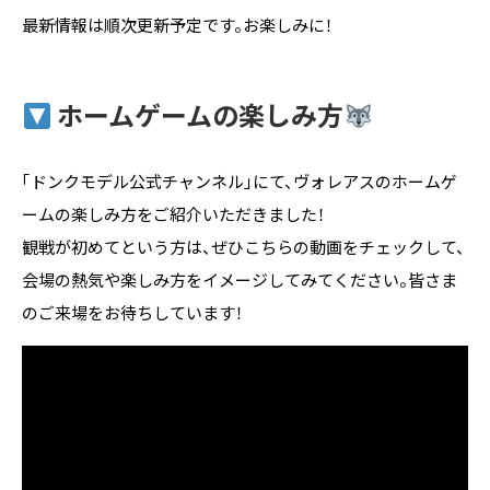
最新情報は順次更新予定です。お楽しみに！
ホームゲームの楽しみ方
「ドンクモデル公式チャンネル」にて、ヴォレアスのホームゲ
ームの楽しみ方をご紹介いただきました！
観戦が初めてという方は、ぜひこちらの動画をチェックして、
会場の熱気や楽しみ方をイメージしてみてください。皆さま
のご来場をお待ちしています！