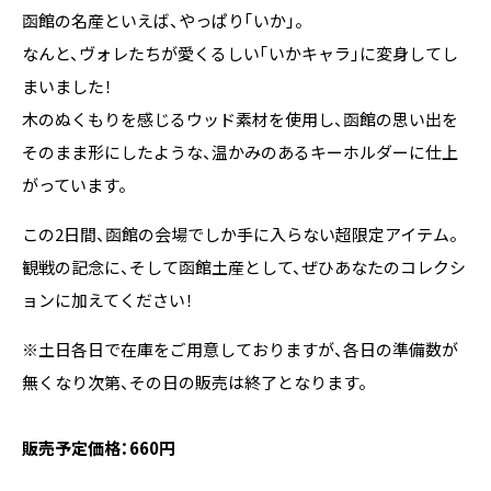
函館の名産といえば、やっぱり「いか」。
なんと、ヴォレたちが愛くるしい「いかキャラ」に変身してし
まいました！
木のぬくもりを感じるウッド素材を使用し、函館の思い出を
そのまま形にしたような、温かみのあるキーホルダーに仕上
がっています。
この2日間、函館の会場でしか手に入らない超限定アイテム。
観戦の記念に、そして函館土産として、ぜひあなたのコレクシ
ョンに加えてください！
※土日各日で在庫をご用意しておりますが、各日の準備数が
無くなり次第、その日の販売は終了となります。
販売予定価格：660円