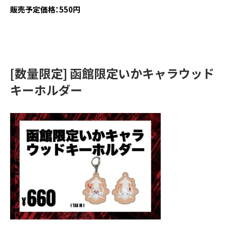
販売予定価格：550円
[数量限定] 函館限定いかキャラウッド
キーホルダー