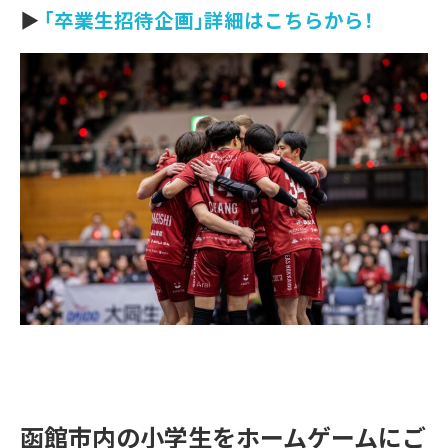
▶︎
「卒業生招待企画」詳細はこちらから！
函館市内の小学生をホームゲームにご