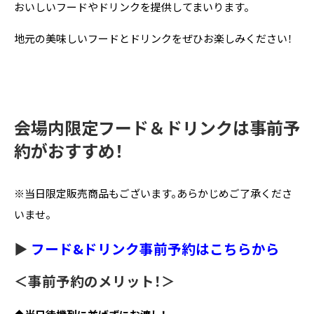
おいしいフードやドリンクを提供してまいります。
地元の美味しいフードとドリンクをぜひお楽しみください！
会場内限定フード＆ドリンクは事前予
約がおすすめ！
※当日限定販売商品もございます。あらかじめご了承くださ
いませ。
▶︎
フード&ドリンク事前予約はこちらから
＜事前予約のメリット！＞