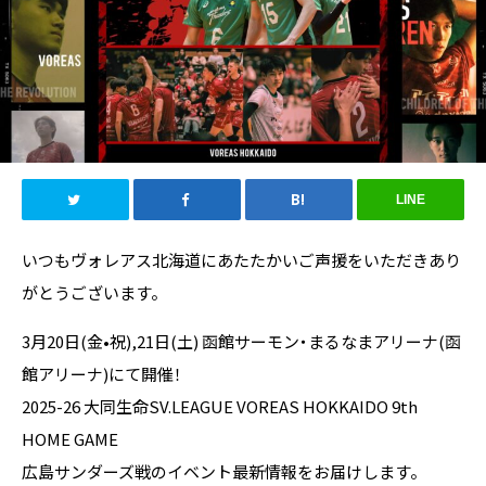
LINE
いつもヴォレアス北海道にあたたかいご声援をいただきあり
がとうございます。
3月20日(金•祝),21日(土) 函館サーモン・まるなまアリーナ(函
館アリーナ)にて開催！
2025-26 大同生命SV.LEAGUE VOREAS HOKKAIDO 9th
HOME GAME
広島サンダーズ戦のイベント最新情報をお届けします。