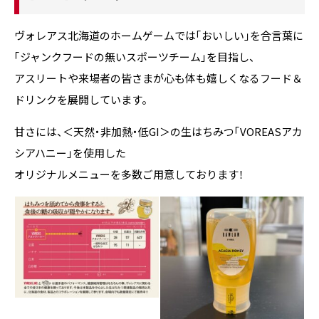
ヴォレアス北海道のホームゲームでは「おいしい」を合言葉に
「ジャンクフードの無いスポーツチーム」を目指し、
アスリートや来場者の皆さまが心も体も嬉しくなるフード＆
ドリンクを展開しています。
甘さには、＜天然・非加熱・低GI＞の生はちみつ「VOREASアカ
シアハニー」を使用した
オリジナルメニューを多数ご用意しております！